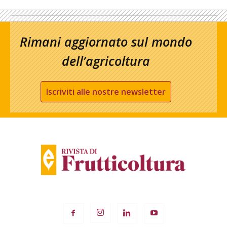
Rimani aggiornato sul mondo
dell’agricoltura
Iscriviti alle nostre newsletter