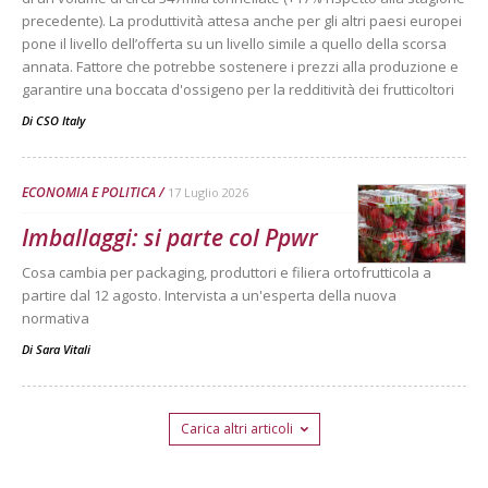
precedente). La produttività attesa anche per gli altri paesi europei
pone il livello dell’offerta su un livello simile a quello della scorsa
annata. Fattore che potrebbe sostenere i prezzi alla produzione e
garantire una boccata d'ossigeno per la redditività dei frutticoltori
Di
CSO Italy
ECONOMIA E POLITICA
17 Luglio 2026
Imballaggi: si parte col Ppwr
Cosa cambia per packaging, produttori e filiera ortofrutticola a
partire dal 12 agosto. Intervista a un'esperta della nuova
normativa
Di
Sara Vitali
Carica altri articoli