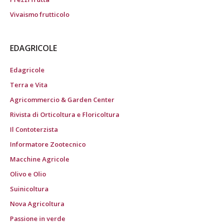
Vivaismo frutticolo
EDAGRICOLE
Edagricole
Terra e Vita
Agricommercio & Garden Center
Rivista di Orticoltura e Floricoltura
Il Contoterzista
Informatore Zootecnico
Macchine Agricole
Olivo e Olio
Suinicoltura
Nova Agricoltura
Passione in verde