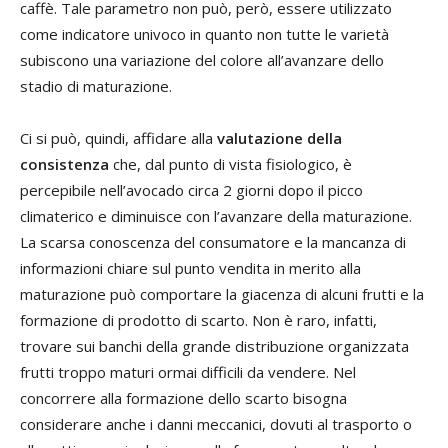
caffè. Tale parametro non può, però, essere utilizzato
come indicatore univoco in quanto non tutte le varietà
subiscono una variazione del colore all’avanzare dello
stadio di maturazione.
Ci si può, quindi, affidare alla
valutazione della
consistenza
che, dal punto di vista fisiologico, è
percepibile nell’avocado circa 2 giorni dopo il picco
climaterico e diminuisce con l’avanzare della maturazione.
La scarsa conoscenza del consumatore e la mancanza di
informazioni chiare sul punto vendita in merito alla
maturazione può comportare la giacenza di alcuni frutti e la
formazione di prodotto di scarto. Non è raro, infatti,
trovare sui banchi della grande distribuzione organizzata
frutti troppo maturi ormai difficili da vendere. Nel
concorrere alla formazione dello scarto bisogna
considerare anche i danni meccanici, dovuti al trasporto o