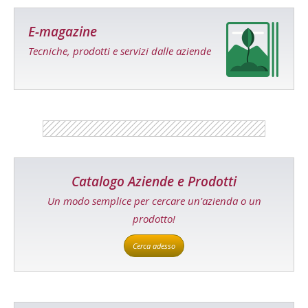
E-magazine
Tecniche, prodotti e servizi dalle aziende
Catalogo Aziende e Prodotti
Un modo semplice per cercare un'azienda o un
prodotto!
Cerca adesso