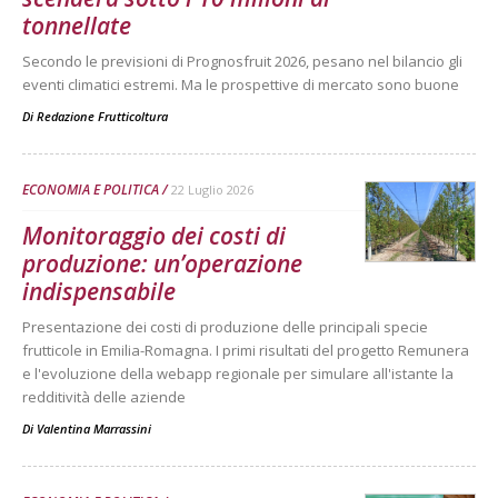
tonnellate
Secondo le previsioni di Prognosfruit 2026, pesano nel bilancio gli
eventi climatici estremi. Ma le prospettive di mercato sono buone
Di
Redazione Frutticoltura
ECONOMIA E POLITICA
22 Luglio 2026
Monitoraggio dei costi di
produzione: un’operazione
indispensabile
Presentazione dei costi di produzione delle principali specie
frutticole in Emilia-Romagna. I primi risultati del progetto Remunera
e l'evoluzione della webapp regionale per simulare all'istante la
redditività delle aziende
Di
Valentina Marrassini