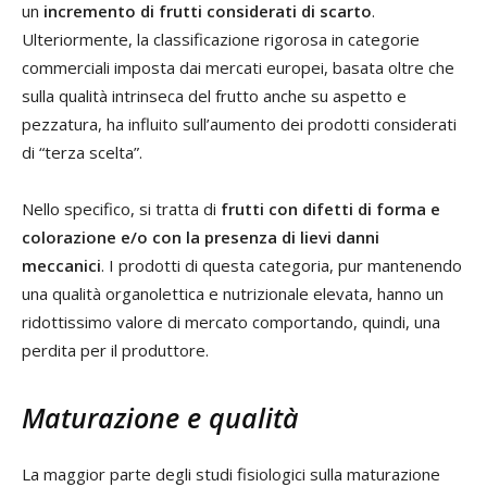
un
incremento di frutti considerati di scarto
.
Ulteriormente, la classificazione rigorosa in categorie
commerciali imposta dai mercati europei, basata oltre che
sulla qualità intrinseca del frutto anche su aspetto e
pezzatura, ha influito sull’aumento dei prodotti considerati
di “terza scelta”.
Nello specifico, si tratta di
frutti con difetti di forma e
colorazione e/o con la presenza di lievi danni
meccanici
. I prodotti di questa categoria, pur mantenendo
una qualità organolettica e nutrizionale elevata, hanno un
ridottissimo valore di mercato comportando, quindi, una
perdita per il produttore.
Maturazione e qualità
La maggior parte degli studi fisiologici sulla maturazione