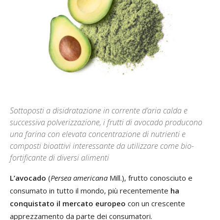
Sottoposti a disidratazione in corrente d’aria calda e
successiva polverizzazione, i frutti di avocado producono
una farina con elevata concentrazione di nutrienti e
composti bioattivi interessante da utilizzare come bio-
fortificante di diversi alimenti
L’avocado
(
Persea americana
Mill.), frutto conosciuto e
consumato in tutto il mondo, più recentemente
ha
conquistato il mercato europeo
con un crescente
apprezzamento da parte dei consumatori.