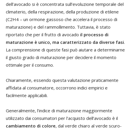
dell’avocado si è concentrata sull’evoluzione temporale del
climaterio, della respirazione, della produzione di etilene
(C2H4 – un ormone gassoso che accelera il processo di
maturazione) e del rammollimento. Tuttavia, è stato
riportato che per il frutto di avocado
il processo di
maturazione è unico, ma caratterizzato da diverse fasi
.
La comprensione di queste fasi può aiutare a determinarne
il giusto grado di maturazione per decidere il momento
ottimale per il consumo.
Chiaramente, essendo questa valutazione praticamente
affidata al consumatore, occorrono indici empirici e
facilmente applicabili.
Generalmente, l’indice di maturazione maggiormente
utilizzato dai consumatori per l’acquisto dell’avocado è il
cambiamento di colore
, dal verde chiaro al verde scuro-