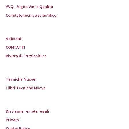
VVQ – Vigne Vini e Qualità
Comitato tecnico scientifico
Abbonati
CONTATTI
Rivista di Frutticoltura
Tecniche Nuove
I libri Tecniche Nuove
Disclaimer e note legali
Privacy
Cookie Policy