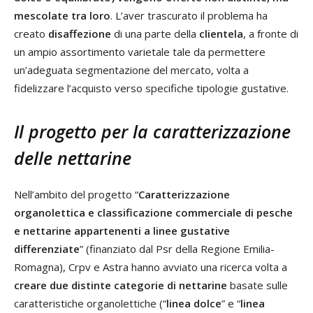
mescolate tra loro
. L’aver trascurato il problema ha
creato
disaffezione
di una parte della
clientela
, a fronte di
un ampio assortimento varietale tale da permettere
un’adeguata segmentazione del mercato, volta a
fidelizzare l’acquisto verso specifiche tipologie gustative.
Il progetto per la caratterizzazione
delle nettarine
Nell’ambito del progetto “
Caratterizzazione
organolettica e classificazione commerciale di pesche
e nettarine appartenenti a linee gustative
differenziate
” (finanziato dal Psr della Regione Emilia-
Romagna), Crpv e Astra hanno avviato una ricerca volta a
creare due distinte categorie di nettarine
basate sulle
caratteristiche organolettiche (“
linea dolce
” e “
linea