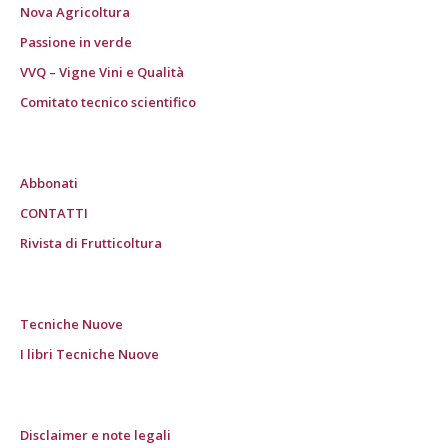
Nova Agricoltura
Passione in verde
VVQ – Vigne Vini e Qualità
Comitato tecnico scientifico
Abbonati
CONTATTI
Rivista di Frutticoltura
Tecniche Nuove
I libri Tecniche Nuove
Disclaimer e note legali