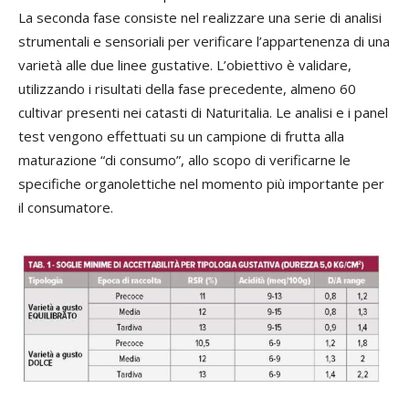
La seconda fase consiste nel realizzare una serie di analisi
strumentali e sensoriali per verificare l’appartenenza di una
varietà alle due linee gustative. L’obiettivo è validare,
utilizzando i risultati della fase precedente, almeno 60
cultivar presenti nei catasti di Naturitalia. Le analisi e i panel
test vengono effettuati su un campione di frutta alla
maturazione “di consumo”, allo scopo di verificarne le
specifiche organolettiche nel momento più importante per
il consumatore.