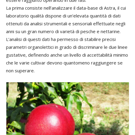
essere raggiunto operando in due fasi.
La prima consiste nell’analizzare il data-base di Astra, il cui
laboratorio qualità dispone di un’elevata quantità di dati
ottenuti da analisi strumentali e sensoriali effettuate negli
anni su un gran numero di varietà di pesche e nettarine.
L’analisi di questi dati ha permesso di stabilire precisi
parametri organolettici in grado di discriminare le due linee
gustative, definendo anche un livello di accettabilità minimo
che le varie cultivar devono quantomeno raggiungere se
non superare.