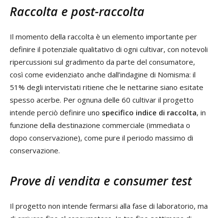
Raccolta e post-raccolta
Il momento della raccolta è un elemento importante per
definire il potenziale qualitativo di ogni cultivar, con notevoli
ripercussioni sul gradimento da parte del consumatore,
così come evidenziato anche dall’indagine di Nomisma: il
51% degli intervistati ritiene che le nettarine siano esitate
spesso acerbe. Per ognuna delle 60 cultivar il progetto
intende perciò definire uno
specifico indice di raccolta
, in
funzione della destinazione commerciale (immediata o
dopo conservazione), come pure il periodo massimo di
conservazione.
Prove di vendita e consumer test
Il progetto non intende fermarsi alla fase di laboratorio, ma