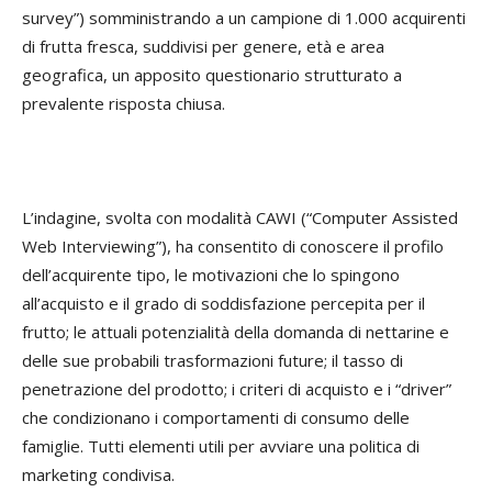
survey”) somministrando a un campione di 1.000 acquirenti
di frutta fresca, suddivisi per genere, età e area
geografica, un apposito questionario strutturato a
prevalente risposta chiusa.
L’indagine, svolta con modalità CAWI (“Computer Assisted
Web Interviewing”), ha consentito di conoscere il profilo
dell’acquirente tipo, le motivazioni che lo spingono
all’acquisto e il grado di soddisfazione percepita per il
frutto; le attuali potenzialità della domanda di nettarine e
delle sue probabili trasformazioni future; il tasso di
penetrazione del prodotto; i criteri di acquisto e i “driver”
che condizionano i comportamenti di consumo delle
famiglie. Tutti elementi utili per avviare una politica di
marketing condivisa.