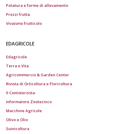
Potatura e forme di allevamento
Prezzi frutta
Vivaismo frutticolo
EDAGRICOLE
Edagricole
Terra e Vita
Agricommercio & Garden Center
Rivista di Orticoltura e Floricoltura
Il Contoterzista
Informatore Zootecnico
Macchine Agricole
Olivo e Olio
Suinicoltura