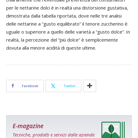
per le nettarine dolci è in realtà una distorsione gustativa,
dimostrata dalla tabella riportata, dove nelle tre analisi
delle nettarine a “gusto equilibrato” il tenore zuccherino è
uguale o superiore a quello delle varietà a “gusto dolce”. In
realtà, la percezione del “più dolce” è semplicemente
dovuta alla minore acidità di queste ultime.
Facebook
Twitter
E-magazine
Tecniche, prodotti e servizi dalle aziende