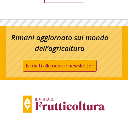
Rimani aggiornato sul mondo
dell’agricoltura
Iscriviti alle nostre newsletter