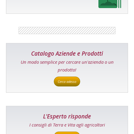
Catalogo Aziende e Prodotti
Un modo semplice per cercare un'azienda o un
prodotto!
Cerca adesso
L'Esperto risponde
I consigli di Terra e Vita agli agricoltori