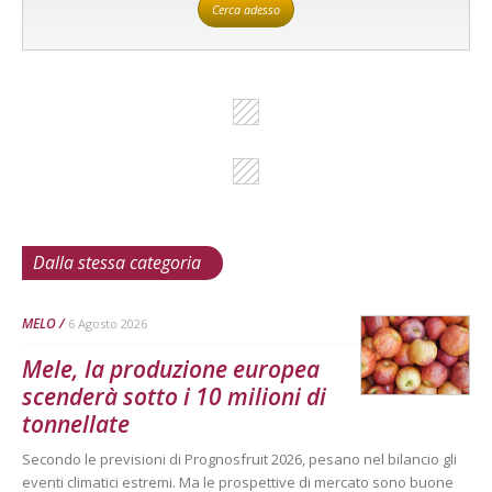
Cerca adesso
Dalla stessa categoria
MELO
6 Agosto 2026
Mele, la produzione europea
scenderà sotto i 10 milioni di
tonnellate
Secondo le previsioni di Prognosfruit 2026, pesano nel bilancio gli
eventi climatici estremi. Ma le prospettive di mercato sono buone