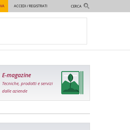
OVA
ACCEDI / REGISTRATI
E-magazine
Tecniche, prodotti e servizi
dalle aziende