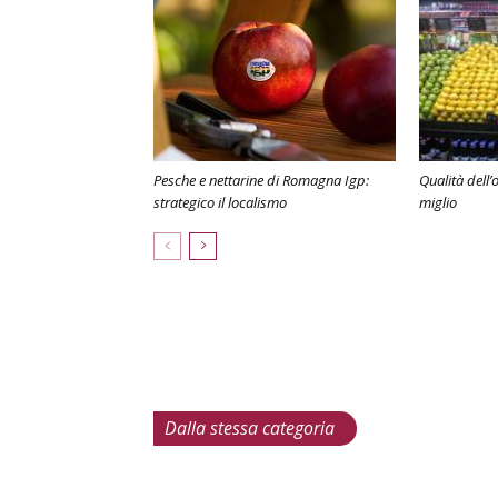
Pesche e nettarine di Romagna Igp:
Qualità dell’
strategico il localismo
miglio
Dalla stessa categoria