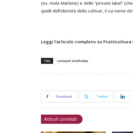
(es. mela Marlene) e delle “private label” (ch
quelli dell’identità della cultivar, il cui nom
Leggi l’articolo completo su Frutticoltura
TAG
consumi ortofrutta
Facebook
Twitter
Articoli correlati