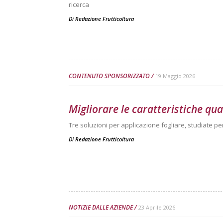
ricerca
Di
Redazione Frutticoltura
CONTENUTO SPONSORIZZATO
19 Maggio 2026
Migliorare le caratteristiche qual
Tre soluzioni per applicazione fogliare, studiate per
Di
Redazione Frutticoltura
NOTIZIE DALLE AZIENDE
23 Aprile 2026