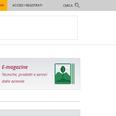
OVA
ACCEDI / REGISTRATI
E-magazine
Tecniche, prodotti e servizi
dalle aziende