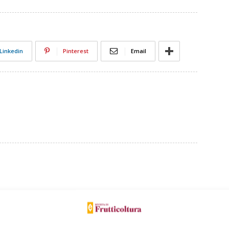
Linkedin
Pinterest
Email