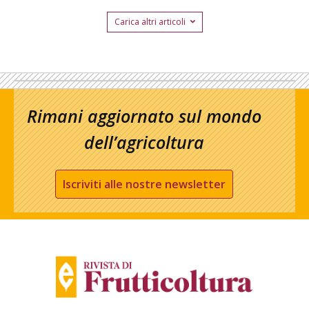
Carica altri articoli
Rimani aggiornato sul mondo
dell’agricoltura
Iscriviti alle nostre newsletter