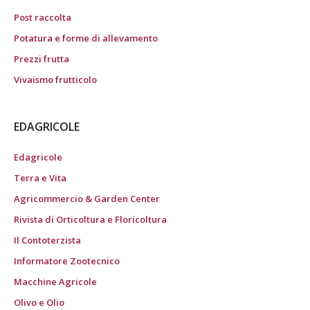
Post raccolta
Potatura e forme di allevamento
Prezzi frutta
Vivaismo frutticolo
EDAGRICOLE
Edagricole
Terra e Vita
Agricommercio & Garden Center
Rivista di Orticoltura e Floricoltura
Il Contoterzista
Informatore Zootecnico
Macchine Agricole
Olivo e Olio