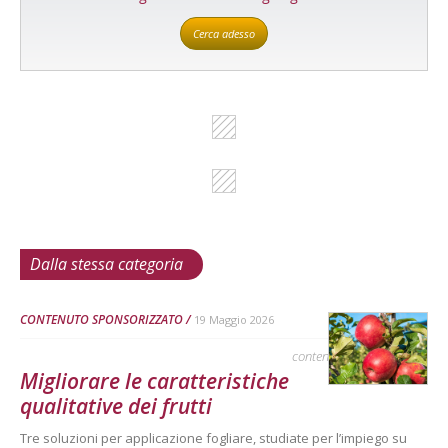
Cerca adesso
Dalla stessa categoria
CONTENUTO SPONSORIZZATO
19 Maggio 2026
contenuto sponsorizzato
Migliorare le caratteristiche
qualitative dei frutti
Tre soluzioni per applicazione fogliare, studiate per l’impiego su