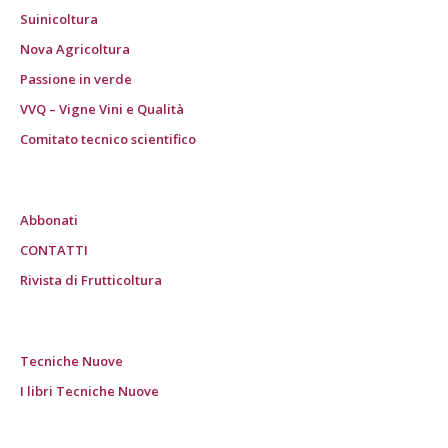
Suinicoltura
Nova Agricoltura
Passione in verde
VVQ – Vigne Vini e Qualità
Comitato tecnico scientifico
Abbonati
CONTATTI
Rivista di Frutticoltura
Tecniche Nuove
I libri Tecniche Nuove