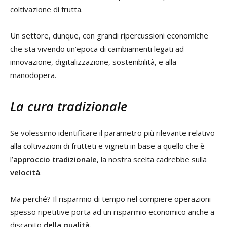
coltivazione di frutta.
Un settore, dunque, con grandi ripercussioni economiche
che sta vivendo un’epoca di cambiamenti legati ad
innovazione, digitalizzazione, sostenibilità, e alla
manodopera.
La cura tradizionale
Se volessimo identificare il parametro più rilevante relativo
alla coltivazioni di frutteti e vigneti in base a quello che è
l’
approccio tradizionale
, la nostra scelta cadrebbe sulla
velocità
.
Ma perché? Il risparmio di tempo nel compiere operazioni
spesso ripetitive porta ad un risparmio economico anche a
discapito
della qualità.