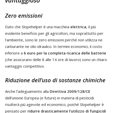
Zero emissioni
Dato che Slopehelper è una macchina
elettrica
, il più
evidente beneficio per gli agricoltori, ma soprattutto per
l’ambiente, sono le zero emissioni perché non utilizza ne
carburante ne olio idraulico. In termini economici, il costo
inferiore a
6 euro per la completa ricarica delle batterie
(che assicurano delle 8 alle 14 ore di lavoro) sono un chiaro
vantaggio competitivo.
Riduzione dell’uso di sostanze chimiche
Anche l’adeguamento alla
Direttiva 2009/128/CE
dell’unione Europea (e future) in materia di pesticidi
risulterà più agevole ed economico, poiché Slopehelper è
pensato per
ridurre drasticamente l’utilizzo di fungicidi