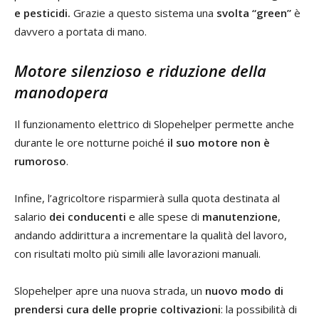
e pesticidi.
Grazie a questo sistema una
svolta “green”
è
davvero a portata di mano.
Motore silenzioso e riduzione della
manodopera
Il funzionamento elettrico di Slopehelper permette anche
durante le ore notturne poiché
il suo motore non è
rumoroso
.
Infine, l’agricoltore risparmierà sulla quota destinata al
salario
dei conducenti
e alle spese di
manutenzione
,
andando addirittura a incrementare la qualità del lavoro,
con risultati molto più simili alle lavorazioni manuali.
Slopehelper apre una nuova strada, un
nuovo modo di
prendersi cura delle proprie coltivazioni
: la possibilità di