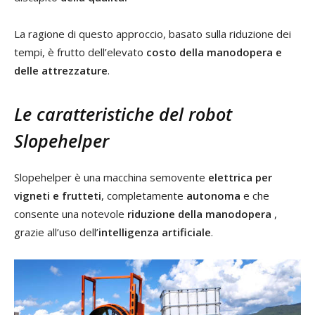
La ragione di questo approccio, basato sulla riduzione dei
tempi, è frutto dell’elevato
costo della manodopera e
delle attrezzature
.
Le caratteristiche del robot
Slopehelper
Slopehelper è una macchina semovente
elettrica per
vigneti e frutteti
, completamente
autonoma
e che
consente una notevole
riduzione della manodopera
,
grazie all’uso dell’
intelligenza artificiale
.