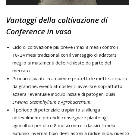
Vantaggi della coltivazione di
Conference in vaso
Ciclo di coltivazione più breve (max 8 mesi) contro i
18/24 mesi tradizionali con il vantaggio di adattarsi
meglio ai mutamenti delle richieste da parte del
mercato.
Produrre piante in ambiente protetto le mette al riparo
da grandine, eventi atmosferici avversi e soprattutto
azzera l’eventuale inoculo iniziale di patogeni quali
Erwinia, Stemphylium e Agrobacterium
.
Il periodo di potenziale trapianto si allunga
notevolmente potendo consegnare piante agli
agricoltori per oltre 8 mesi contro i classici 4 mesi
autunno-invernali tipici degli astoni a radice nuda, questo