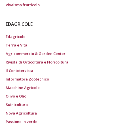
Vivaismo frutticolo
EDAGRICOLE
Edagricole
Terra e Vita
Agricommercio & Garden Center
Rivista di Orticoltura e Floricoltura
Il Contoterzista
Informatore Zootecnico
Macchine Agricole
Olivo e Olio
Suinicoltura
Nova Agricoltura
Passione in verde