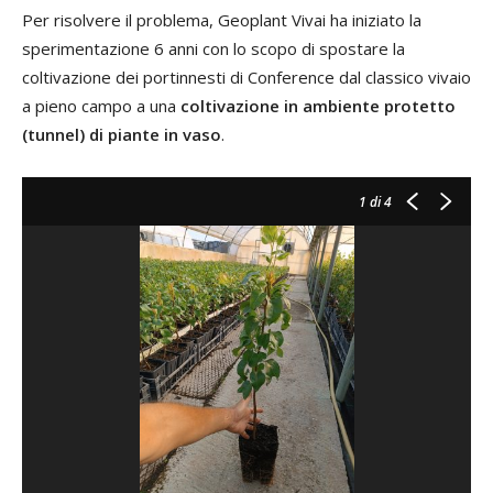
Per risolvere il problema, Geoplant Vivai ha iniziato la
sperimentazione 6 anni con lo scopo di spostare la
coltivazione dei portinnesti di Conference dal classico vivaio
a pieno campo a una
coltivazione in ambiente protetto
(tunnel) di piante in vaso
.
1
di 4