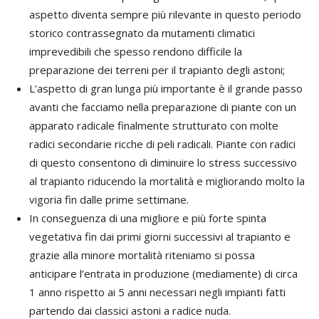
aspetto diventa sempre più rilevante in questo periodo
storico contrassegnato da mutamenti climatici
imprevedibili che spesso rendono difficile la
preparazione dei terreni per il trapianto degli astoni;
L’aspetto di gran lunga più importante è il grande passo
avanti che facciamo nella preparazione di piante con un
apparato radicale finalmente strutturato con molte
radici secondarie ricche di peli radicali. Piante con radici
di questo consentono di diminuire lo stress successivo
al trapianto riducendo la mortalità e migliorando molto la
vigoria fin dalle prime settimane.
In conseguenza di una migliore e più forte spinta
vegetativa fin dai primi giorni successivi al trapianto e
grazie alla minore mortalità riteniamo si possa
anticipare l’entrata in produzione (mediamente) di circa
1 anno rispetto ai 5 anni necessari negli impianti fatti
partendo dai classici astoni a radice nuda.