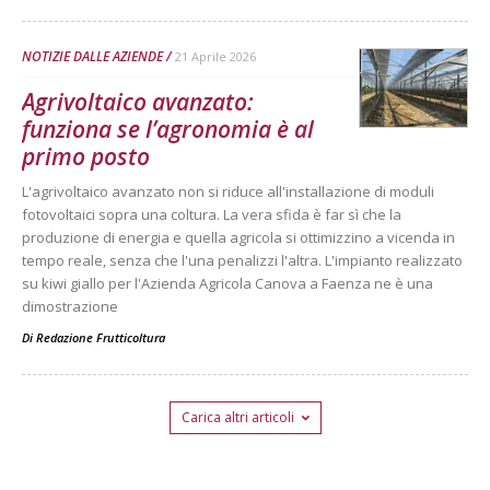
NOTIZIE DALLE AZIENDE
21 Aprile 2026
Agrivoltaico avanzato:
funziona se l’agronomia è al
primo posto
L'agrivoltaico avanzato non si riduce all'installazione di moduli
fotovoltaici sopra una coltura. La vera sfida è far sì che la
produzione di energia e quella agricola si ottimizzino a vicenda in
tempo reale, senza che l'una penalizzi l'altra. L'impianto realizzato
su kiwi giallo per l'Azienda Agricola Canova a Faenza ne è una
dimostrazione
Di
Redazione Frutticoltura
Carica altri articoli