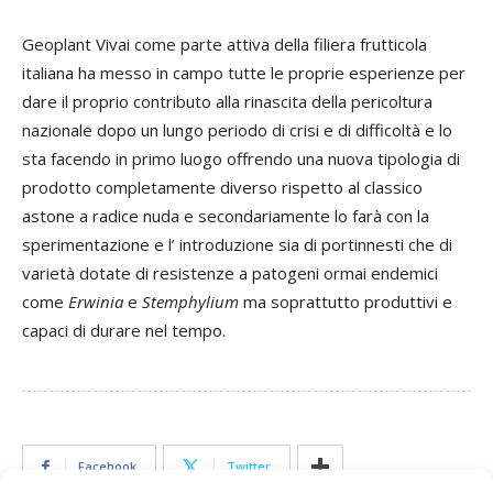
Geoplant Vivai come parte attiva della filiera frutticola
italiana ha messo in campo tutte le proprie esperienze per
dare il proprio contributo alla rinascita della pericoltura
nazionale dopo un lungo periodo di crisi e di difficoltà e lo
sta facendo in primo luogo offrendo una nuova tipologia di
prodotto completamente diverso rispetto al classico
astone a radice nuda e secondariamente lo farà con la
sperimentazione e l’ introduzione sia di portinnesti che di
varietà dotate di resistenze a patogeni ormai endemici
come
Erwinia
e
Stemphylium
ma soprattutto produttivi e
capaci di durare nel tempo.
Facebook
Twitter