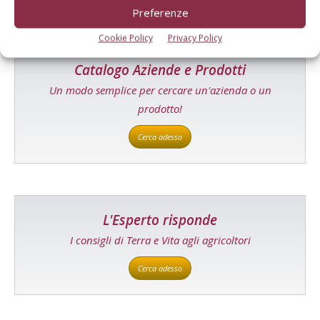
Preferenze
Cookie Policy
Privacy Policy
Catalogo Aziende e Prodotti
Un modo semplice per cercare un'azienda o un
prodotto!
Cerca adesso
L'Esperto risponde
I consigli di Terra e Vita agli agricoltori
Cerca adesso