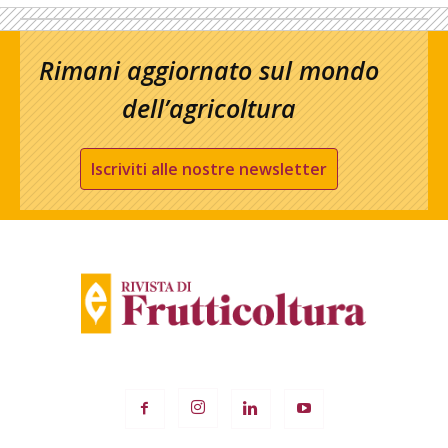
Rimani aggiornato sul mondo
dell’agricoltura
Iscriviti alle nostre newsletter