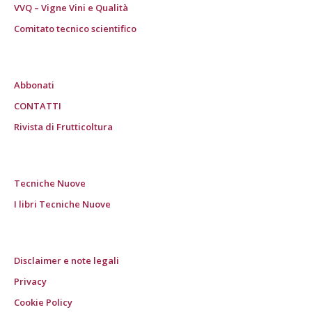
VVQ – Vigne Vini e Qualità
Comitato tecnico scientifico
Abbonati
CONTATTI
Rivista di Frutticoltura
Tecniche Nuove
I libri Tecniche Nuove
Disclaimer e note legali
Privacy
Cookie Policy