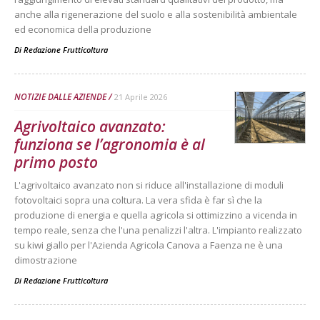
anche alla rigenerazione del suolo e alla sostenibilità ambientale
ed economica della produzione
Di
Redazione Frutticoltura
NOTIZIE DALLE AZIENDE
21 Aprile 2026
Agrivoltaico avanzato:
funziona se l’agronomia è al
primo posto
L'agrivoltaico avanzato non si riduce all'installazione di moduli
fotovoltaici sopra una coltura. La vera sfida è far sì che la
produzione di energia e quella agricola si ottimizzino a vicenda in
tempo reale, senza che l'una penalizzi l'altra. L'impianto realizzato
su kiwi giallo per l'Azienda Agricola Canova a Faenza ne è una
dimostrazione
Di
Redazione Frutticoltura