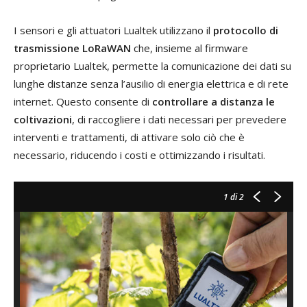
I sensori e gli attuatori Lualtek utilizzano il
protocollo di
trasmissione LoRaWAN
che, insieme al firmware
proprietario Lualtek, permette la comunicazione dei dati su
lunghe distanze senza l’ausilio di energia elettrica e di rete
internet. Questo consente di
controllare a distanza le
coltivazioni
, di raccogliere i dati necessari per prevedere
interventi e trattamenti, di attivare solo ciò che è
necessario, riducendo i costi e ottimizzando i risultati.
1
di 2