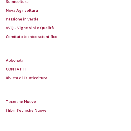
Suinicoltura
Nova Agricoltura
Passione in verde
VVQ – Vigne Vini e Qualità
Comitato tecnico scientifico
Abbonati
CONTATTI
Rivista di Frutticoltura
Tecniche Nuove
I libri Tecniche Nuove