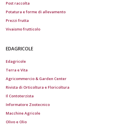
Post raccolta
Potatura e forme di allevamento
Prezzi frutta
Vivaismo frutticolo
EDAGRICOLE
Edagricole
Terra e Vita
Agricommercio & Garden Center
Rivista di Orticoltura e Floricoltura
Il Contoterzista
Informatore Zootecnico
Macchine Agricole
Olivo e Olio