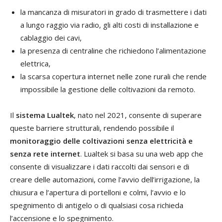
la mancanza di misuratori in grado di trasmettere i dati
a lungo raggio via radio, gli alti costi di installazione e
cablaggio dei cavi,
la presenza di centraline che richiedono l’alimentazione
elettrica,
la scarsa copertura internet nelle zone rurali che rende
impossibile la gestione delle coltivazioni da remoto.
Il
sistema Lualtek
, nato nel 2021, consente di superare
queste barriere strutturali, rendendo possibile il
monitoraggio delle coltivazioni senza elettricità e
senza rete internet
. Lualtek si basa su una web app che
consente di visualizzare i dati raccolti dai sensori e di
creare delle automazioni, come l’avvio dell’irrigazione, la
chiusura e l’apertura di portelloni e colmi, l’avvio e lo
spegnimento di antigelo o di qualsiasi cosa richieda
l’accensione e lo spegnimento.