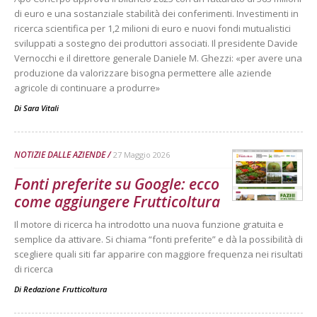
di euro e una sostanziale stabilità dei conferimenti. Investimenti in
ricerca scientifica per 1,2 milioni di euro e nuovi fondi mutualistici
sviluppati a sostegno dei produttori associati. Il presidente Davide
Vernocchi e il direttore generale Daniele M. Ghezzi: «per avere una
produzione da valorizzare bisogna permettere alle aziende
agricole di continuare a produrre»
Di
Sara Vitali
NOTIZIE DALLE AZIENDE
27 Maggio 2026
Fonti preferite su Google: ecco
come aggiungere Frutticoltura
Il motore di ricerca ha introdotto una nuova funzione gratuita e
semplice da attivare. Si chiama “fonti preferite” e dà la possibilità di
scegliere quali siti far apparire con maggiore frequenza nei risultati
di ricerca
Di
Redazione Frutticoltura