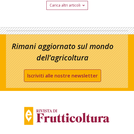
Carica altri articoli
Rimani aggiornato sul mondo
dell’agricoltura
Iscriviti alle nostre newsletter