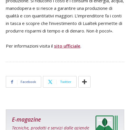
produzione. Si riducono i costi e i consumi di energia, acqua,
manodopera e si riesce a garantire una produzione di
qualità e con quantitativi maggiori. L’imprenditore fa i conti
in tasca e scopre che l’investimento di Lualtek permette di
produrre risparmi di tempo e di denaro. Non è poco!».
Per informazioni visita il
sito ufficiale
.
Facebook
Twitter
E-magazine
Tecniche, prodotti e servizi dalle aziende