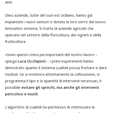
anni.
Dieci aziende, tutte del sud-est siciliano, hanno già
impiantato i nuovi sensori e dotato le loro serre del nuovo
innovativo sistema. Si tratta di aziende agricole che
operano nel settore della floricoltura, dei vigneti e della
frutticoltura.
«Sono questi i mesi più importanti del nostro lavoro –
spiega
Luca Occhipinti
– i primi esperimenti hanno
dimostrato quanto il sistema Lualtek possa fruttare e dare
risultati. Se si monitora attentamente la coltivazione, si
programma il tipo e la quantità di interventi necessari, è
possibile
evitare gli sprechi, ma anche gli interventi
pericolosi e inutili
.
L’algoritmo di Lualtek ha permesso di ottimizzare la