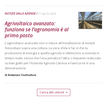
NOTIZIE DALLE AZIENDE
21 Aprile 2026
Agrivoltaico avanzato:
funziona se l’agronomia è al
primo posto
L'agrivoltaico avanzato non si riduce all'installazione di moduli
fotovoltaici sopra una coltura. La vera sfida è far sì che la
produzione di energia e quella agricola si ottimizzino a vicenda in
tempo reale, senza che l'una penalizzi l'altra. L'impianto realizzato
su kiwi giallo per l'Azienda Agricola Canova a Faenza ne è una
dimostrazione
Di
Redazione Frutticoltura
Carica altri articoli