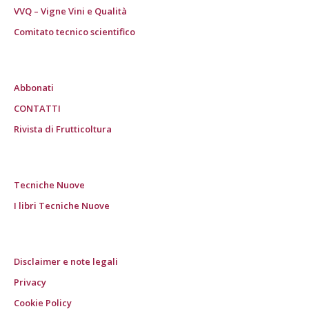
VVQ – Vigne Vini e Qualità
Comitato tecnico scientifico
Abbonati
CONTATTI
Rivista di Frutticoltura
Tecniche Nuove
I libri Tecniche Nuove
Disclaimer e note legali
Privacy
Cookie Policy