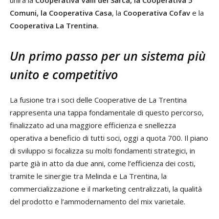
Comuni, la Cooperativa Casa
, la
Cooperativa Cofav
e la
Cooperativa La Trentina.
Un primo passo per un sistema più
unito e competitivo
La fusione tra i soci delle Cooperative de La Trentina
rappresenta una tappa fondamentale di questo percorso,
finalizzato ad una maggiore efficienza e snellezza
operativa a beneficio di tutti soci, oggi a quota 700. Il piano
di sviluppo si focalizza su molti fondamenti strategici, in
parte già in atto da due anni, come l’efficienza dei costi,
tramite le sinergie tra Melinda e La Trentina, la
commercializzazione e il marketing centralizzati, la qualità
del prodotto e l’ammodernamento del mix varietale.