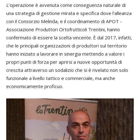
L’operazione è avvenuta come conseguenza naturale di
una strategia di gestione mirata e specifica dove l’alleanza
con il Consorzio Melinda, e il coordinamento di APOT -
Associazione Produttori Ortofrutticoli Trentini, hanno
confermato di essere la scelta vincente. È dal 2017, infatti,
che le principali organizzazioni di produttori sul territorio
hanno iniziato a lavorare in sinergia mettendo a valore i
propri punti di forza per aprirsi a nuove opportunità di
crescita attraverso un sodalizio che si è rivelato non solo
funzionale a livello tattico e commerciale, ma anche
economicamente proficuo.