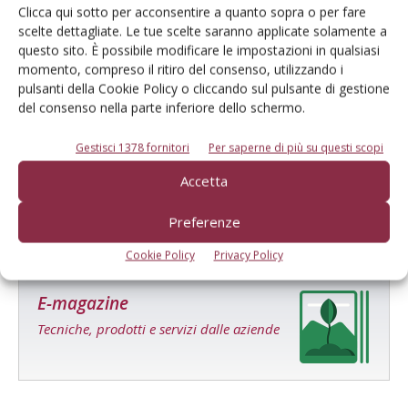
Clicca qui sotto per acconsentire a quanto sopra o per fare
scelte dettagliate. Le tue scelte saranno applicate solamente a
questo sito. È possibile modificare le impostazioni in qualsiasi
momento, compreso il ritiro del consenso, utilizzando i
pulsanti della Cookie Policy o cliccando sul pulsante di gestione
del consenso nella parte inferiore dello schermo.
Gestisci 1378 fornitori
Per saperne di più su questi scopi
Redazione Frutticoltura
Accetta
Preferenze
Cookie Policy
Privacy Policy
E-magazine
Tecniche, prodotti e servizi dalle aziende