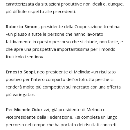
caratterizzata da situazioni produttive non ideali e, dunque,
più difficile rispetto alle precedenti.
Roberto Simoni
, presidente della Cooperazione trentina:
«un plauso a tutte le persone che hanno lavorato
fattivamente in questo percorso che si chiude, non facile, e
che apre una prospettiva importantissima per il mondo
frutticolo trentino».
Ernesto Seppi
, neo presidente di Melinda: «un risultato
positivo per l’intero comparto dell’ortofrutta perché ci
renderà molto più competitivi sul mercato con una offerta
più variegata».
Per
Michele Odorizzi,
già presidente di Melinda e
vicepresidente della Federazione, «si completa un lungo
percorso nel tempo che ha portato dei risultati concreti.