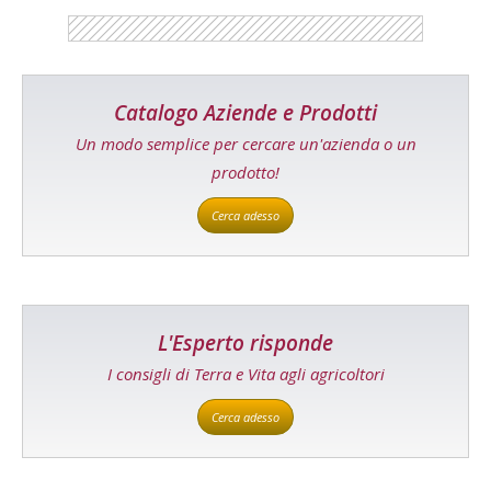
Catalogo Aziende e Prodotti
Un modo semplice per cercare un'azienda o un
prodotto!
Cerca adesso
L'Esperto risponde
I consigli di Terra e Vita agli agricoltori
Cerca adesso