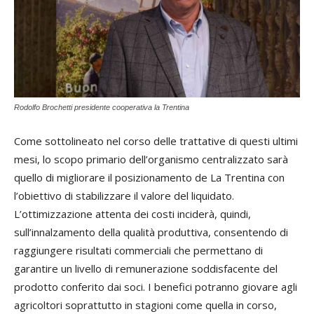
Rodolfo Brochetti presidente cooperativa la Trentina
Come sottolineato nel corso delle trattative di questi ultimi
mesi, lo scopo primario dell’organismo centralizzato sarà
quello di migliorare il posizionamento de La Trentina con
l’obiettivo di stabilizzare il valore del liquidato.
L’ottimizzazione attenta dei costi inciderà, quindi,
sull’innalzamento della qualità produttiva, consentendo di
raggiungere risultati commerciali che permettano di
garantire un livello di remunerazione soddisfacente del
prodotto conferito dai soci. I benefici potranno giovare agli
agricoltori soprattutto in stagioni come quella in corso,