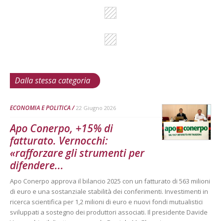
Dalla stessa categoria
ECONOMIA E POLITICA
22 Giugno 2026
Apo Conerpo, +15% di
fatturato. Vernocchi:
«rafforzare gli strumenti per
difendere...
Apo Conerpo approva il bilancio 2025 con un fatturato di 563 milioni
di euro e una sostanziale stabilità dei conferimenti. Investimenti in
ricerca scientifica per 1,2 milioni di euro e nuovi fondi mutualistici
sviluppati a sostegno dei produttori associati. Il presidente Davide