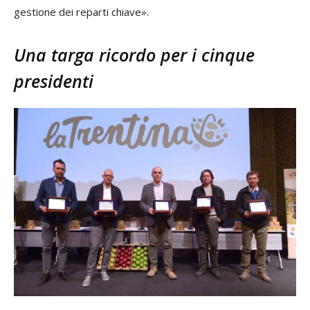
gestione dei reparti chiave».
Una targa ricordo per i cinque
presidenti