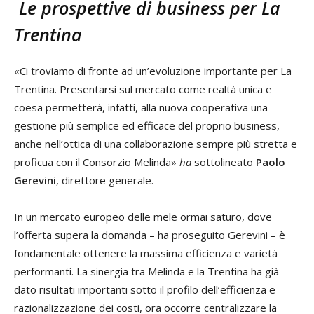
Le prospettive di business per La
Trentina
«Ci troviamo di fronte ad un’evoluzione importante per La
Trentina. Presentarsi sul mercato come realtà unica e
coesa permetterà, infatti, alla nuova cooperativa una
gestione più semplice ed efficace del proprio business,
anche nell’ottica di una collaborazione sempre più stretta e
proficua con il Consorzio Melinda»
ha
sottolineato
Paolo
Gerevini
, direttore generale.
In un mercato europeo delle mele ormai saturo, dove
l’offerta supera la domanda – ha proseguito Gerevini – è
fondamentale ottenere la massima efficienza e varietà
performanti. La sinergia tra Melinda e la Trentina ha già
dato risultati importanti sotto il profilo dell’efficienza e
razionalizzazione dei costi, ora occorre centralizzare la