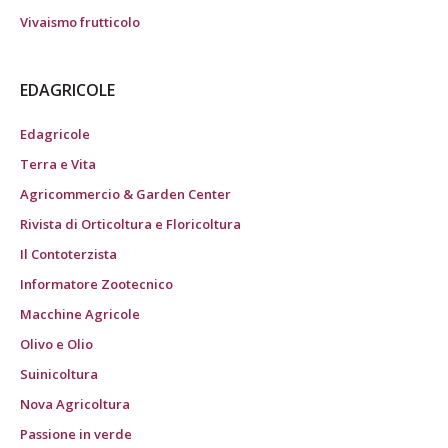
Vivaismo frutticolo
EDAGRICOLE
Edagricole
Terra e Vita
Agricommercio & Garden Center
Rivista di Orticoltura e Floricoltura
Il Contoterzista
Informatore Zootecnico
Macchine Agricole
Olivo e Olio
Suinicoltura
Nova Agricoltura
Passione in verde