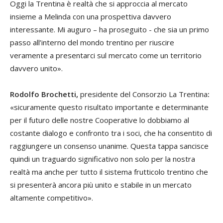
Oggi la Trentina è realtà che si approccia al mercato
insieme a Melinda con una prospettiva davvero
interessante. Mi auguro – ha proseguito - che sia un primo
passo all’interno del mondo trentino per riuscire
veramente a presentarci sul mercato come un territorio
davvero unito».
Rodolfo Brochetti,
presidente del Consorzio La Trentina
:
«sicuramente questo risultato importante e determinante
per il futuro delle nostre Cooperative lo dobbiamo al
costante dialogo e confronto tra i soci, che ha consentito di
raggiungere un consenso unanime. Questa tappa sancisce
quindi un traguardo significativo non solo per la nostra
realtà ma anche per tutto il sistema frutticolo trentino che
si presenterà ancora più unito e stabile in un mercato
altamente competitivo».