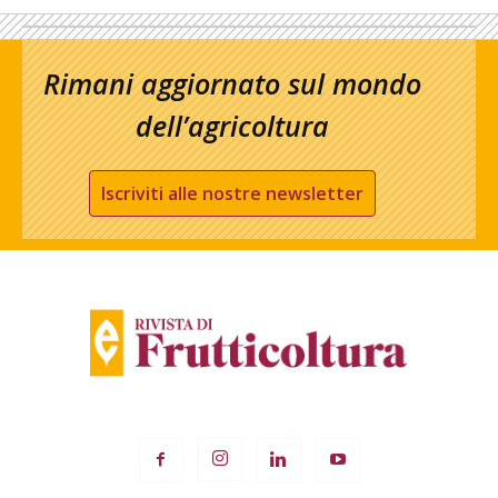
Rimani aggiornato sul mondo
dell’agricoltura
Iscriviti alle nostre newsletter