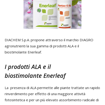
DIACHEM S.p.A. propone attraverso il marchio DIAGRO
agronutrienti la sua gamma di prodotti ALA e il
biostimolante Enerleaf.
I prodotti ALA e il
biostimolante Enerleaf
La presenza di ALA permette alle piante trattate un rapido
rinverdimento per effetto di una maggiore attività
fotosintetica e per un più elevato assorbimento radicale di