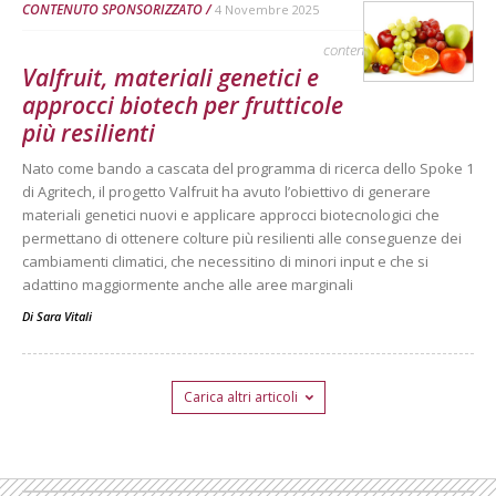
CONTENUTO SPONSORIZZATO
4 Novembre 2025
contenuto sponsorizzato
Valfruit, materiali genetici e
approcci biotech per frutticole
più resilienti
Nato come bando a cascata del programma di ricerca dello Spoke 1
di Agritech, il progetto Valfruit ha avuto l’obiettivo di generare
materiali genetici nuovi e applicare approcci biotecnologici che
permettano di ottenere colture più resilienti alle conseguenze dei
cambiamenti climatici, che necessitino di minori input e che si
adattino maggiormente anche alle aree marginali
Di
Sara Vitali
Carica altri articoli