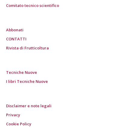
Comitato tecnico scientifico
Abbonati
CONTATTI
Rivista di Frutticoltura
Tecniche Nuove
I libri Tecniche Nuove
Disclaimer e note legali
Privacy
Cookie Policy