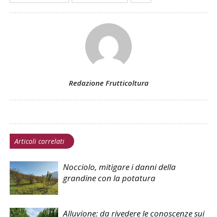
Redazione Frutticoltura
Articoli correlati
Nocciolo, mitigare i danni della
grandine con la potatura
Alluvione: da rivedere le conoscenze sui