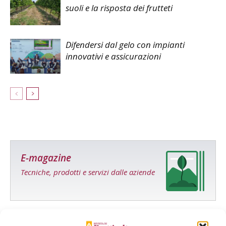
suoli e la risposta dei frutteti
Difendersi dal gelo con impianti
innovativi e assicurazioni
E-magazine
Tecniche, prodotti e servizi dalle aziende