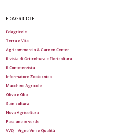
EDAGRICOLE
Edagricole
Terra e Vita
Agricommercio & Garden Center
Rivista di Orticoltura e Floricoltura
Il Contoterzista
Informatore Zootecnico
Macchine Agricole
Olivo e Olio
Suinicoltura
Nova Agricoltura
Passione in verde
VVQ – Vigne Vini e Qualità