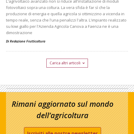
L'agrivoltaico avanzato non si riduce all'installazione di moduli
fotovoltaici sopra una coltura. La vera sfida è far sì che la
produzione di energia e quella agricola si ottimizzino a vicenda in
tempo reale, senza che l'una penalizzi l'altra. L'impianto realizzato
su kiwi giallo per l'Azienda Agricola Canova a Faenza ne è una
dimostrazione
Di
Redazione Frutticoltura
Carica altri articoli
Rimani aggiornato sul mondo
dell’agricoltura
Iscriviti alle nostre newsletter