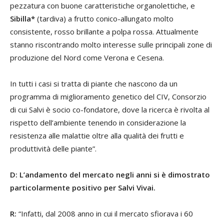
pezzatura con buone caratteristiche organolettiche, e
Sibilla*
(tardiva) a frutto conico-allungato molto
consistente, rosso brillante a polpa rossa. Attualmente
stanno riscontrando molto interesse sulle principali zone di
produzione del Nord come Verona e Cesena.
In tutti i casi si tratta di piante che nascono da un
programma di miglioramento genetico del CIV, Consorzio
di cui Salvi è socio co-fondatore, dove la ricerca è rivolta al
rispetto dell’ambiente tenendo in considerazione la
resistenza alle malattie oltre alla qualità dei frutti e
produttività delle piante”.
D: L’andamento del mercato negli anni si è dimostrato
particolarmente positivo per Salvi Vivai.
R:
“Infatti, dal 2008 anno in cui il mercato sfiorava i 60