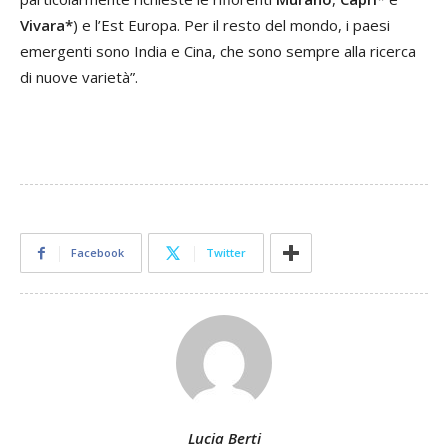
Vivara*
) e l’Est Europa. Per il resto del mondo, i paesi
emergenti sono India e Cina, che sono sempre alla ricerca
di nuove varietà”.
Facebook
Twitter
Lucia Berti