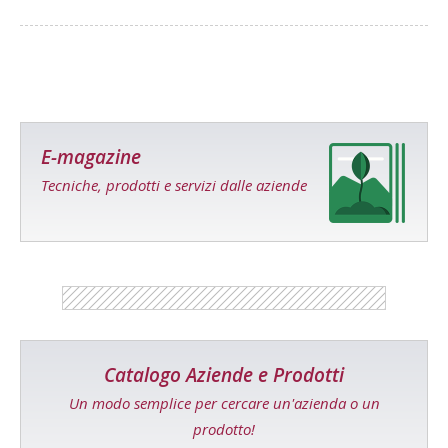
E-magazine
Tecniche, prodotti e servizi dalle aziende
Catalogo Aziende e Prodotti
Un modo semplice per cercare un'azienda o un
prodotto!