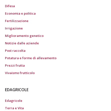
Difesa
Economia e politica
Fertilizzazione
Irrigazione
Miglioramento genetico
Notizie dalle aziende
Post raccolta
Potatura e forme di allevamento
Prezzi frutta
Vivaismo frutticolo
EDAGRICOLE
Edagricole
Terra e Vita