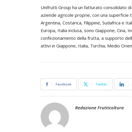
Unifrutti Group ha un fatturato consolidato di
aziende agricole proprie, con una superficie t
Argentina, Costarica, Filippine, Sudafrica e Ital
Europa, Italia inclusa, sono Giappone, Cina, Ind
confezionamento della frutta, a supporto della
attivi in Giappone, Italia, Turchia, Medio Orien
Facebook
Twitter
Redazione Frutticoltura