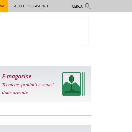
OVA
ACCEDI / REGISTRATI
E-magazine
Tecniche, prodotti e servizi
dalle aziende