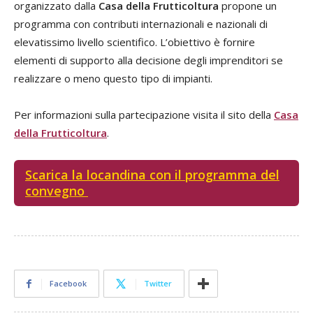
organizzato dalla
Casa della Frutticoltura
propone un
programma con contributi internazionali e nazionali di
elevatissimo livello scientifico. L’obiettivo è fornire
elementi di supporto alla decisione degli imprenditori se
realizzare o meno questo tipo di impianti.
Per informazioni sulla partecipazione visita il sito della
Casa
della Frutticoltura
.
Scarica la locandina con il programma del
convegno
Facebook
Twitter