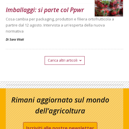
Imballaggi: si parte col Ppwr
Cosa cambia per packaging, produttori e filiera ortofrutticola a
partire dal 12 agosto. Intervista a un'esperta della nuova
normativa
Di
Sara Vitali
Carica altri articoli
Rimani aggiornato sul mondo
dell’agricoltura
Iscriviti alle nostre newsletter