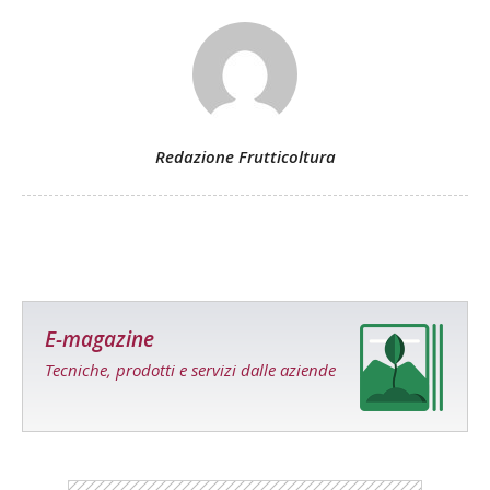
Redazione Frutticoltura
E-magazine
Tecniche, prodotti e servizi dalle aziende