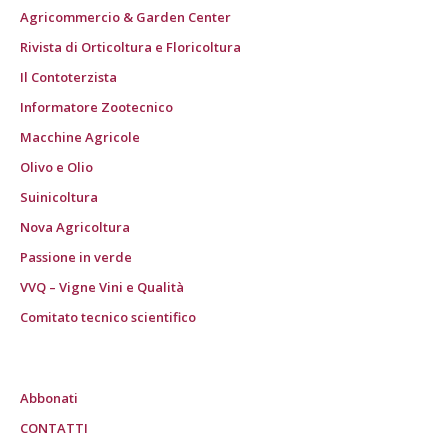
Agricommercio & Garden Center
Rivista di Orticoltura e Floricoltura
Il Contoterzista
Informatore Zootecnico
Macchine Agricole
Olivo e Olio
Suinicoltura
Nova Agricoltura
Passione in verde
VVQ – Vigne Vini e Qualità
Comitato tecnico scientifico
Abbonati
CONTATTI