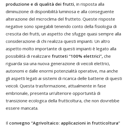
produzione e di qualità dei frutti
, in risposta alla
diminuzione di disponibilità luminosa e alla conseguente
alterazione del microclima del frutteto. Queste risposte
negative sono spiegabili tenendo conto della fisiologia di
crescita dei frutti, un aspetto che sfugge quasi sempre alla
considerazione di chi realizza questi impianti. Un altro
aspetto molto importante di questi impianti è legato alla
possibilità di realizzare
frutteti “100% elettrici”,
che
riguarda sia una nuova generazione di veicoli elettrici,
autonomi e dalle enormi potenzialità operative, ma anche
gli aspetti legati ai sistemi di ricarica delle batterie di questi
veicoli. Questa trasformazione, attualmente in fase
embrionale, presenta un’ulteriore opportunità di
transizione ecologica della frutticoltura, che non dovrebbe
essere mancata.
Il
convegno “Agrivoltaico: applicazioni in frutticoltura”