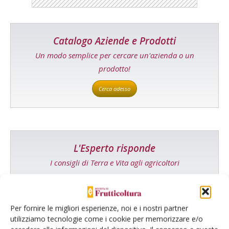
Catalogo Aziende e Prodotti
Un modo semplice per cercare un'azienda o un
prodotto!
Cerca adesso
L'Esperto risponde
I consigli di Terra e Vita agli agricoltori
Cerca adesso
Per fornire le migliori esperienze, noi e i nostri partner
utilizziamo tecnologie come i cookie per memorizzare e/o