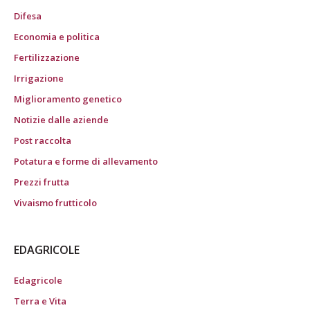
Difesa
Economia e politica
Fertilizzazione
Irrigazione
Miglioramento genetico
Notizie dalle aziende
Post raccolta
Potatura e forme di allevamento
Prezzi frutta
Vivaismo frutticolo
EDAGRICOLE
Edagricole
Terra e Vita