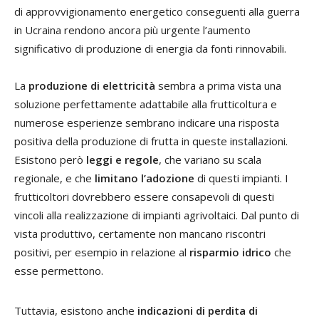
di approvvigionamento energetico conseguenti alla guerra
in Ucraina rendono ancora più urgente l’aumento
significativo di produzione di energia da fonti rinnovabili.
La
produzione di elettricità
sembra a prima vista una
soluzione perfettamente adattabile alla frutticoltura e
numerose esperienze sembrano indicare una risposta
positiva della produzione di frutta in queste installazioni.
Esistono però
leggi e regole
, che variano su scala
regionale, e che
limitano l’adozione
di questi impianti. I
frutticoltori dovrebbero essere consapevoli di questi
vincoli alla realizzazione di impianti agrivoltaici. Dal punto di
vista produttivo, certamente non mancano riscontri
positivi, per esempio in relazione al
risparmio idrico
che
esse permettono.
Tuttavia, esistono anche
indicazioni di perdita di