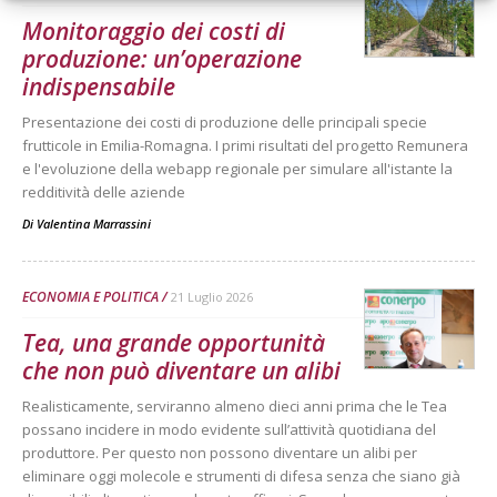
Monitoraggio dei costi di
produzione: un’operazione
indispensabile
Presentazione dei costi di produzione delle principali specie
frutticole in Emilia-Romagna. I primi risultati del progetto Remunera
e l'evoluzione della webapp regionale per simulare all'istante la
redditività delle aziende
Di
Valentina Marrassini
ECONOMIA E POLITICA
21 Luglio 2026
Tea, una grande opportunità
che non può diventare un alibi
Realisticamente, serviranno almeno dieci anni prima che le Tea
possano incidere in modo evidente sull’attività quotidiana del
produttore. Per questo non possono diventare un alibi per
eliminare oggi molecole e strumenti di difesa senza che siano già