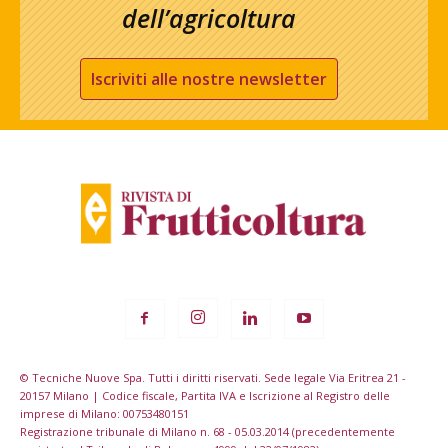
dell’agricoltura
Iscriviti alle nostre newsletter
© Tecniche Nuove Spa. Tutti i diritti riservati. Sede legale Via Eritrea 21 -
20157 Milano | Codice fiscale, Partita IVA e Iscrizione al Registro delle
imprese di Milano: 00753480151
Registrazione tribunale di Milano n. 68 - 05.03.2014 (precedentemente