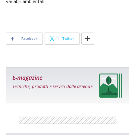
variabili ambientali.
Facebook
Twitter
E-magazine
Tecniche, prodotti e servizi dalle aziende