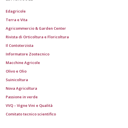
Edagricole
Terra e Vita
Agricommercio & Garden Center
Rivista di Orticoltura e Floricoltura
Il Contoterzista
Informatore Zootecnico
Macchine Agricole
Olivo e Olio
Suinicoltura
Nova Agricoltura
Passione in verde
VVQ – Vigne Vini e Qualità
Comitato tecnico scientifico