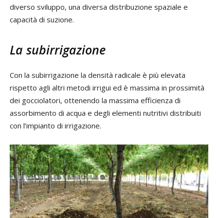
diverso sviluppo, una diversa distribuzione spaziale e
capacità di suzione.
La subirrigazione
Con la subirrigazione la densità radicale è più elevata
rispetto agli altri metodi irrigui ed è massima in prossimità
dei gocciolatori, ottenendo la massima efficienza di
assorbimento di acqua e degli elementi nutritivi distribuiti
con l’impianto di irrigazione.