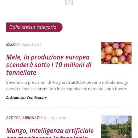
Dalla stessa categoria
MELO
6 Agosto 2026
Mele, la produzione europea
scenderà sotto i 10 milioni di
tonnellate
Secondo le previsioni di Prognosfruit 2026, pesano nel bilancio gli
eventi climatici estremi. Ma le prospettive di mercato sono buone
Di
Redazione Frutticoltura
ARTICOLI ABBONATI
30 Luglio 2026
Mango, intelligenza artificiale