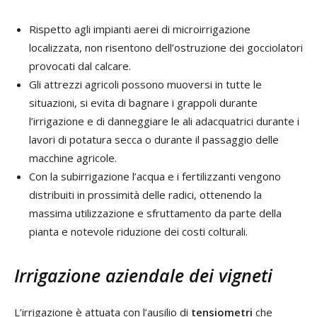
Rispetto agli impianti aerei di microirrigazione
localizzata, non risentono dell’ostruzione dei gocciolatori
provocati dal calcare.
Gli attrezzi agricoli possono muoversi in tutte le
situazioni, si evita di bagnare i grappoli durante
l’irrigazione e di danneggiare le ali adacquatrici durante i
lavori di potatura secca o durante il passaggio delle
macchine agricole.
Con la subirrigazione l’acqua e i fertilizzanti vengono
distribuiti in prossimità delle radici, ottenendo la
massima utilizzazione e sfruttamento da parte della
pianta e notevole riduzione dei costi colturali.
Irrigazione aziendale dei vigneti
L’irrigazione è attuata con l’ausilio di
tensiometri
che