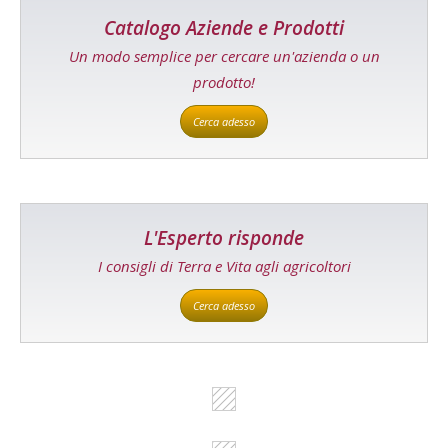
Catalogo Aziende e Prodotti
Un modo semplice per cercare un'azienda o un
prodotto!
Cerca adesso
L'Esperto risponde
I consigli di Terra e Vita agli agricoltori
Cerca adesso