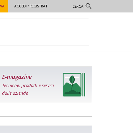
OVA
ACCEDI / REGISTRATI
E-magazine
Tecniche, prodotti e servizi
dalle aziende