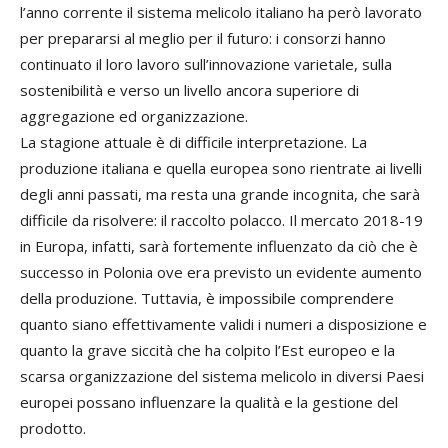
l’anno corrente il sistema melicolo italiano ha però lavorato
per prepararsi al meglio per il futuro: i consorzi hanno
continuato il loro lavoro sull’innovazione varietale, sulla
sostenibilità e verso un livello ancora superiore di
aggregazione ed organizzazione.
La stagione attuale è di difficile interpretazione. La
produzione italiana e quella europea sono rientrate ai livelli
degli anni passati, ma resta una grande incognita, che sarà
difficile da risolvere: il raccolto polacco. Il mercato 2018-19
in Europa, infatti, sarà fortemente influenzato da ciò che è
successo in Polonia ove era previsto un evidente aumento
della produzione. Tuttavia, è impossibile comprendere
quanto siano effettivamente validi i numeri a disposizione e
quanto la grave siccità che ha colpito l’Est europeo e la
scarsa organizzazione del sistema melicolo in diversi Paesi
europei possano influenzare la qualità e la gestione del
prodotto.