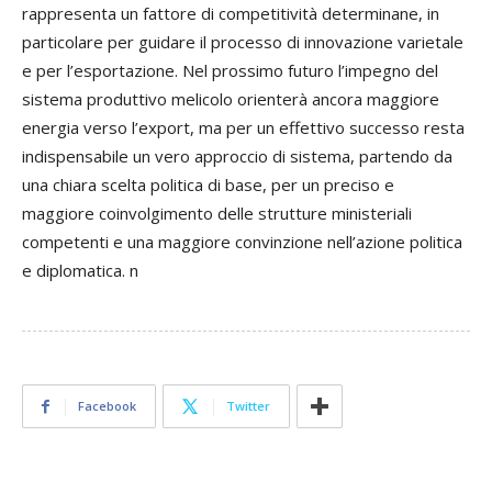
rappresenta un fattore di competitività determinane, in
particolare per guidare il processo di innovazione varietale
e per l’esportazione. Nel prossimo futuro l’impegno del
sistema produttivo melicolo orienterà ancora maggiore
energia verso l’export, ma per un effettivo successo resta
indispensabile un vero approccio di sistema, partendo da
una chiara scelta politica di base, per un preciso e
maggiore coinvolgimento delle strutture ministeriali
competenti e una maggiore convinzione nell’azione politica
e diplomatica. n
Facebook
Twitter