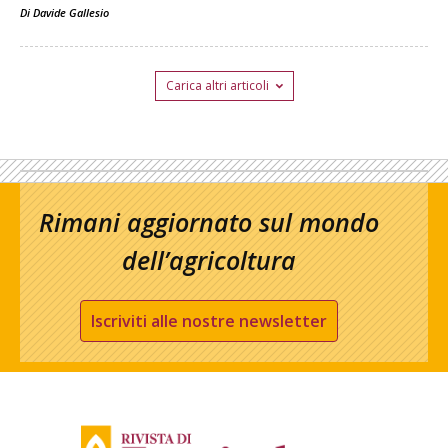
Di
Davide Gallesio
Carica altri articoli
Rimani aggiornato sul mondo
dell’agricoltura
Iscriviti alle nostre newsletter