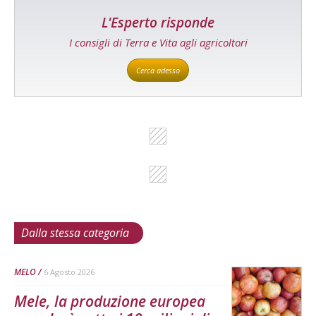
L'Esperto risponde
I consigli di Terra e Vita agli agricoltori
Cerca adesso
Dalla stessa categoria
MELO
6 Agosto 2026
Mele, la produzione europea