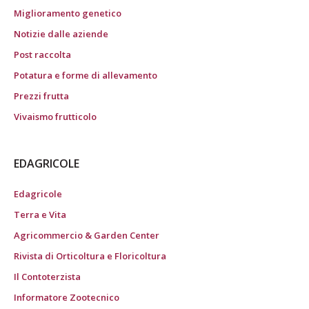
Miglioramento genetico
Notizie dalle aziende
Post raccolta
Potatura e forme di allevamento
Prezzi frutta
Vivaismo frutticolo
EDAGRICOLE
Edagricole
Terra e Vita
Agricommercio & Garden Center
Rivista di Orticoltura e Floricoltura
Il Contoterzista
Informatore Zootecnico