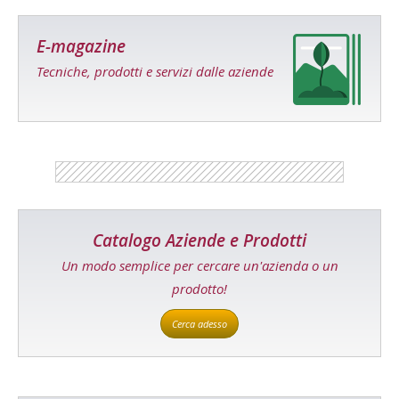
E-magazine
Tecniche, prodotti e servizi dalle aziende
Catalogo Aziende e Prodotti
Un modo semplice per cercare un'azienda o un
prodotto!
Cerca adesso