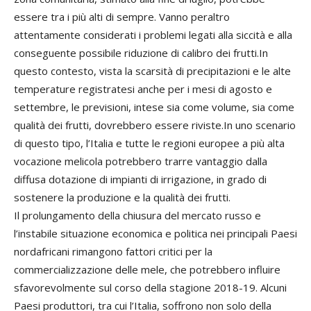
essere tra i più alti di sempre. Vanno peraltro
attentamente considerati i problemi legati alla siccità e alla
conseguente possibile riduzione di calibro dei frutti.In
questo contesto, vista la scarsità di precipitazioni e le alte
temperature registratesi anche per i mesi di agosto e
settembre, le previsioni, intese sia come volume, sia come
qualità dei frutti, dovrebbero essere riviste.In uno scenario
di questo tipo, l’Italia e tutte le regioni europee a più alta
vocazione melicola potrebbero trarre vantaggio dalla
diffusa dotazione di impianti di irrigazione, in grado di
sostenere la produzione e la qualità dei frutti.
Il prolungamento della chiusura del mercato russo e
l’instabile situazione economica e politica nei principali Paesi
nordafricani rimangono fattori critici per la
commercializzazione delle mele, che potrebbero influire
sfavorevolmente sul corso della stagione 2018-19. Alcuni
Paesi produttori, tra cui l’Italia, soffrono non solo della