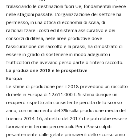
tralasciando le destinazioni fuori Ue, fondamentali invece
nelle stagioni passate. L’organizzazione del settore ha
permesso, in una ottica di economia di scala, di
razionalizzare i costi ed il sistema assicurativo e dei
consorzi di difesa, nelle aree produttive dove
l’assicurazione del raccolto è la prassi, ha dimostrato di
essere in grado di sostenere in modo adeguato i
frutticoltori che avevano perso parte o l’intero raccolto.
La produzione 2018 e le prospettive
Europa
Le stime di produzione per il 2018 prevedono un raccolto
di mele in Europa di 12.611.000 t. Si stima dunque un
recupero rispetto alla consistente perdita dello scorso
anno, con un aumento del 3% sulla produzione media del
triennio 2014-16, al netto del 2017 che potrebbe essere
fuorviante in termini percentuali. Per i Paesi colpiti
pesantemente dalle gelate primaverili dello scorso anno