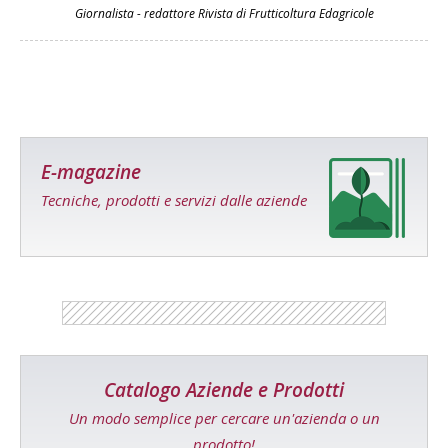
Giornalista - redattore Rivista di Frutticoltura Edagricole
E-magazine
Tecniche, prodotti e servizi dalle aziende
Catalogo Aziende e Prodotti
Un modo semplice per cercare un'azienda o un
prodotto!