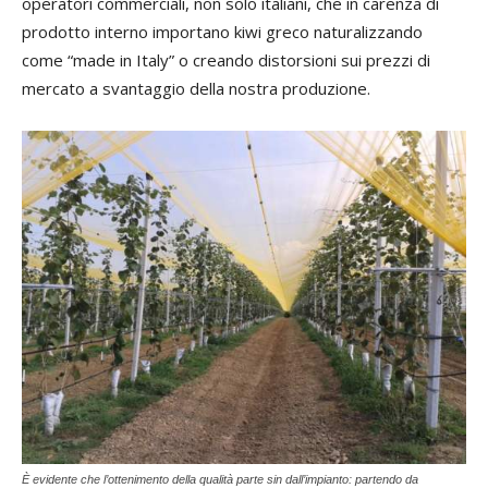
operatori commerciali, non solo italiani, che in carenza di
prodotto interno importano kiwi greco naturalizzando
come “made in Italy” o creando distorsioni sui prezzi di
mercato a svantaggio della nostra produzione.
È evidente che l’ottenimento della qualità parte sin dall’impianto: partendo da