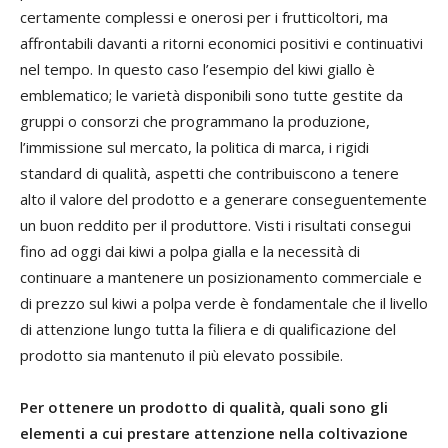
certamente complessi e onerosi per i frutticoltori, ma
affrontabili davanti a ritorni economici positivi e continuativi
nel tempo. In questo caso l’esempio del kiwi giallo è
emblematico; le varietà disponibili sono tutte gestite da
gruppi o consorzi che programmano la produzione,
l’immissione sul mercato, la politica di marca, i rigidi
standard di qualità, aspetti che contribuiscono a tenere
alto il valore del prodotto e a generare conseguentemente
un buon reddito per il produttore. Visti i risultati consegui
fino ad oggi dai kiwi a polpa gialla e la necessità di
continuare a mantenere un posizionamento commerciale e
di prezzo sul kiwi a polpa verde è fondamentale che il livello
di attenzione lungo tutta la filiera e di qualificazione del
prodotto sia mantenuto il più elevato possibile.
Per ottenere un prodotto di qualità, quali sono gli
elementi a cui prestare attenzione nella coltivazione