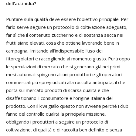
dell’actinidia?
Puntare sulla qualità deve essere l’obiettivo principale. Per
farlo serve seguire un protocollo di coltivazione adeguato,
far sì che il contenuto zuccherino e di sostanza secca nei
frutti siano elevati, cosa che ottiene lavorando bene in
campagna, limitando all’indispensabile l’uso dei
fitoregolatori e raccogliendo al momento giusto. Purtroppo
le speculazioni di mercato che si generano già nei primi
mesi autunnali spingono alcuni produttori e gli operatori
commerciali più spregiudicati alla raccolta anticipata, il che
porta sul mercato prodotti di scarsa qualità e che
disaffezionano il consumatore e l’origine italiana del
prodotto. Con il kiwi giallo questo non avviene perché i club
fanno del controllo qualità la principale missione,
obbligando i produttori a seguire un protocollo di
coltivazione, di qualità e di raccolta ben definito e senza