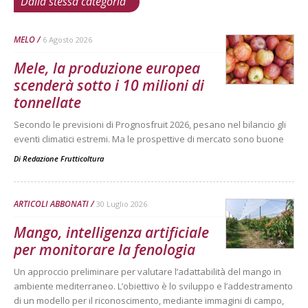
Dalla stessa categoria
MELO
6 Agosto 2026
Mele, la produzione europea
scenderà sotto i 10 milioni di
tonnellate
Secondo le previsioni di Prognosfruit 2026, pesano nel bilancio gli
eventi climatici estremi. Ma le prospettive di mercato sono buone
Di
Redazione Frutticoltura
ARTICOLI ABBONATI
30 Luglio 2026
Mango, intelligenza artificiale
per monitorare la fenologia
Un approccio preliminare per valutare l’adattabilità del mango in
ambiente mediterraneo. L’obiettivo è lo sviluppo e l’addestramento
di un modello per il riconoscimento, mediante immagini di campo,