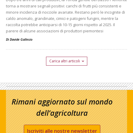
torna a mostrare segnali positivi: carichi di frutti più consistenti e
minore incidenza di nocciole avariate. Restano però le incognite di
caldo anomalo, grandinate, cimici e patogeni fungini, mentre la
raccolta potrebbe anticiparsi di 10-15 giorni rispetto al 2025. Il
parere di alcune associazioni di produttori piemontesi
Di
Davide Gallesio
Carica altri articoli
Rimani aggiornato sul mondo
dell’agricoltura
Iscriviti alle nostre newsletter