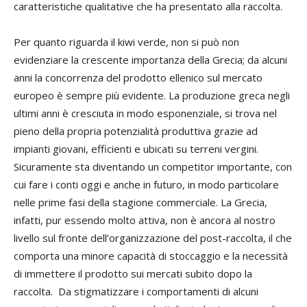
caratteristiche qualitative che ha presentato alla raccolta.
Per quanto riguarda il kiwi verde, non si può non
evidenziare la crescente importanza della Grecia; da alcuni
anni la concorrenza del prodotto ellenico sul mercato
europeo è sempre più evidente. La produzione greca negli
ultimi anni è cresciuta in modo esponenziale, si trova nel
pieno della propria potenzialità produttiva grazie ad
impianti giovani, efficienti e ubicati su terreni vergini.
Sicuramente sta diventando un competitor importante, con
cui fare i conti oggi e anche in futuro, in modo particolare
nelle prime fasi della stagione commerciale. La Grecia,
infatti, pur essendo molto attiva, non è ancora al nostro
livello sul fronte dell’organizzazione del post-raccolta, il che
comporta una minore capacità di stoccaggio e la necessità
di immettere il prodotto sui mercati subito dopo la
raccolta. Da stigmatizzare i comportamenti di alcuni