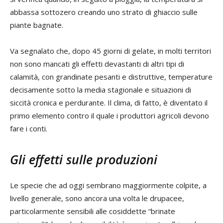
abbassa sottozero creando uno strato di ghiaccio sulle
piante bagnate.
Va segnalato che, dopo 45 giorni di gelate, in molti territori
non sono mancati gli effetti devastanti di altri tipi di
calamità, con grandinate pesanti e distruttive, temperature
decisamente sotto la media stagionale e situazioni di
siccità cronica e perdurante. Il clima, di fatto, è diventato il
primo elemento contro il quale i produttori agricoli devono
fare i conti.
Gli effetti sulle produzioni
Le specie che ad oggi sembrano maggiormente colpite, a
livello generale, sono ancora una volta le drupacee,
particolarmente sensibili alle cosiddette “brinate