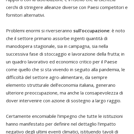
cerchi di stringere alleanze diverse con Paesi competitori e
fornitori alternativi.
Problemi enormi si riverseranno
sull’occupazione
: è noto
che il settore primario assorbe ingenti quantità di
manodopera stagionale, sia in campagna, sia nella
successiva fase di stoccaggio e lavorazione della frutta; in
un quadro lavorativo ed economico critico per il Paese
come quello che si sta vivendo in seguito alla pandemia, le
difficoltà del settore agro-alimentare, da sempre
elemento strutturale dell’economia italiana, generano
ulteriore preoccupazione, ma anche la consapevolezza di
dover intervenire con azione di sostegno a largo raggio.
Certamente encomiabile l’impegno che tutte le istituzioni
hanno manifestato per definire nel dettaglio l’impatto
negativo degli ultimi eventi climatici, istituendo tavoli di