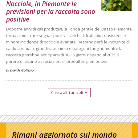
Nocciole, in Piemonte le
previsioni per la raccolta sono
positive
Dopo tre anni di cali produttivi, la Tonda gentile del Basso Piemonte
torna a mostrare segnali positivi: carichi di frutti più consistenti e
minore incidenza di nocciole avariate. Restano però le incognite di
caldo anomalo, grandinate, cimici e patogeni fungini, mentre la
raccolta potrebbe anticiparsi di 10-15 giorni rispetto al 2025. Il
parere di alcune associazioni di produttori piemontesi
Di
Davide Gallesio
Carica altri articoli
Rimani aggiornato sul mondo