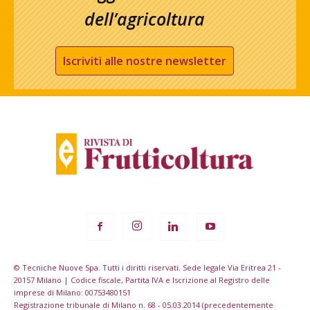
dell’agricoltura
Iscriviti alle nostre newsletter
© Tecniche Nuove Spa. Tutti i diritti riservati. Sede legale Via Eritrea 21 -
20157 Milano | Codice fiscale, Partita IVA e Iscrizione al Registro delle
imprese di Milano: 00753480151
Registrazione tribunale di Milano n. 68 - 05.03.2014 (precedentemente