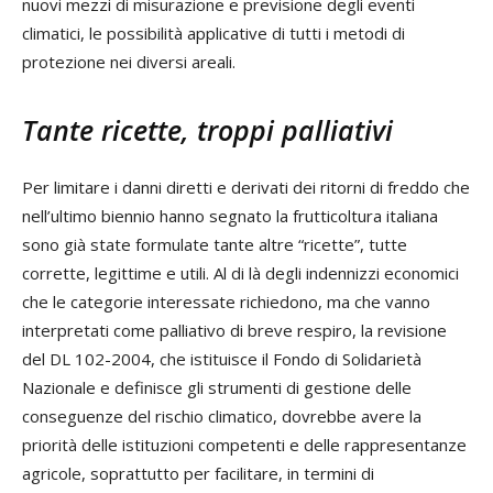
nuovi mezzi di misurazione e previsione degli eventi
climatici, le possibilità applicative di tutti i metodi di
protezione nei diversi areali.
Tante ricette, troppi palliativi
Per limitare i danni diretti e derivati dei ritorni di freddo che
nell’ultimo biennio hanno segnato la frutticoltura italiana
sono già state formulate tante altre “ricette”, tutte
corrette, legittime e utili. Al di là degli indennizzi economici
che le categorie interessate richiedono, ma che vanno
interpretati come palliativo di breve respiro, la revisione
del DL 102-2004, che istituisce il Fondo di Solidarietà
Nazionale e definisce gli strumenti di gestione delle
conseguenze del rischio climatico, dovrebbe avere la
priorità delle istituzioni competenti e delle rappresentanze
agricole, soprattutto per facilitare, in termini di