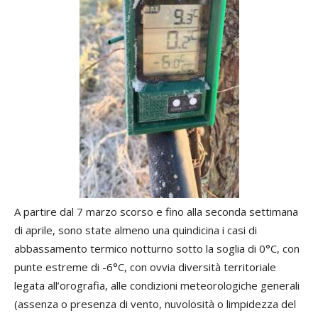
A partire dal 7 marzo scorso e fino alla seconda settimana
di aprile, sono state almeno una quindicina i casi di
abbassamento termico notturno sotto la soglia di 0°C, con
punte estreme di -6°C, con ovvia diversità territoriale
legata all’orografia, alle condizioni meteorologiche generali
(assenza o presenza di vento, nuvolosità o limpidezza del