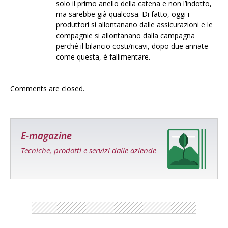
solo il primo anello della catena e non l’indotto,
ma sarebbe già qualcosa. Di fatto, oggi i
produttori si allontanano dalle assicurazioni e le
compagnie si allontanano dalla campagna
perché il bilancio costi/ricavi, dopo due annate
come questa, è fallimentare.
Comments are closed.
E-magazine
Tecniche, prodotti e servizi dalle aziende