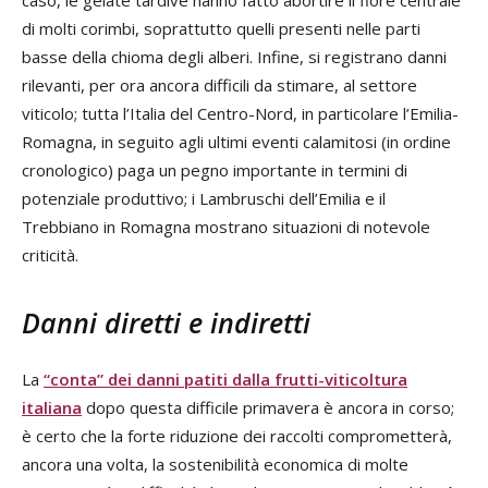
di molti corimbi, soprattutto quelli presenti nelle parti
basse della chioma degli alberi. Infine, si registrano danni
rilevanti, per ora ancora difficili da stimare, al settore
viticolo; tutta l’Italia del Centro-Nord, in particolare l’Emilia-
Romagna, in seguito agli ultimi eventi calamitosi (in ordine
cronologico) paga un pegno importante in termini di
potenziale produttivo; i Lambruschi dell’Emilia e il
Trebbiano in Romagna mostrano situazioni di notevole
criticità.
Danni diretti e indiretti
La
“conta” dei danni patiti dalla frutti-viticoltura
italiana
dopo questa difficile primavera è ancora in corso;
è certo che la forte riduzione dei raccolti comprometterà,
ancora una volta, la sostenibilità economica di molte