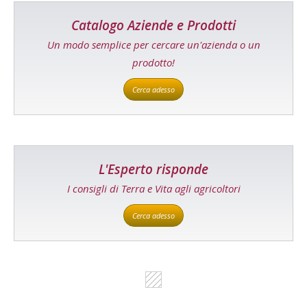
Catalogo Aziende e Prodotti
Un modo semplice per cercare un'azienda o un
prodotto!
Cerca adesso
L'Esperto risponde
I consigli di Terra e Vita agli agricoltori
Cerca adesso