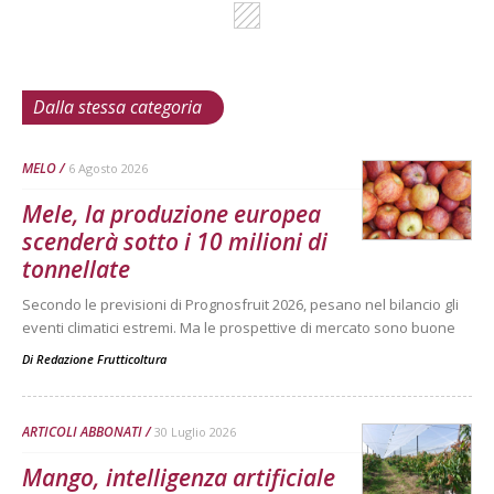
Dalla stessa categoria
MELO
6 Agosto 2026
Mele, la produzione europea
scenderà sotto i 10 milioni di
tonnellate
Secondo le previsioni di Prognosfruit 2026, pesano nel bilancio gli
eventi climatici estremi. Ma le prospettive di mercato sono buone
Di
Redazione Frutticoltura
ARTICOLI ABBONATI
30 Luglio 2026
Mango, intelligenza artificiale