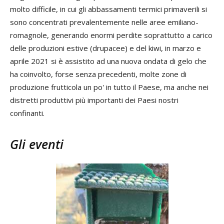
molto difficile, in cui gli abbassamenti termici primaverili si
sono concentrati prevalentemente nelle aree emiliano-
romagnole, generando enormi perdite soprattutto a carico
delle produzioni estive (drupacee) e del kiwi, in marzo e
aprile 2021 si è assistito ad una nuova ondata di gelo che
ha coinvolto, forse senza precedenti, molte zone di
produzione frutticola un po' in tutto il Paese, ma anche nei
distretti produttivi più importanti dei Paesi nostri
confinanti.
Gli eventi