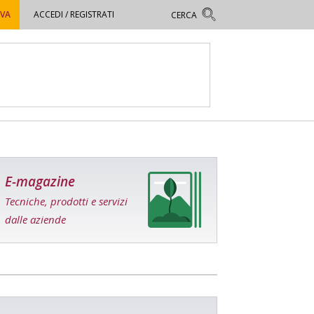
OVA
ACCEDI / REGISTRATI
E-magazine
Tecniche, prodotti e servizi
dalle aziende