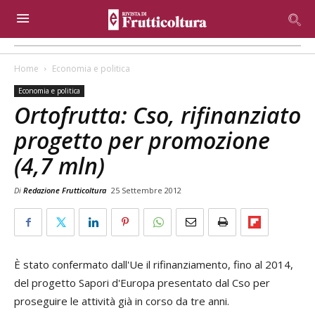
Home
Economia e politica
Economia e politica
Ortofrutta: Cso, rifinanziato
progetto per promozione
(4,7 mln)
Di
Redazione Frutticoltura
25 Settembre 2012
È stato confermato dall'Ue il rifinanziamento, fino al 2014,
del progetto Sapori d'Europa presentato dal Cso per
proseguire le attività già in corso da tre anni.