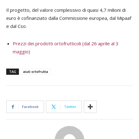
Il progetto, del valore complessivo di quasi 4,7 milioni di
euro è cofinanziato dalla Commissione europea, dal Mipaaf
e dal Cso.
Prezzi dei prodotti ortofrutticoli (dal 26 aprile al 3
maggio)
TAG
aiuti ortofrutta
Facebook
Twitter