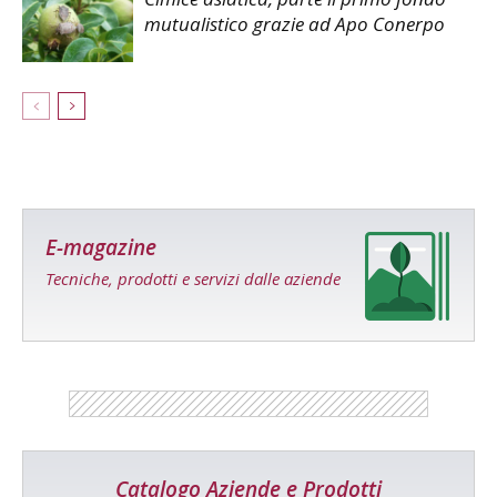
mutualistico grazie ad Apo Conerpo
E-magazine
Tecniche, prodotti e servizi dalle aziende
Catalogo Aziende e Prodotti