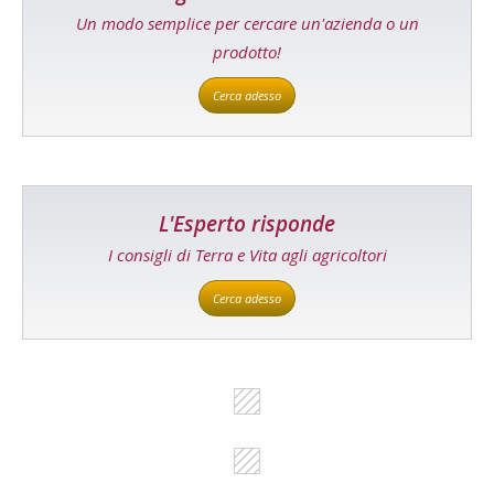
Un modo semplice per cercare un'azienda o un
prodotto!
Cerca adesso
L'Esperto risponde
I consigli di Terra e Vita agli agricoltori
Cerca adesso