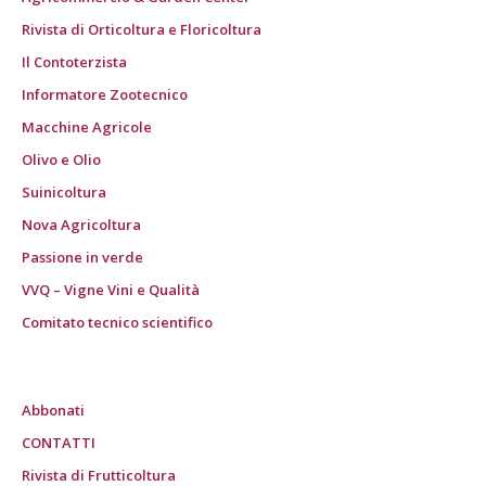
Rivista di Orticoltura e Floricoltura
Il Contoterzista
Informatore Zootecnico
Macchine Agricole
Olivo e Olio
Suinicoltura
Nova Agricoltura
Passione in verde
VVQ – Vigne Vini e Qualità
Comitato tecnico scientifico
Abbonati
CONTATTI
Rivista di Frutticoltura