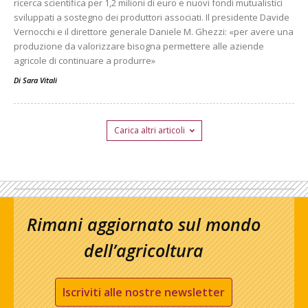
ricerca scientifica per 1,2 milioni di euro e nuovi fondi mutualistici
sviluppati a sostegno dei produttori associati. Il presidente Davide
Vernocchi e il direttore generale Daniele M. Ghezzi: «per avere una
produzione da valorizzare bisogna permettere alle aziende
agricole di continuare a produrre»
Di
Sara Vitali
Carica altri articoli
Rimani aggiornato sul mondo
dell’agricoltura
Iscriviti alle nostre newsletter