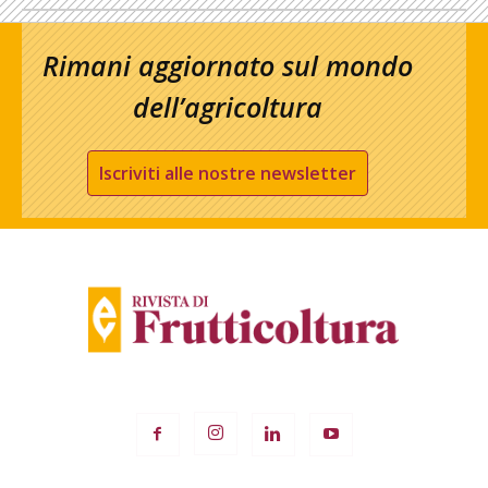
Rimani aggiornato sul mondo
dell’agricoltura
Iscriviti alle nostre newsletter