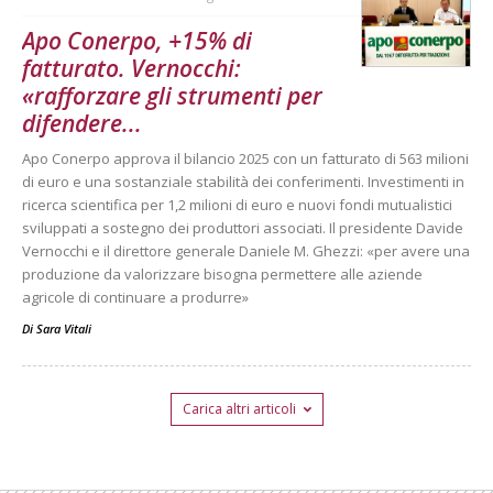
Apo Conerpo, +15% di
fatturato. Vernocchi:
«rafforzare gli strumenti per
difendere...
Apo Conerpo approva il bilancio 2025 con un fatturato di 563 milioni
di euro e una sostanziale stabilità dei conferimenti. Investimenti in
ricerca scientifica per 1,2 milioni di euro e nuovi fondi mutualistici
sviluppati a sostegno dei produttori associati. Il presidente Davide
Vernocchi e il direttore generale Daniele M. Ghezzi: «per avere una
produzione da valorizzare bisogna permettere alle aziende
agricole di continuare a produrre»
Di
Sara Vitali
Carica altri articoli