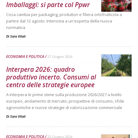
Imballaggi: si parte col Ppwr
Cosa cambia per packaging, produttori e filiera ortofrutticola a
partire dal 12 agosto. Intervista a un'esperta della nuova
normativa
Di
Sara Vitali
ECONOMIA E POLITICA
27 Giugno 2026
Interpera 2026: quadro
produttivo incerto. Consumi al
centro delle strategie europee
A Interpera le prime stime sulla produzione 2026/2027 a livello
europeo, andamento di mercato, prospettive di consumo, sfide
agronomiche e nuove strategie di valorizzazione commerciale
Di
Sara Vitali
ECONOMIA E POLITICA
22 Giugno 2026