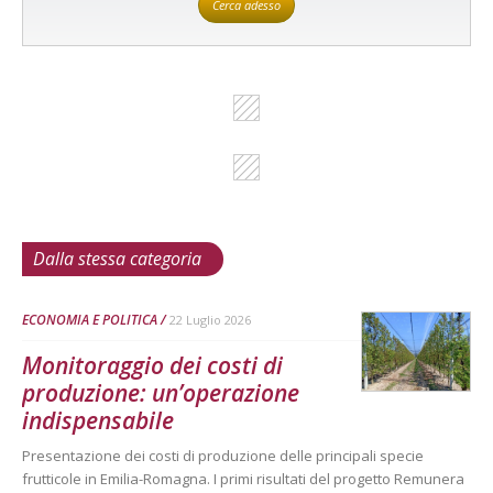
Cerca adesso
Dalla stessa categoria
ECONOMIA E POLITICA
22 Luglio 2026
Monitoraggio dei costi di
produzione: un’operazione
indispensabile
Presentazione dei costi di produzione delle principali specie
frutticole in Emilia-Romagna. I primi risultati del progetto Remunera