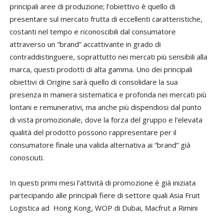
principali aree di produzione; l’obiettivo è quello di
presentare sul mercato frutta di eccellenti caratteristiche,
costanti nel tempo e riconoscibili dal consumatore
attraverso un “brand” accattivante in grado di
contraddistinguere, soprattutto nei mercati più sensibili alla
marca, questi prodotti di alta gamma. Uno dei principali
obiettivi di Origine sarà quello di consolidare la sua
presenza in maniera sistematica e profonda nei mercati più
lontani e remunerativi, ma anche più dispendiosi dal punto
di vista promozionale, dove la forza del gruppo e l’elevata
qualità del prodotto possono rappresentare per il
consumatore finale una valida alternativa ai “brand” già
conosciuti.
In questi primi mesi l’attività di promozione è già iniziata
partecipando alle principali fiere di settore quali Asia Fruit
Logistica ad Hong Kong, WOP di Dubai, Macfrut a Rimini