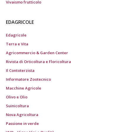
Vivaismo frutticolo
EDAGRICOLE
Edagricole
Terra e Vita
Agricommercio & Garden Center
Rivista di Orticoltura e Floricoltura
Il Contoterzista
Informatore Zootecnico
Macchine Agricole
Olivo e Olio
Suinicoltura
Nova Agricoltura
Passione in verde