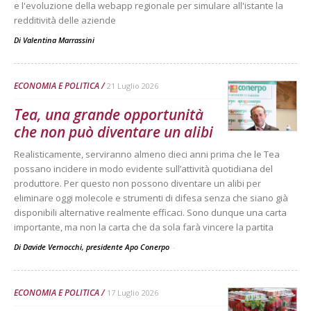
e l'evoluzione della webapp regionale per simulare all'istante la
redditività delle aziende
Di
Valentina Marrassini
ECONOMIA E POLITICA
21 Luglio 2026
Tea, una grande opportunità
che non può diventare un alibi
Realisticamente, serviranno almeno dieci anni prima che le Tea
possano incidere in modo evidente sull’attività quotidiana del
produttore. Per questo non possono diventare un alibi per
eliminare oggi molecole e strumenti di difesa senza che siano già
disponibili alternative realmente efficaci. Sono dunque una carta
importante, ma non la carta che da sola farà vincere la partita
Di Davide Vernocchi, presidente Apo Conerpo
-
ECONOMIA E POLITICA
17 Luglio 2026