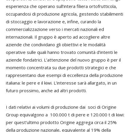
esperienza che operano sull’intera filiera ortofrutticola,
occupandosi di produzione agricola, gestendo stabilimenti
di stoccaggio e lavorazione e, infine, curando la
commercializzazione verso i mercati nazionali ed
internazionali. Il gruppo è aperto ad accogliere altre
aziende che condividano gli obiettivi e le modalità
operative sulle quali hanno trovato comunità d’intenti le
aziende fondatrici. L’attenzione del nuovo gruppo è per il
momento concentrata su due prodotti strategici e che
rappresentano due esempi di eccellenza della produzione
italiana: le pere e il kiwi. L’interesse sarà allargato, in un
futuro prossimo, anche ad altri prodotti.
I dati relativi ai volumi di produzione dai soci di Origine
Group equivalgono a 100.000 t di pere e 120.000 t di kiwi:
per quest’ultimo prodotto Origine aggrega circa il 25%
della produzione nazionale, equivalente al 19% della