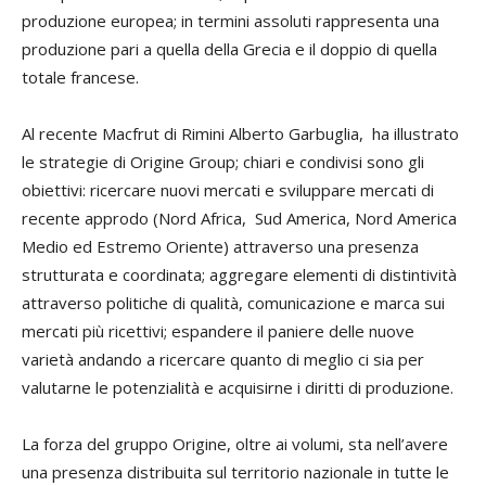
produzione europea; in termini assoluti rappresenta una
produzione pari a quella della Grecia e il doppio di quella
totale francese.
Al recente Macfrut di Rimini Alberto Garbuglia, ha illustrato
le strategie di Origine Group; chiari e condivisi sono gli
obiettivi: ricercare nuovi mercati e sviluppare mercati di
recente approdo (Nord Africa, Sud America, Nord America
Medio ed Estremo Oriente) attraverso una presenza
strutturata e coordinata; aggregare elementi di distintività
attraverso politiche di qualità, comunicazione e marca sui
mercati più ricettivi; espandere il paniere delle nuove
varietà andando a ricercare quanto di meglio ci sia per
valutarne le potenzialità e acquisirne i diritti di produzione.
La forza del gruppo Origine, oltre ai volumi, sta nell’avere
una presenza distribuita sul territorio nazionale in tutte le