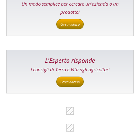
Un modo semplice per cercare un'azienda o un
prodotto!
Cerca adesso
L'Esperto risponde
I consigli di Terra e Vita agli agricoltori
Cerca adesso