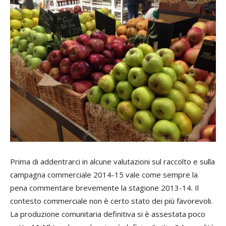
Prima di addentrarci in alcune valutazioni sul raccolto e sulla
campagna commerciale 2014-15 vale come sempre la
pena commentare brevemente la stagione 2013-14. Il
contesto commerciale non è certo stato dei più favorevoli.
La produzione comunitaria definitiva si è assestata poco