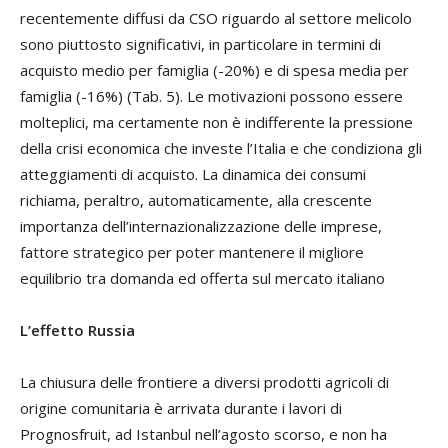
recentemente diffusi da CSO riguardo al settore melicolo
sono piuttosto significativi, in particolare in termini di
acquisto medio per famiglia (-20%) e di spesa media per
famiglia (-16%) (Tab. 5). Le motivazioni possono essere
molteplici, ma certamente non è indifferente la pressione
della crisi economica che investe l’Italia e che condiziona gli
atteggiamenti di acquisto. La dinamica dei consumi
richiama, peraltro, automaticamente, alla crescente
importanza dell’internazionalizzazione delle imprese,
fattore strategico per poter mantenere il migliore
equilibrio tra domanda ed offerta sul mercato italiano
L’effetto Russia
La chiusura delle frontiere a diversi prodotti agricoli di
origine comunitaria è arrivata durante i lavori di
Prognosfruit, ad Istanbul nell’agosto scorso, e non ha