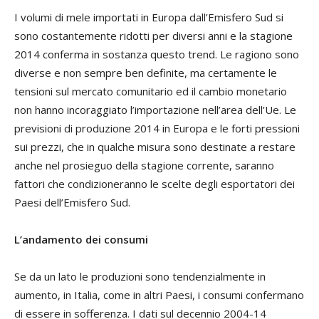
I volumi di mele importati in Europa dall’Emisfero Sud si
sono costantemente ridotti per diversi anni e la stagione
2014 conferma in sostanza questo trend. Le ragiono sono
diverse e non sempre ben definite, ma certamente le
tensioni sul mercato comunitario ed il cambio monetario
non hanno incoraggiato l’importazione nell’area dell’Ue. Le
previsioni di produzione 2014 in Europa e le forti pressioni
sui prezzi, che in qualche misura sono destinate a restare
anche nel prosieguo della stagione corrente, saranno
fattori che condizioneranno le scelte degli esportatori dei
Paesi dell’Emisfero Sud.
L’andamento dei consumi
Se da un lato le produzioni sono tendenzialmente in
aumento, in Italia, come in altri Paesi, i consumi confermano
di essere in sofferenza. I dati sul decennio 2004-14