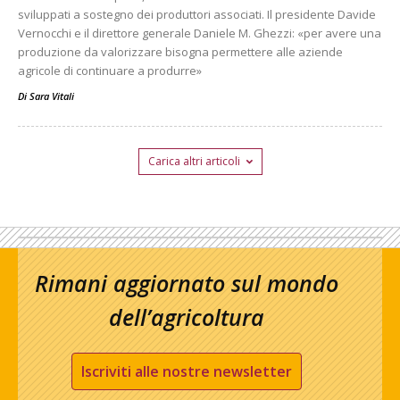
sviluppati a sostegno dei produttori associati. Il presidente Davide
Vernocchi e il direttore generale Daniele M. Ghezzi: «per avere una
produzione da valorizzare bisogna permettere alle aziende
agricole di continuare a produrre»
Di
Sara Vitali
Carica altri articoli
Rimani aggiornato sul mondo
dell’agricoltura
Iscriviti alle nostre newsletter