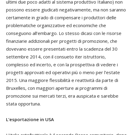
ultimi due poco adatti al sistema produttivo Italiano) non
possono essere giudicati negativamente, ma non saranno
certamente in grado di compensare i produttori delle
problematiche organizzative ed economiche che
conseguono all’embargo. Lo stesso dicasi con le risorse
finanziarie addizionali per progetti di promozione, che
dovevano essere presentati entro la scadenza del 30
settembre 2014, con il consueto iter istruttorio,
complesso ed incerto, e con la prospettiva di vedere i
progetti approvati ed operativi più o meno per l’estate
2015. Una maggiore flessibilità e reattività da parte di
Bruxelles, con maggiori aperture ai programmi di
promozione sui mercati terzi, era auspicata e sarebbe
stata opportuna.
L’esportazione in USA