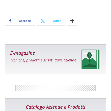
Facebook
Twitter
E-magazine
Tecniche, prodotti e servizi dalle aziende
Catalogo Aziende e Prodotti