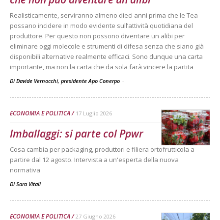
Realisticamente, serviranno almeno dieci anni prima che le Tea
possano incidere in modo evidente sull’attività quotidiana del
produttore. Per questo non possono diventare un alibi per
eliminare oggi molecole e strumenti di difesa senza che siano già
disponibili alternative realmente efficaci. Sono dunque una carta
importante, ma non la carta che da sola farà vincere la partita
Di Davide Vernocchi, presidente Apo Conerpo
-
ECONOMIA E POLITICA
17 Luglio 2026
Imballaggi: si parte col Ppwr
Cosa cambia per packaging, produttori e filiera ortofrutticola a
partire dal 12 agosto. Intervista a un'esperta della nuova
normativa
Di
Sara Vitali
ECONOMIA E POLITICA
27 Giugno 2026