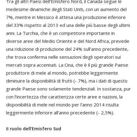
Tra gli altri Paesi dell’Emisfero Nord, il Canada segue le
medesime dinamiche degli Stati Uniti, con un aumento del
7%, mentre in Messico è attesa una produzione inferiore
del 33% rispetto al 2013 ed una delle più basse degli ultimi
anni. La Turchia, che è un competitore importante in
diverse aree del Medio Oriente e del Nord Africa, prevede
una riduzione di produzione del 24% sull’anno precedente,
che trova conferma nelle sensazioni degli operatori sui
mercati sopra accennati. La Cina, che è il più grande Paese
produttore di mele al mondo, potrebbe leggermente
diminuire la disponibilità di frutti (- 7%), ma i dati di questo
grande Paese sono solamente tendenziali. In sostanza, pur
con l’incertezza che caratterizza certe aree e nazioni, la
disponibilità di mele nel mondo per l’anno 2014 risulta
leggermente inferiore all’anno precedente (- 2,5%).
II ruolo dell’Emisfero Sud