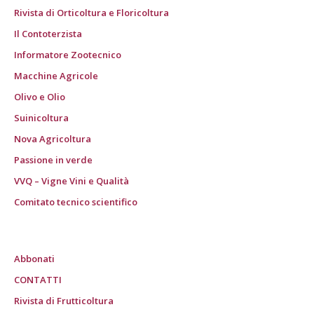
Rivista di Orticoltura e Floricoltura
Il Contoterzista
Informatore Zootecnico
Macchine Agricole
Olivo e Olio
Suinicoltura
Nova Agricoltura
Passione in verde
VVQ – Vigne Vini e Qualità
Comitato tecnico scientifico
Abbonati
CONTATTI
Rivista di Frutticoltura