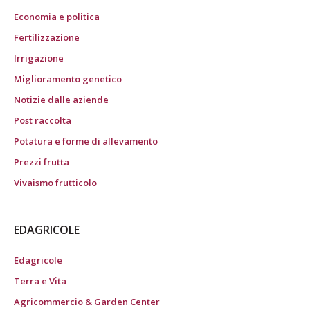
Economia e politica
Fertilizzazione
Irrigazione
Miglioramento genetico
Notizie dalle aziende
Post raccolta
Potatura e forme di allevamento
Prezzi frutta
Vivaismo frutticolo
EDAGRICOLE
Edagricole
Terra e Vita
Agricommercio & Garden Center