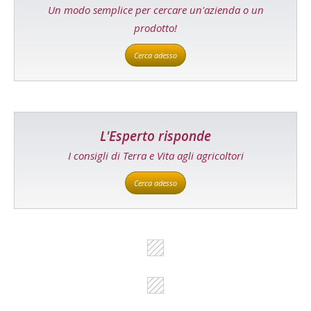
Un modo semplice per cercare un'azienda o un
prodotto!
Cerca adesso
L'Esperto risponde
I consigli di Terra e Vita agli agricoltori
Cerca adesso