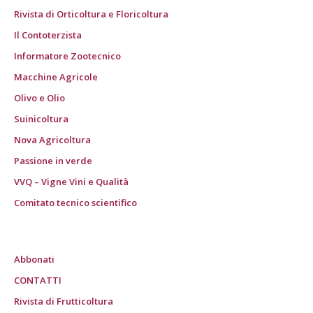
Rivista di Orticoltura e Floricoltura
Il Contoterzista
Informatore Zootecnico
Macchine Agricole
Olivo e Olio
Suinicoltura
Nova Agricoltura
Passione in verde
VVQ – Vigne Vini e Qualità
Comitato tecnico scientifico
Abbonati
CONTATTI
Rivista di Frutticoltura