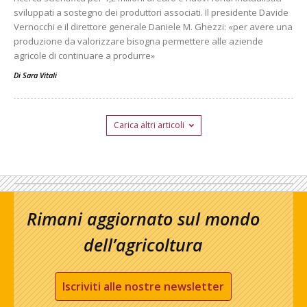
sviluppati a sostegno dei produttori associati. Il presidente Davide
Vernocchi e il direttore generale Daniele M. Ghezzi: «per avere una
produzione da valorizzare bisogna permettere alle aziende
agricole di continuare a produrre»
Di
Sara Vitali
Carica altri articoli
Rimani aggiornato sul mondo
dell’agricoltura
Iscriviti alle nostre newsletter