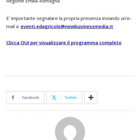
Regione Emilia-Romagna
E' importante segnalare la propria presenza inviando un'e-
mail a:
eventi.edagricole@newbusinessmedia.it
Clicca QUI per visualizzare il programma completo
Facebook
Twitter