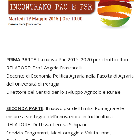
PRIMA PARTE
: La nuova Pac 2015-2020 per i frutticoltori
RELATORE: Prof. Angelo Frascarelli
Docente di Economia Politica Agraria nella Facoltà di Agraria
dell’Università di Perugia
Direttore del Centro per lo sviluppo Agricolo e Rurale
SECONDA PARTE
: Il nuovo psr dell’Emilia-Romagna e le
misure a sostegno dell’innovazione in frutticoltura
RELATORE: Dott.ssa Teresa Schipani
Servizio Programmi, Monitoraggio e Valutazione,