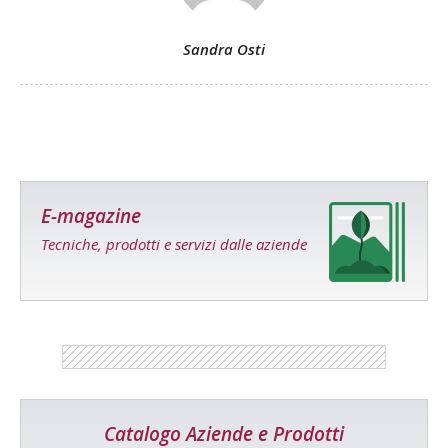
Sandra Osti
E-magazine
Tecniche, prodotti e servizi dalle aziende
Catalogo Aziende e Prodotti