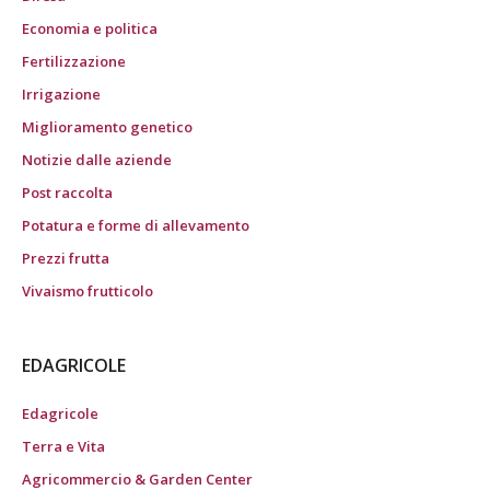
Economia e politica
Fertilizzazione
Irrigazione
Miglioramento genetico
Notizie dalle aziende
Post raccolta
Potatura e forme di allevamento
Prezzi frutta
Vivaismo frutticolo
EDAGRICOLE
Edagricole
Terra e Vita
Agricommercio & Garden Center