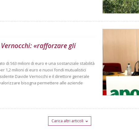
Vernocchi: «rafforzare gli
o di 563 milioni di euro e una sostanziale stabilità
per 1,2 milioni di euro e nuovi fondi mutualistici
residente Davide Vernocchi e il direttore generale
valorizzare bisogna permettere alle aziende
Carica altri articoli