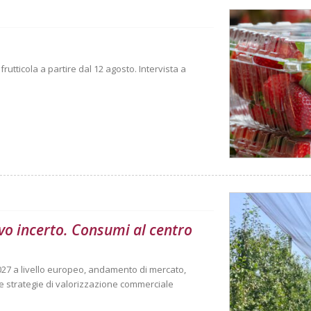
rutticola a partire dal 12 agosto. Intervista a
vo incerto. Consumi al centro
027 a livello europeo, andamento di mercato,
 strategie di valorizzazione commerciale