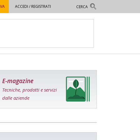
OVA
ACCEDI / REGISTRATI
E-magazine
Tecniche, prodotti e servizi
dalle aziende