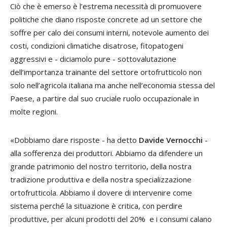
Ciò che è emerso è l’estrema necessità di promuovere
politiche che diano risposte concrete ad un settore che
soffre per calo dei consumi interni, notevole aumento dei
costi, condizioni climatiche disatrose, fitopatogeni
aggressivi e - diciamolo pure - sottovalutazione
dell’importanza trainante del settore ortofrutticolo non
solo nell’agricola italiana ma anche nell’economia stessa del
Paese, a partire dal suo cruciale ruolo occupazionale in
molte regioni.
«Dobbiamo dare risposte - ha detto
Davide Vernocchi
-
alla sofferenza dei produttori. Abbiamo da difendere un
grande patrimonio del nostro territorio, della nostra
tradizione produttiva e della nostra specializzazione
ortofrutticola. Abbiamo il dovere di intervenire come
sistema perché la situazione è critica, con perdire
produttive, per alcuni prodotti del 20% e i consumi calano