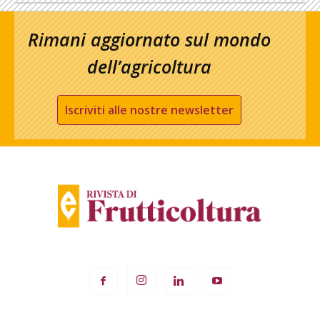
Rimani aggiornato sul mondo
dell’agricoltura
Iscriviti alle nostre newsletter