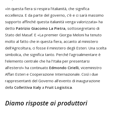
«In questa fiera si respira l’italianità, che significa
eccellenza. E da parte del governo, c’è e ci sarà massimo
supporto affinché questa italianità venga valorizzata» ha
detto
Patrizio Giacomo La Pietra
, sottosegretario di
Stato del Masaf. E «La premier Giorgia Meloni ha tenuto
molto al fatto che in questa fiera, accanto al ministero
dell’Agricoltura, ci fosse il ministero degli Esteri. Una scelta
simbolica, che significa tanto. Perché l’agroalimentare è
l’elemento centrale che ha l’Italia per presentarsi
all’estero!» ha continuato
Edmondo Cirielli
, viceministro
Affari Esteri e Cooperazione Internazionale. Così i due
rappresentanti del Governo all’evento di inaugurazione
della
Collettiva Italy
a
Fruit Logistica
.
Diamo risposte ai produttori