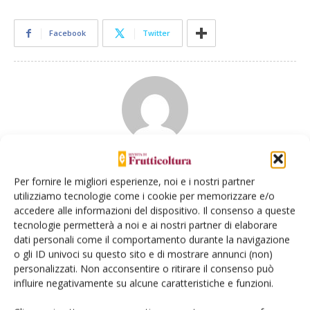
Facebook
Twitter
Redazione Frutticoltura
Per fornire le migliori esperienze, noi e i nostri partner
utilizziamo tecnologie come i cookie per memorizzare e/o
accedere alle informazioni del dispositivo. Il consenso a queste
tecnologie permetterà a noi e ai nostri partner di elaborare
dati personali come il comportamento durante la navigazione
o gli ID univoci su questo sito e di mostrare annunci (non)
personalizzati. Non acconsentire o ritirare il consenso può
E-magazine
influire negativamente su alcune caratteristiche e funzioni.
Tecniche, prodotti e servizi dalle aziende