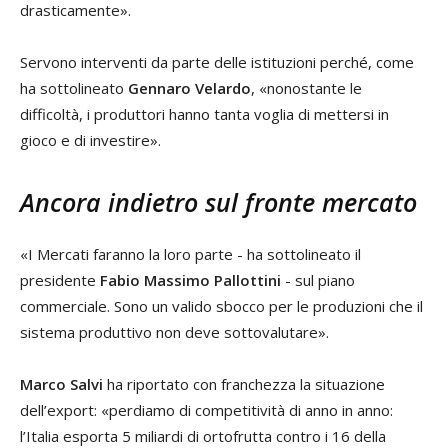
drasticamente».
Servono interventi da parte delle istituzioni perché, come
ha sottolineato
Gennaro Velardo
, «nonostante le
difficoltà, i produttori hanno tanta voglia di mettersi in
gioco e di investire».
Ancora indietro sul fronte mercato
«I Mercati faranno la loro parte - ha sottolineato il
presidente
Fabio Massimo Pallottini
- sul piano
commerciale. Sono un valido sbocco per le produzioni che il
sistema produttivo non deve sottovalutare».
Marco Salvi
ha riportato con franchezza la situazione
dell’export: «perdiamo di competitività di anno in anno:
l’Italia esporta 5 miliardi di ortofrutta contro i 16 della