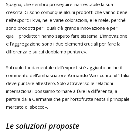
Spagna, che sembra proseguire inarrestabile la sua
crescita. Ci sono comunque alcuni prodotti che vanno bene
nell'export: i kiwi, nelle varie colorazioni, e le mele, perché
sono prodotti per i quali c’è grande innovazione e per i
quali i produttori hanno saputo fare sistema. L’innovazione
e l’aggregazione sono i due elementi cruciali per fare la
differenza e su cui dobbiamo puntare».
Sul ruolo fondamentale dell’export si è aggiunto anche il
commento dell'ambasciatore
Armando Varricchio
: «L’Italia
deve puntare all’estero. Solo attraverso le relazioni
internazionali possiamo tornare a fare la differenza, a
partire dalla Germania che per l’ortofrutta resta il principale
mercato di sbocco».
Le soluzioni proposte