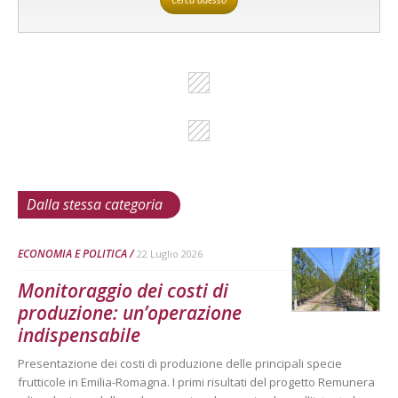
Dalla stessa categoria
ECONOMIA E POLITICA
22 Luglio 2026
Monitoraggio dei costi di
produzione: un’operazione
indispensabile
Presentazione dei costi di produzione delle principali specie
frutticole in Emilia-Romagna. I primi risultati del progetto Remunera