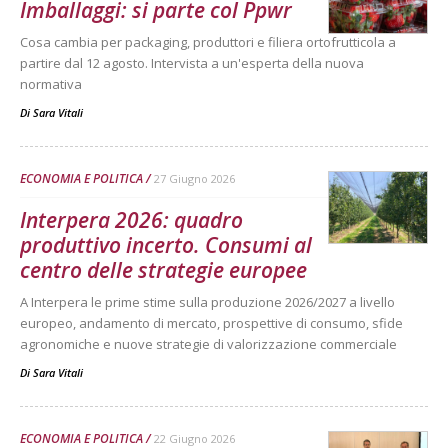
Imballaggi: si parte col Ppwr
Cosa cambia per packaging, produttori e filiera ortofrutticola a
partire dal 12 agosto. Intervista a un'esperta della nuova
normativa
Di
Sara Vitali
ECONOMIA E POLITICA
27 Giugno 2026
Interpera 2026: quadro
produttivo incerto. Consumi al
centro delle strategie europee
A Interpera le prime stime sulla produzione 2026/2027 a livello
europeo, andamento di mercato, prospettive di consumo, sfide
agronomiche e nuove strategie di valorizzazione commerciale
Di
Sara Vitali
ECONOMIA E POLITICA
22 Giugno 2026