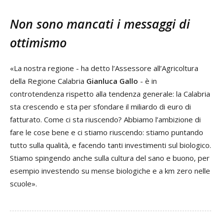
Non sono mancati i messaggi di
ottimismo
«La nostra regione - ha detto l’Assessore all’Agricoltura
della Regione Calabria
Gianluca Gallo
- è in
controtendenza rispetto alla tendenza generale: la Calabria
sta crescendo e sta per sfondare il miliardo di euro di
fatturato. Come ci sta riuscendo? Abbiamo l’ambizione di
fare le cose bene e ci stiamo riuscendo: stiamo puntando
tutto sulla qualità, e facendo tanti investimenti sul biologico.
Stiamo spingendo anche sulla cultura del sano e buono, per
esempio investendo su mense biologiche e a km zero nelle
scuole».