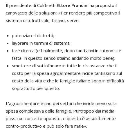
Il presidente di Coldiretti
Ettore Prandini
ha proposto il
canovaccio delle soluzioni: «Per rendere più competitivo il
sistema ortofrutticolo italiano, serve:
potenziare i distretti;
lavorare in termini di sistema;
fare ricerca (e finalmente, dopo tanti anni in cui non si è
fatta, in questo senso stiamo andando molto bene);
smettere di sottolineare in tutte le circostanze che il
costo per la spesa agroalimentare incide tantissimo sul
costo della vita e che le famiglie italiane sono in difficoltà
soprattutto per questo.
L’agroalimentare è uno dei settori che incide meno sulla
spesa complessiva delle famiglie. Purtroppo dai media
passa un concetto opposto, e questo è assolutamente
contro-produttivo e può solo fare male».