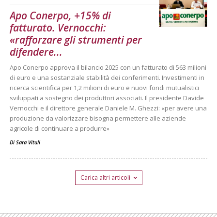
Apo Conerpo, +15% di
fatturato. Vernocchi:
«rafforzare gli strumenti per
difendere...
Apo Conerpo approva il bilancio 2025 con un fatturato di 563 milioni
di euro e una sostanziale stabilità dei conferimenti. Investimenti in
ricerca scientifica per 1,2 milioni di euro e nuovi fondi mutualistici
sviluppati a sostegno dei produttori associati. Il presidente Davide
Vernocchi e il direttore generale Daniele M. Ghezzi: «per avere una
produzione da valorizzare bisogna permettere alle aziende
agricole di continuare a produrre»
Di
Sara Vitali
Carica altri articoli