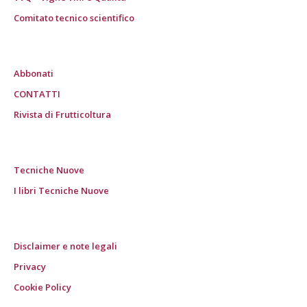
Comitato tecnico scientifico
Abbonati
CONTATTI
Rivista di Frutticoltura
Tecniche Nuove
I libri Tecniche Nuove
Disclaimer e note legali
Privacy
Cookie Policy