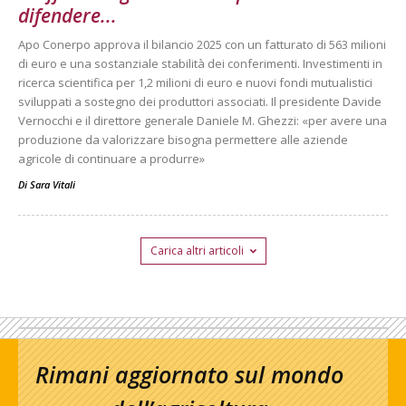
difendere...
Apo Conerpo approva il bilancio 2025 con un fatturato di 563 milioni
di euro e una sostanziale stabilità dei conferimenti. Investimenti in
ricerca scientifica per 1,2 milioni di euro e nuovi fondi mutualistici
sviluppati a sostegno dei produttori associati. Il presidente Davide
Vernocchi e il direttore generale Daniele M. Ghezzi: «per avere una
produzione da valorizzare bisogna permettere alle aziende
agricole di continuare a produrre»
Di
Sara Vitali
Carica altri articoli
Rimani aggiornato sul mondo