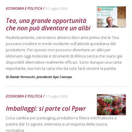
ECONOMIA E POLITICA
21 Luglio 2026
Tea, una grande opportunità
che non può diventare un alibi
Realisticamente, serviranno almeno dieci anni prima che le Tea
possano incidere in modo evidente sull’attività quotidiana del
produttore. Per questo non possono diventare un alibi per
eliminare oggi molecole e strumenti di difesa senza che siano già
disponibili alternative realmente efficaci. Sono dunque una carta
importante, ma non la carta che da sola farà vincere la partita
Di Davide Vernocchi, presidente Apo Conerpo
-
ECONOMIA E POLITICA
17 Luglio 2026
Imballaggi: si parte col Ppwr
Cosa cambia per packaging, produttori e filiera ortofrutticola a
partire dal 12 agosto. Intervista a un'esperta della nuova
normativa