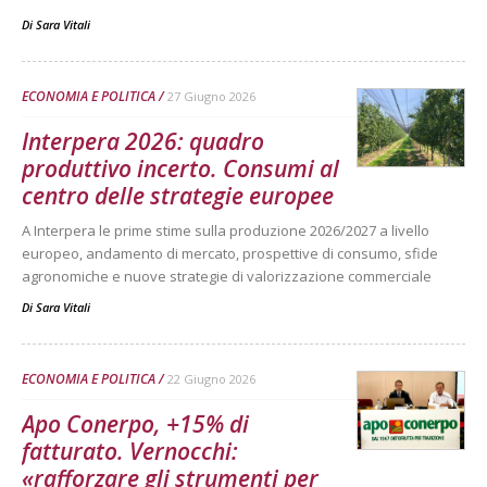
Di
Sara Vitali
ECONOMIA E POLITICA
27 Giugno 2026
Interpera 2026: quadro
produttivo incerto. Consumi al
centro delle strategie europee
A Interpera le prime stime sulla produzione 2026/2027 a livello
europeo, andamento di mercato, prospettive di consumo, sfide
agronomiche e nuove strategie di valorizzazione commerciale
Di
Sara Vitali
ECONOMIA E POLITICA
22 Giugno 2026
Apo Conerpo, +15% di
fatturato. Vernocchi:
«rafforzare gli strumenti per