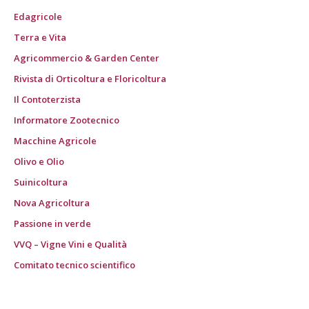
Edagricole
Terra e Vita
Agricommercio & Garden Center
Rivista di Orticoltura e Floricoltura
Il Contoterzista
Informatore Zootecnico
Macchine Agricole
Olivo e Olio
Suinicoltura
Nova Agricoltura
Passione in verde
VVQ – Vigne Vini e Qualità
Comitato tecnico scientifico