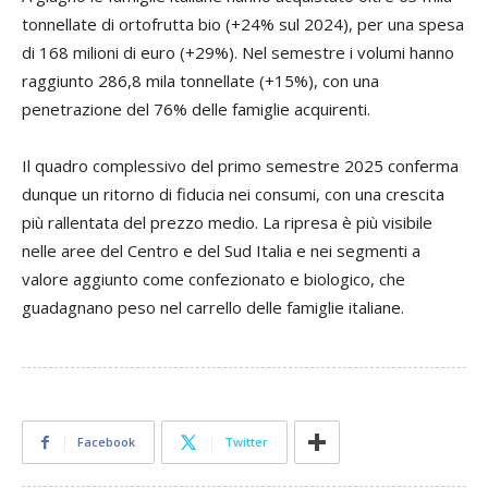
tonnellate di ortofrutta bio (+24% sul 2024), per una spesa
di 168 milioni di euro (+29%). Nel semestre i volumi hanno
raggiunto 286,8 mila tonnellate (+15%), con una
penetrazione del 76% delle famiglie acquirenti.
Il quadro complessivo del primo semestre 2025 conferma
dunque un ritorno di fiducia nei consumi, con una crescita
più rallentata del prezzo medio. La ripresa è più visibile
nelle aree del Centro e del Sud Italia e nei segmenti a
valore aggiunto come confezionato e biologico, che
guadagnano peso nel carrello delle famiglie italiane.
Facebook
Twitter