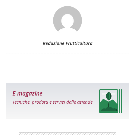
Redazione Frutticoltura
E-magazine
Tecniche, prodotti e servizi dalle aziende