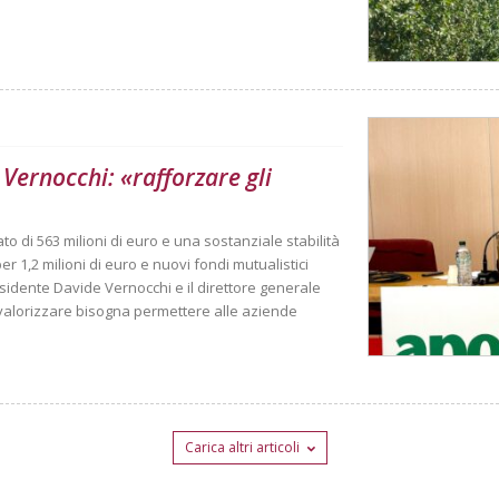
Vernocchi: «rafforzare gli
o di 563 milioni di euro e una sostanziale stabilità
per 1,2 milioni di euro e nuovi fondi mutualistici
residente Davide Vernocchi e il direttore generale
valorizzare bisogna permettere alle aziende
Carica altri articoli