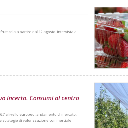
rutticola a partire dal 12 agosto. Intervista a
vo incerto. Consumi al centro
027 a livello europeo, andamento di mercato,
 strategie di valorizzazione commerciale