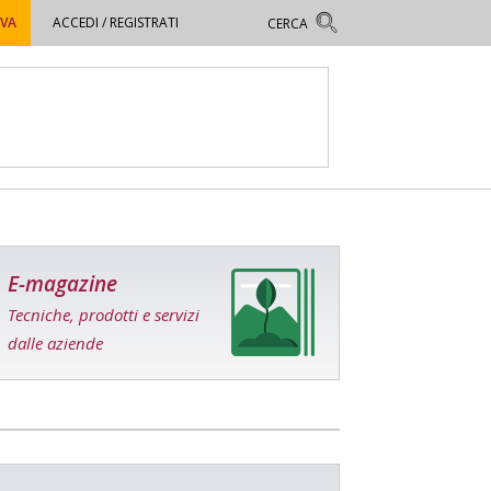
OVA
ACCEDI / REGISTRATI
E-magazine
Tecniche, prodotti e servizi
dalle aziende