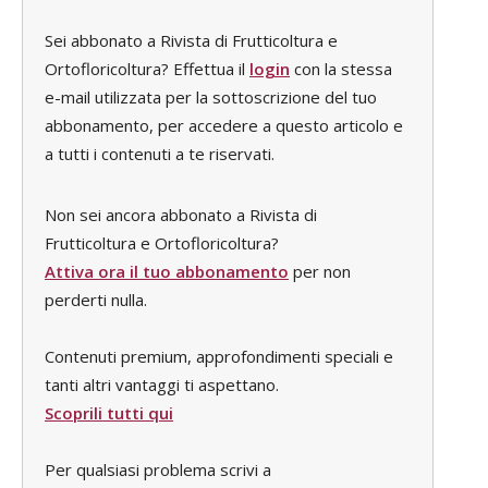
Sei abbonato a Rivista di Frutticoltura e
Ortofloricoltura? Effettua il
login
con la stessa
e-mail utilizzata per la sottoscrizione del tuo
abbonamento, per accedere a questo articolo e
a tutti i contenuti a te riservati.
Non sei ancora abbonato a Rivista di
Frutticoltura e Ortofloricoltura?
Attiva ora il tuo abbonamento
per non
perderti nulla.
Contenuti premium, approfondimenti speciali e
tanti altri vantaggi ti aspettano.
Scoprili tutti qui
Per qualsiasi problema scrivi a