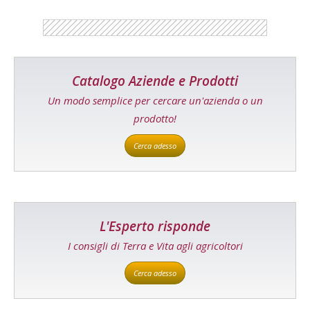
Catalogo Aziende e Prodotti
Un modo semplice per cercare un'azienda o un
prodotto!
Cerca adesso
L'Esperto risponde
I consigli di Terra e Vita agli agricoltori
Cerca adesso