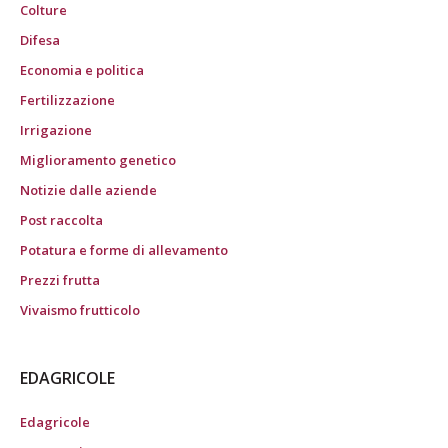
Colture
Difesa
Economia e politica
Fertilizzazione
Irrigazione
Miglioramento genetico
Notizie dalle aziende
Post raccolta
Potatura e forme di allevamento
Prezzi frutta
Vivaismo frutticolo
EDAGRICOLE
Edagricole