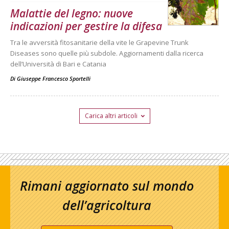
Malattie del legno: nuove
indicazioni per gestire la difesa
Tra le avversità fitosanitarie della vite le Grapevine Trunk
Diseases sono quelle più subdole. Aggiornamenti dalla ricerca
dell’Università di Bari e Catania
Di
Giuseppe Francesco Sportelli
Carica altri articoli
Rimani aggiornato sul mondo
dell’agricoltura