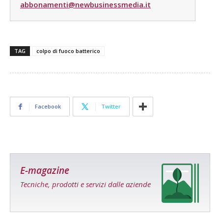
abbonamenti@newbusinessmedia.it
TAG
colpo di fuoco batterico
Facebook
Twitter
E-magazine
Tecniche, prodotti e servizi dalle aziende