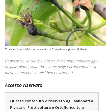
Frutticini di pero infetti con essudato di E. amylovora (fonte: M. Preti)
L’approccio vincente si basa sul costante monitoraggio
degli impianti, sulla rimozione degli organi colpiti e su
alcuni interventi chimici ben posizionati
Accesso riservato
Questo contenuto è riservato agli abbonati a
Rivista di Frutticoltura e Ortofloricoltura