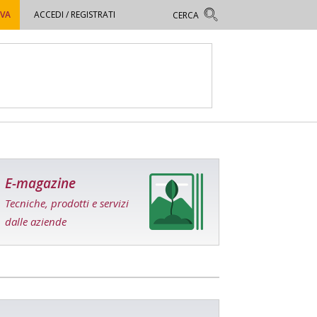
OVA
ACCEDI / REGISTRATI
E-magazine
Tecniche, prodotti e servizi
dalle aziende