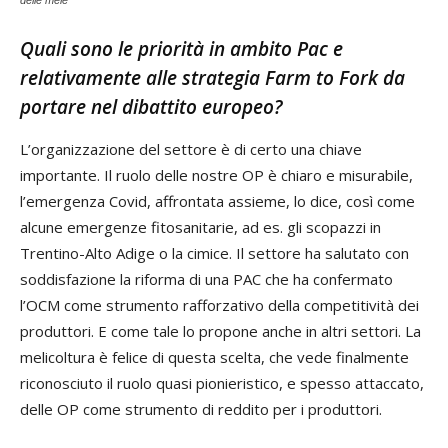
delle mele
Quali sono le priorità in ambito Pac e
relativamente alle strategia Farm to Fork da
portare nel dibattito europeo?
L’organizzazione del settore è di certo una chiave
importante. Il ruolo delle nostre OP è chiaro e misurabile,
l’emergenza Covid, affrontata assieme, lo dice, così come
alcune emergenze fitosanitarie, ad es. gli scopazzi in
Trentino-Alto Adige o la cimice. Il settore ha salutato con
soddisfazione la riforma di una PAC che ha confermato
l’OCM come strumento rafforzativo della competitività dei
produttori. E come tale lo propone anche in altri settori. La
melicoltura è felice di questa scelta, che vede finalmente
riconosciuto il ruolo quasi pionieristico, e spesso attaccato,
delle OP come strumento di reddito per i produttori.