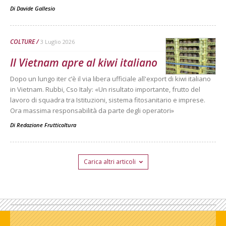
Di
Davide Gallesio
COLTURE
3 Luglio 2026
Il Vietnam apre al kiwi italiano
Dopo un lungo iter c’è il via libera ufficiale all'export di kiwi italiano
in Vietnam. Rubbi, Cso Italy: «Un risultato importante, frutto del
lavoro di squadra tra Istituzioni, sistema fitosanitario e imprese.
Ora massima responsabilità da parte degli operatori»
Di
Redazione Frutticoltura
Carica altri articoli