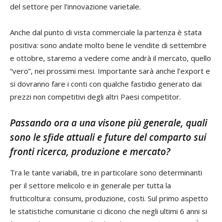
del settore per l’innovazione varietale.
Anche dal punto di vista commerciale la partenza è stata
positiva: sono andate molto bene le vendite di settembre
e ottobre, staremo a vedere come andrà il mercato, quello
“vero”, nei prossimi mesi. Importante sarà anche l’export e
si dovranno fare i conti con qualche fastidio generato dai
prezzi non competitivi degli altri Paesi competitor.
Passando ora a una visone più generale, quali
sono le sfide attuali e future del comparto sui
fronti ricerca, produzione e mercato?
Tra le tante variabili, tre in particolare sono determinanti
per il settore melicolo e in generale per tutta la
frutticoltura: consumi, produzione, costi. Sul primo aspetto
le statistiche comunitarie ci dicono che negli ultimi 6 anni si