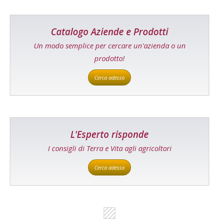
Catalogo Aziende e Prodotti
Un modo semplice per cercare un'azienda o un
prodotto!
Cerca adesso
L'Esperto risponde
I consigli di Terra e Vita agli agricoltori
Cerca adesso