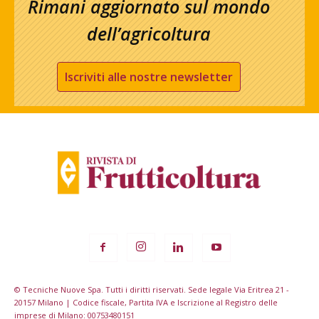
Rimani aggiornato sul mondo
dell’agricoltura
Iscriviti alle nostre newsletter
© Tecniche Nuove Spa. Tutti i diritti riservati. Sede legale Via Eritrea 21 -
20157 Milano | Codice fiscale, Partita IVA e Iscrizione al Registro delle
imprese di Milano: 00753480151