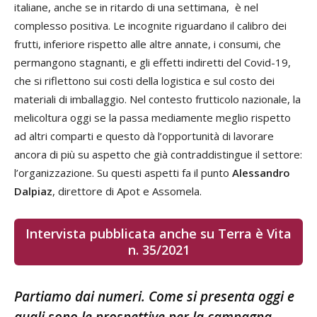
italiane, anche se in ritardo di una settimana, è nel
complesso positiva. Le incognite riguardano il calibro dei
frutti, inferiore rispetto alle altre annate, i consumi, che
permangono stagnanti, e gli effetti indiretti del Covid-19,
che si riflettono sui costi della logistica e sul costo dei
materiali di imballaggio. Nel contesto frutticolo nazionale, la
melicoltura oggi se la passa mediamente meglio rispetto
ad altri comparti e questo dà l’opportunità di lavorare
ancora di più su aspetto che già contraddistingue il settore:
l’organizzazione. Su questi aspetti fa il punto
Alessandro
Dalpiaz
, direttore di Apot e Assomela.
Intervista pubblicata anche su Terra è Vita
n. 35/2021
Partiamo dai numeri. Come si presenta oggi e