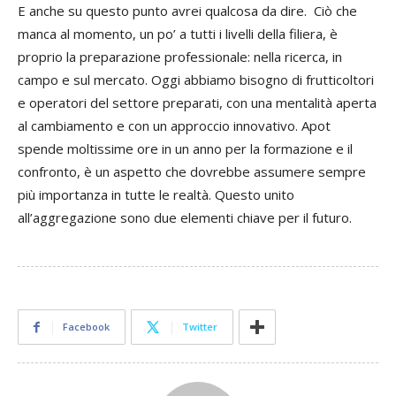
E anche su questo punto avrei qualcosa da dire. Ciò che
manca al momento, un po’ a tutti i livelli della filiera, è
proprio la preparazione professionale: nella ricerca, in
campo e sul mercato. Oggi abbiamo bisogno di frutticoltori
e operatori del settore preparati, con una mentalità aperta
al cambiamento e con un approccio innovativo. Apot
spende moltissime ore in un anno per la formazione e il
confronto, è un aspetto che dovrebbe assumere sempre
più importanza in tutte le realtà. Questo unito
all’aggregazione sono due elementi chiave per il futuro.
Facebook
Twitter