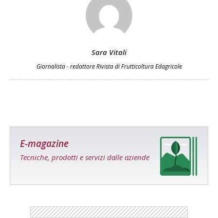
Sara Vitali
Giornalista - redattore Rivista di Frutticoltura Edagricole
E-magazine
Tecniche, prodotti e servizi dalle aziende