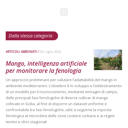
Dalla stessa categoria
ARTICOLI ABBONATI
30 Luglio 2026
Mango, intelligenza artificiale
per monitorare la fenologia
Un approccio preliminare per valutare l’adattabilità del mango in
ambiente mediterraneo. L’obiettivo è lo sviluppo e l’addestramento
di un modello per il riconoscimento, mediante immagini di campo,
delle principali fasi fenologiche di diverse cultivar di mango
coltivate in Sicilia, al fine di disporre un dataset uniforme e
confrontabile tra fasi fenologiche, utile a seguirne la risposta
fenologica al microclima delle zone costiere siciliane e ai regimi
termici e idrici stagionali