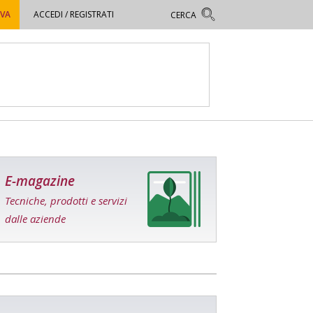
OVA
ACCEDI / REGISTRATI
E-magazine
Tecniche, prodotti e servizi
dalle aziende