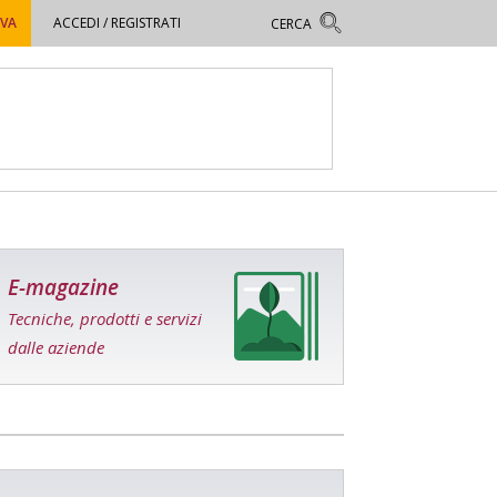
OVA
ACCEDI / REGISTRATI
E-magazine
Tecniche, prodotti e servizi
dalle aziende