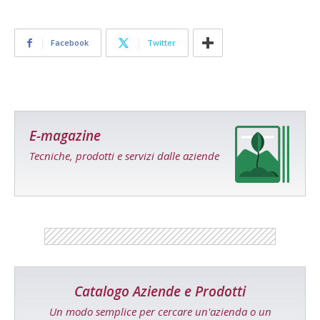
Facebook
Twitter
E-magazine
Tecniche, prodotti e servizi dalle aziende
Catalogo Aziende e Prodotti
Un modo semplice per cercare un'azienda o un