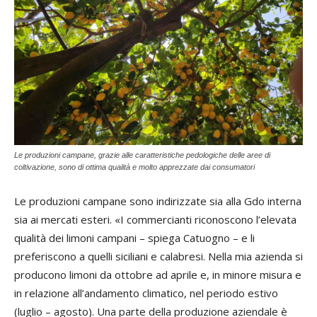
Le produzioni campane, grazie alle caratteristiche pedologiche delle aree di
coltivazione, sono di ottima qualità e molto apprezzate dai consumatori
Le produzioni campane sono indirizzate sia alla Gdo interna
sia ai mercati esteri. «I commercianti riconoscono l’elevata
qualità dei limoni campani – spiega Catuogno – e li
preferiscono a quelli siciliani e calabresi. Nella mia azienda si
producono limoni da ottobre ad aprile e, in minore misura e
in relazione all’andamento climatico, nel periodo estivo
(luglio – agosto). Una parte della produzione aziendale è