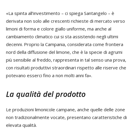
«La spinta all’investimento – ci spiega Santangelo – è
derivata non solo alle crescenti richieste di mercato verso
limoni di forma e colore giallo uniforme, ma anche al
cambiamento climatico cui si sta assistendo negli ultimi
decenni. Proprio la Campania, considerata come frontiera
nord della diffusione del limone, che è la specie di agrumi
più sensibile al freddo, rappresenta in tal senso una prova,
con risultati produttivi straordinari rispetto alle riserve che
potevano esserci fino a non molti anni fa».
La qualità del prodotto
Le produzioni limonicole campane, anche quelle delle zone
non tradizionalmente vocate, presentano caratteristiche di
elevata qualità.