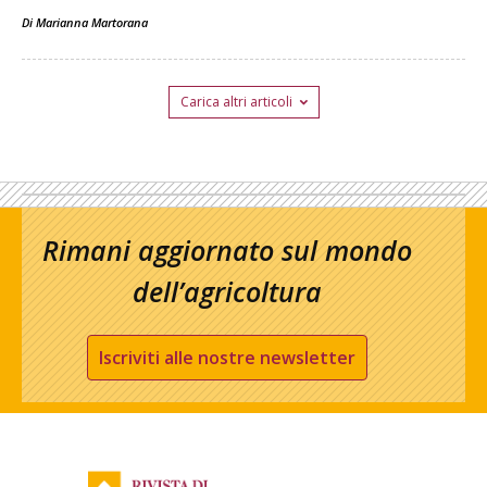
Di
Marianna Martorana
Carica altri articoli
Rimani aggiornato sul mondo
dell’agricoltura
Iscriviti alle nostre newsletter