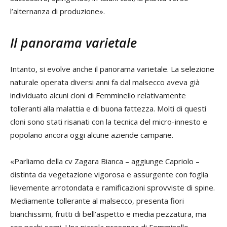
l’alternanza di produzione».
Il panorama varietale
Intanto, si evolve anche il panorama varietale. La selezione
naturale operata diversi anni fa dal malsecco aveva già
individuato alcuni cloni di Femminello relativamente
tolleranti alla malattia e di buona fattezza. Molti di questi
cloni sono stati risanati con la tecnica del micro-innesto e
popolano ancora oggi alcune aziende campane.
«Parliamo della cv Zagara Bianca – aggiunge Capriolo –
distinta da vegetazione vigorosa e assurgente con foglia
lievemente arrotondata e ramificazioni sprovviste di spine.
Mediamente tollerante al malsecco, presenta fiori
bianchissimi, frutti di bell’aspetto e media pezzatura, ma