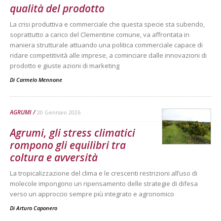
qualità del prodotto
La crisi produttiva e commerciale che questa specie sta subendo,
soprattutto a carico del Clementine comune, va affrontata in
maniera strutturale attuando una politica commerciale capace di
ridare competitività alle imprese, a cominciare dalle innovazioni di
prodotto e giuste azioni di marketing
Di
Carmelo Mennone
AGRUMI
20 Gennaio 2026
Agrumi, gli stress climatici
rompono gli equilibri tra
coltura e avversità
La tropicalizzazione del clima e le crescenti restrizioni all’uso di
molecole impongono un ripensamento delle strategie di difesa
verso un approccio sempre più integrato e agronomico
Di
Arturo Caponero