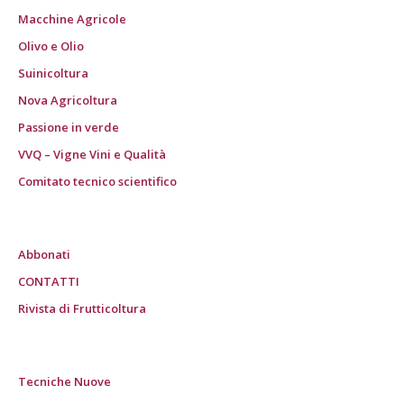
Macchine Agricole
Olivo e Olio
Suinicoltura
Nova Agricoltura
Passione in verde
VVQ – Vigne Vini e Qualità
Comitato tecnico scientifico
Abbonati
CONTATTI
Rivista di Frutticoltura
Tecniche Nuove