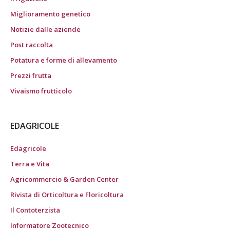
Miglioramento genetico
Notizie dalle aziende
Post raccolta
Potatura e forme di allevamento
Prezzi frutta
Vivaismo frutticolo
EDAGRICOLE
Edagricole
Terra e Vita
Agricommercio & Garden Center
Rivista di Orticoltura e Floricoltura
Il Contoterzista
Informatore Zootecnico