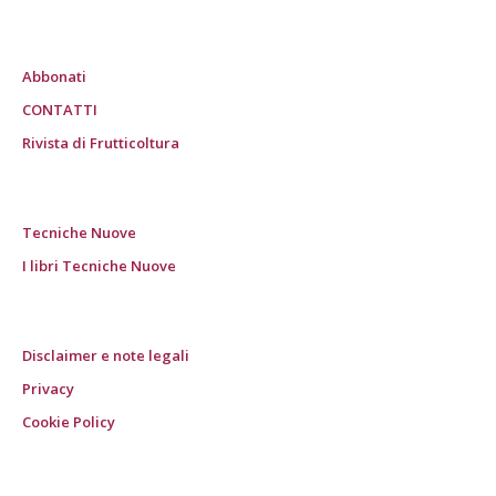
Abbonati
CONTATTI
Rivista di Frutticoltura
Tecniche Nuove
I libri Tecniche Nuove
Disclaimer e note legali
Privacy
Cookie Policy