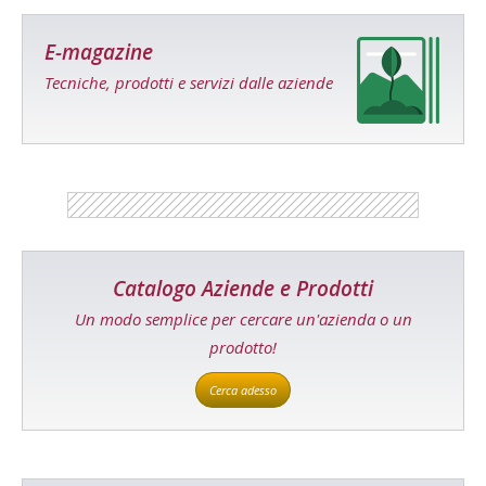
E-magazine
Tecniche, prodotti e servizi dalle aziende
Catalogo Aziende e Prodotti
Un modo semplice per cercare un'azienda o un
prodotto!
Cerca adesso