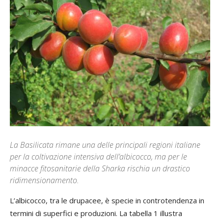
La Basilicata rimane una delle principali regioni italiane
per la coltivazione intensiva dell’albicocco, ma per le
minacce fitosanitarie della Sharka rischia un drastico
ridimensionamento.
L’albicocco, tra le drupacee, è specie in controtendenza in
termini di superfici e produzioni. La tabella 1 illustra