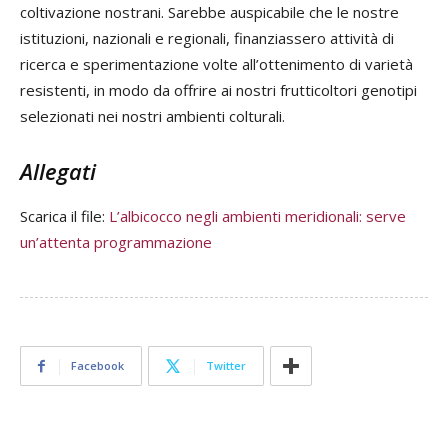
coltivazione nostrani. Sarebbe auspicabile che le nostre
istituzioni, nazionali e regionali, finanziassero attività di
ricerca e sperimentazione volte all’ottenimento di varietà
resistenti, in modo da offrire ai nostri frutticoltori genotipi
selezionati nei nostri ambienti colturali.
Allegati
Scarica il file:
L’albicocco negli ambienti meridionali: serve
un’attenta programmazione
Facebook
Twitter