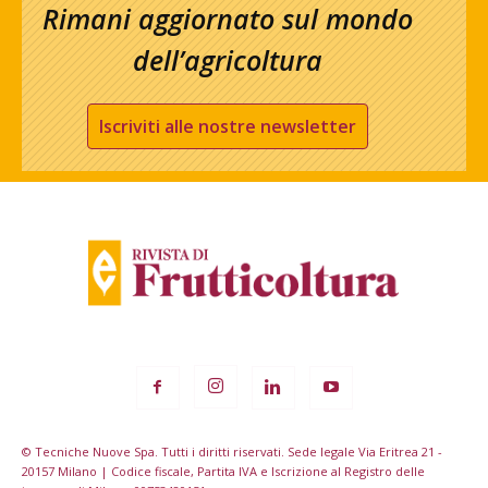
Rimani aggiornato sul mondo
dell’agricoltura
Iscriviti alle nostre newsletter
© Tecniche Nuove Spa. Tutti i diritti riservati. Sede legale Via Eritrea 21 -
20157 Milano | Codice fiscale, Partita IVA e Iscrizione al Registro delle