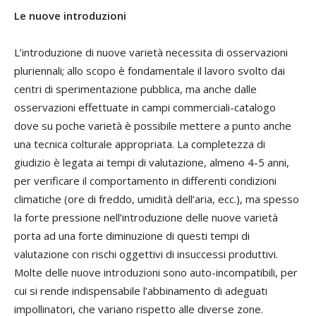
Le nuove introduzioni
L’introduzione di nuove varietà necessita di osservazioni
pluriennali; allo scopo è fondamentale il lavoro svolto dai
centri di sperimentazione pubblica, ma anche dalle
osservazioni effettuate in campi commerciali-catalogo
dove su poche varietà è possibile mettere a punto anche
una tecnica colturale appropriata. La completezza di
giudizio è legata ai tempi di valutazione, almeno 4-5 anni,
per verificare il comportamento in differenti condizioni
climatiche (ore di freddo, umidità dell’aria, ecc.), ma spesso
la forte pressione nell’introduzione delle nuove varietà
porta ad una forte diminuzione di questi tempi di
valutazione con rischi oggettivi di insuccessi produttivi.
Molte delle nuove introduzioni sono auto-incompatibili, per
cui si rende indispensabile l’abbinamento di adeguati
impollinatori, che variano rispetto alle diverse zone.