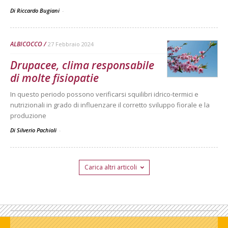
Di Riccardo Bugiani
-
ALBICOCCO
27 Febbraio 2024
Drupacee, clima responsabile
di molte fisiopatie
In questo periodo possono verificarsi squilibri idrico-termici e
nutrizionali in grado di influenzare il corretto sviluppo fiorale e la
produzione
Di Silverio Pachioli
-
Carica altri articoli