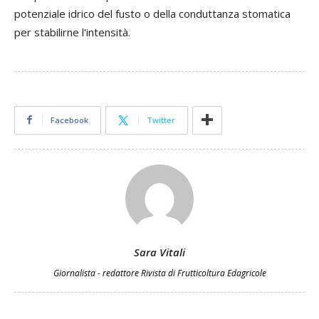
potenziale idrico del fusto o della conduttanza stomatica
per stabilirne l'intensità.
Facebook
Twitter
Sara Vitali
Giornalista - redattore Rivista di Frutticoltura Edagricole