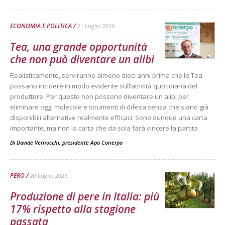
ECONOMIA E POLITICA
21 Luglio 2026
Tea, una grande opportunità
che non può diventare un alibi
Realisticamente, serviranno almeno dieci anni prima che le Tea
possano incidere in modo evidente sull’attività quotidiana del
produttore. Per questo non possono diventare un alibi per
eliminare oggi molecole e strumenti di difesa senza che siano già
disponibili alternative realmente efficaci. Sono dunque una carta
importante, ma non la carta che da sola farà vincere la partita
Di Davide Vernocchi, presidente Apo Conerpo
-
PERO
20 Luglio 2026
Produzione di pere in Italia: più
17% rispetto alla stagione
passata