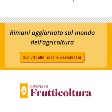
Rimani aggiornato sul mondo
dell’agricoltura
Iscriviti alle nostre newsletter