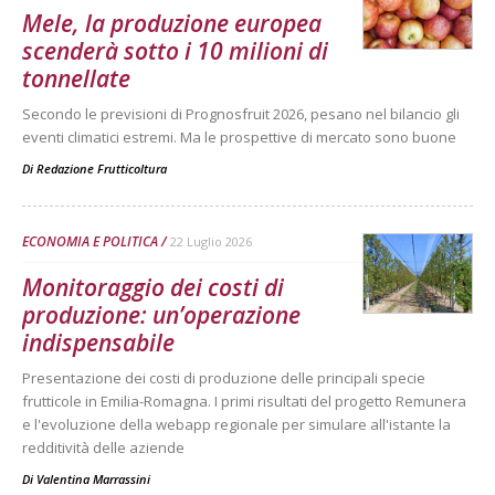
Mele, la produzione europea
scenderà sotto i 10 milioni di
tonnellate
Secondo le previsioni di Prognosfruit 2026, pesano nel bilancio gli
eventi climatici estremi. Ma le prospettive di mercato sono buone
Di
Redazione Frutticoltura
ECONOMIA E POLITICA
22 Luglio 2026
Monitoraggio dei costi di
produzione: un’operazione
indispensabile
Presentazione dei costi di produzione delle principali specie
frutticole in Emilia-Romagna. I primi risultati del progetto Remunera
e l'evoluzione della webapp regionale per simulare all'istante la
redditività delle aziende
Di
Valentina Marrassini