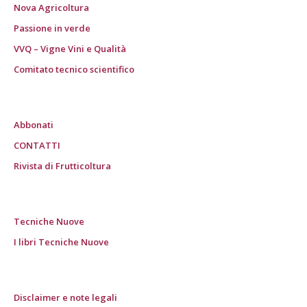
Nova Agricoltura
Passione in verde
VVQ – Vigne Vini e Qualità
Comitato tecnico scientifico
Abbonati
CONTATTI
Rivista di Frutticoltura
Tecniche Nuove
I libri Tecniche Nuove
Disclaimer e note legali