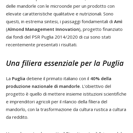
delle mandorle con le microonde per un prodotto con
elevate caratteristiche qualitative e nutrizionali. Sono
questi, in estrema sintesi, i passaggi fondamentali di
Amì
(
Almond Management Innovation
), progetto finanziato
dai fondi del PSR Puglia 2014/2020 di cui sono stati
recentemente presentati i risultati.
Una filiera essenziale per la Puglia
La
Puglia
detiene il primato italiano con il
40% della
produzione nazionale di mandorle
. L’obiettivo del
progetto è quello di mettere insieme istituzioni scientifiche
e imprenditori agricoli per il rilancio della filiera del
mandorlo, con la trasformazione da cultura rustica a cultura
da reddito.