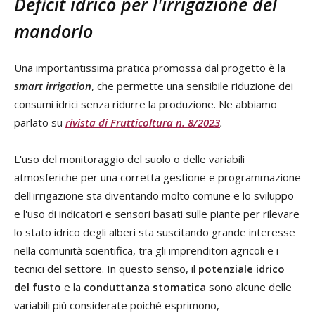
Deficit idrico per l'irrigazione del
mandorlo
Una importantissima pratica promossa dal progetto è la
smart irrigation
, che permette una sensibile riduzione dei
consumi idrici senza ridurre la produzione. Ne abbiamo
parlato su
rivista di Frutticoltura n. 8/2023
.
L'uso del monitoraggio del suolo o delle variabili
atmosferiche per una corretta gestione e programmazione
dell'irrigazione sta diventando molto comune e lo sviluppo
e l'uso di indicatori e sensori basati sulle piante per rilevare
lo stato idrico degli alberi sta suscitando grande interesse
nella comunità scientifica, tra gli imprenditori agricoli e i
tecnici del settore. In questo senso, il
potenziale idrico
del fusto
e la
conduttanza stomatica
sono alcune delle
variabili più considerate poiché esprimono,