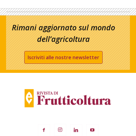
Rimani aggiornato sul mondo
dell’agricoltura
Iscriviti alle nostre newsletter