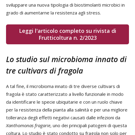
sviluppare una nuova tipologia di biostimolanti microbici in
grado di aumentarne la resistenza agli stress.
Leggi l'articolo completo su rivista di
Frutticoltura n. 2/2023
Lo studio sul microbioma innato di
tre cultivars di fragola
A tal fine, il microbioma innato di tre diverse cultivars di
fragola è stato caratterizzato a livello funzionale in modo
da identificare le specie ubiquitarie e con un ruolo chiave
per la resistenza della pianta alla salinità e per una migliore
tolleranza degli effetti negativi causati dalle infezioni da
Xanthomonas fragarie
, uno dei principali patogeni di questa
coltura. Lo studio è stato condotto su fragola non solo per