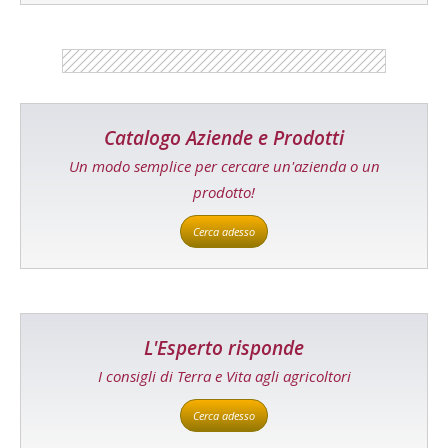
Catalogo Aziende e Prodotti
Un modo semplice per cercare un'azienda o un
prodotto!
Cerca adesso
L'Esperto risponde
I consigli di Terra e Vita agli agricoltori
Cerca adesso