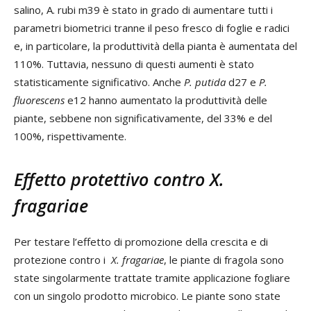
salino, A. rubi m39 è stato in grado di aumentare tutti i
parametri biometrici tranne il peso fresco di foglie e radici
e, in particolare, la produttività della pianta è aumentata del
110%. Tuttavia, nessuno di questi aumenti è stato
statisticamente significativo. Anche
P. putida
d27 e
P.
fluorescens
e12 hanno aumentato la produttività delle
piante, sebbene non significativamente, del 33% e del
100%, rispettivamente.
Effetto protettivo contro
X.
fragariae
Per testare l’effetto di promozione della crescita e di
protezione contro i
X. fragariae
, le piante di fragola sono
state singolarmente trattate tramite applicazione fogliare
con un singolo prodotto microbico. Le piante sono state