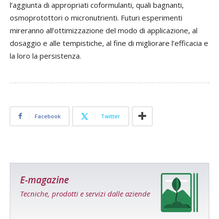
l’aggiunta di appropriati coformulanti, quali bagnanti,
osmoprotottori o micronutrienti. Futuri esperimenti
mireranno all’ottimizzazione del modo di applicazione, al
dosaggio e alle tempistiche, al fine di migliorare l’efficacia e
la loro la persistenza.
Facebook
Twitter
E-magazine
Tecniche, prodotti e servizi dalle aziende