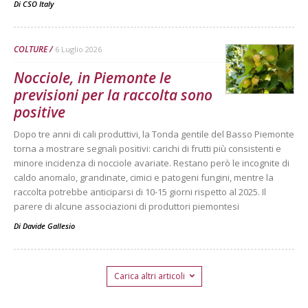
Di
CSO Italy
COLTURE
6 Luglio 2026
Nocciole, in Piemonte le
previsioni per la raccolta sono
positive
Dopo tre anni di cali produttivi, la Tonda gentile del Basso Piemonte
torna a mostrare segnali positivi: carichi di frutti più consistenti e
minore incidenza di nocciole avariate. Restano però le incognite di
caldo anomalo, grandinate, cimici e patogeni fungini, mentre la
raccolta potrebbe anticiparsi di 10-15 giorni rispetto al 2025. Il
parere di alcune associazioni di produttori piemontesi
Di
Davide Gallesio
Carica altri articoli