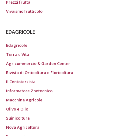
Prezzi frutta
Vivaismo frutticolo
EDAGRICOLE
Edagricole
Terra e Vita
Agricommercio & Garden Center
Rivista di Orticoltura e Floricoltura
Il Contoterzista
Informatore Zootecnico
Macchine Agricole
Olivo e Olio
Suinicoltura
Nova Agricoltura