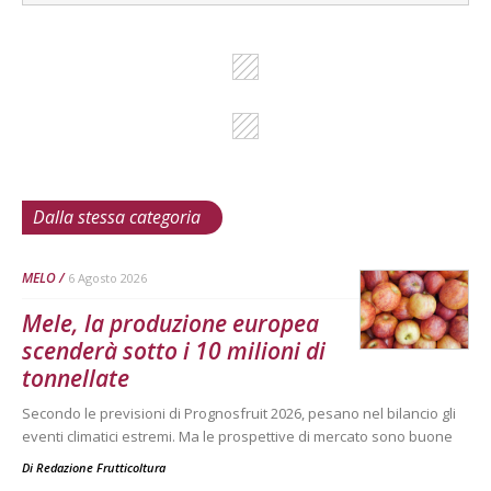
Dalla stessa categoria
MELO
6 Agosto 2026
Mele, la produzione europea
scenderà sotto i 10 milioni di
tonnellate
Secondo le previsioni di Prognosfruit 2026, pesano nel bilancio gli
eventi climatici estremi. Ma le prospettive di mercato sono buone
Di
Redazione Frutticoltura