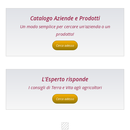
Catalogo Aziende e Prodotti
Un modo semplice per cercare un'azienda o un
prodotto!
Cerca adesso
L'Esperto risponde
I consigli di Terra e Vita agli agricoltori
Cerca adesso