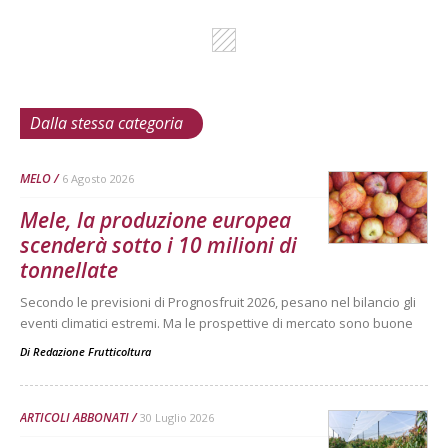
Dalla stessa categoria
MELO
6 Agosto 2026
Mele, la produzione europea
scenderà sotto i 10 milioni di
tonnellate
Secondo le previsioni di Prognosfruit 2026, pesano nel bilancio gli
eventi climatici estremi. Ma le prospettive di mercato sono buone
Di
Redazione Frutticoltura
ARTICOLI ABBONATI
30 Luglio 2026