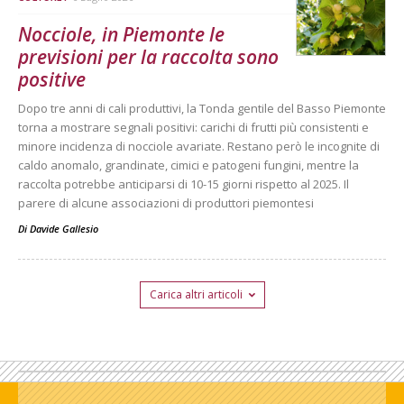
Nocciole, in Piemonte le
previsioni per la raccolta sono
positive
Dopo tre anni di cali produttivi, la Tonda gentile del Basso Piemonte
torna a mostrare segnali positivi: carichi di frutti più consistenti e
minore incidenza di nocciole avariate. Restano però le incognite di
caldo anomalo, grandinate, cimici e patogeni fungini, mentre la
raccolta potrebbe anticiparsi di 10-15 giorni rispetto al 2025. Il
parere di alcune associazioni di produttori piemontesi
Di
Davide Gallesio
Carica altri articoli