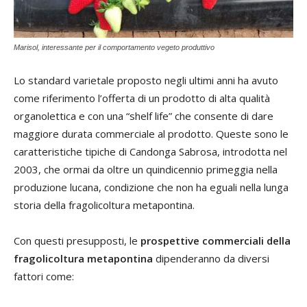
Marisol, interessante per il comportamento vegeto produttivo
Lo standard varietale proposto negli ultimi anni ha avuto
come riferimento l’offerta di un prodotto di alta qualità
organolettica e con una “shelf life” che consente di dare
maggiore durata commerciale al prodotto. Queste sono le
caratteristiche tipiche di Candonga Sabrosa, introdotta nel
2003, che ormai da oltre un quindicennio primeggia nella
produzione lucana, condizione che non ha eguali nella lunga
storia della fragolicoltura metapontina.
Con questi presupposti, le
prospettive commerciali della
fragolicoltura metapontina
dipenderanno da diversi
fattori come: