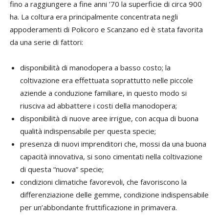
fino a raggiungere a fine anni ’70 la superficie di circa 900
ha. La coltura era principalmente concentrata negli
appoderamenti di Policoro e Scanzano ed è stata favorita
da una serie di fattori:
disponibilità di manodopera a basso costo; la
coltivazione era effettuata soprattutto nelle piccole
aziende a conduzione familiare, in questo modo si
riusciva ad abbattere i costi della manodopera;
disponibilità di nuove aree irrigue, con acqua di buona
qualità indispensabile per questa specie;
presenza di nuovi imprenditori che, mossi da una buona
capacità innovativa, si sono cimentati nella coltivazione
di questa “nuova” specie;
condizioni climatiche favorevoli, che favoriscono la
differenziazione delle gemme, condizione indispensabile
per un’abbondante fruttificazione in primavera.