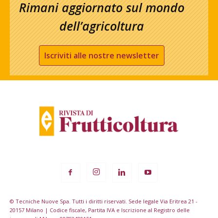
Rimani aggiornato sul mondo
dell’agricoltura
Iscriviti alle nostre newsletter
© Tecniche Nuove Spa. Tutti i diritti riservati. Sede legale Via Eritrea 21 -
20157 Milano | Codice fiscale, Partita IVA e Iscrizione al Registro delle