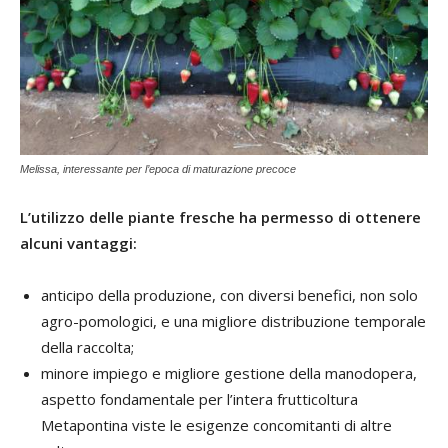
Melissa, interessante per l’epoca di maturazione precoce
L’utilizzo delle piante fresche ha permesso di ottenere
alcuni vantaggi:
anticipo della produzione, con diversi benefici, non solo
agro-pomologici, e una migliore distribuzione temporale
della raccolta;
minore impiego e migliore gestione della manodopera,
aspetto fondamentale per l’intera frutticoltura
Metapontina viste le esigenze concomitanti di altre