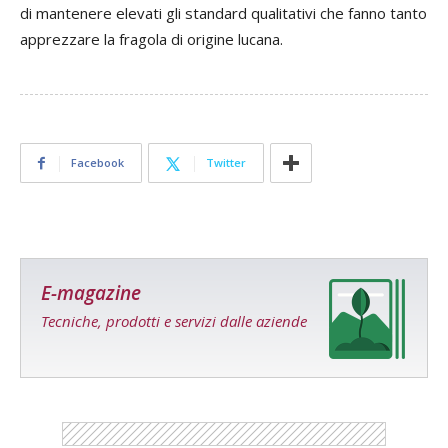
di mantenere elevati gli standard qualitativi che fanno tanto
apprezzare la fragola di origine lucana.
Facebook
Twitter
E-magazine
Tecniche, prodotti e servizi dalle aziende