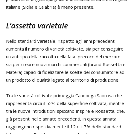
italiane (Sicilia e Calabria) è meno presente.
L’assetto varietale
Nello standard varietale, rispetto agli anni precedenti,
aumenta il numero di varietà coltivate, sia per conseguire
un anticipo della raccolta nella fase precoce del mercato,
sia per creare nuovi marchi commerciali (brand Rossetta e
Matera) capaci di fidelizzare le scelte del consumatore ad
un prodotto di qualità legato al territorio di produzione.
Tra le varietà coltivate primeggia Candonga Sabrosa che
rappresenta circa il 52% della superficie coltivata, mentre
tra le nuove introduzioni spiccano Inspire e Rossetta, che,
già presenti nelle annate precedenti, in questa annata
raggiungono rispettivamente il 12 e il 7% dello standard.