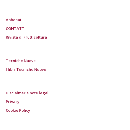
Abbonati
CONTATTI
Rivista di Frutticoltura
Tecniche Nuove
I libri Tecniche Nuove
Disclaimer e note legali
Privacy
Cookie Policy