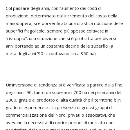
Col passare degli anni, con l’aumento dei costi di
produzione, determinato dall’incremento del costo della
manodopera, si è poi verificata una drastica riduzione delle
superfici fragolicole, sempre più spesso coltivate in
“ristoppio”, una situazione che si è protratta per diversi
anni portando ad un costante declino delle superfici (a
metà degli anni ’90 si contavano circa 350 ha).
Un’inversione di tendenza si è verificata a partire dalla fine
degli anni ’90, tanto da superare i 700 ha nei primi anni del
2000, grazie al prodotto di alta qualità che il territorio è in
grado di esprimere e alla presenza di grossi gruppi di
commercializzazione del Nord, privati o associativi, che
avevano la necessità di coprire periodi di mercato non