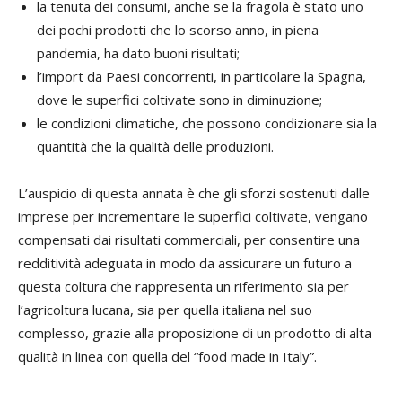
la tenuta dei consumi, anche se la fragola è stato uno
dei pochi prodotti che lo scorso anno, in piena
pandemia, ha dato buoni risultati;
l’import da Paesi concorrenti, in particolare la Spagna,
dove le superfici coltivate sono in diminuzione;
le condizioni climatiche, che possono condizionare sia la
quantità che la qualità delle produzioni.
L’auspicio di questa annata è che gli sforzi sostenuti dalle
imprese per incrementare le superfici coltivate, vengano
compensati dai risultati commerciali, per consentire una
redditività adeguata in modo da assicurare un futuro a
questa coltura che rappresenta un riferimento sia per
l’agricoltura lucana, sia per quella italiana nel suo
complesso, grazie alla proposizione di un prodotto di alta
qualità in linea con quella del “food made in Italy”.