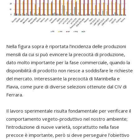
Nella figura sopra è riportata l’incidenza delle produzioni
mensili da cui si può evincere la precocità di produzione,
dato molto importante per la fase commerciale, quando la
disponibilità di prodotto non riesce a soddisfare le richieste
del mercato. Interessante la precocità di Marinbella e
Flavia, come pure di diverse selezioni ottenute dal CIV di
Ferrara.
Il lavoro sperimentale risulta fondamentale per verificare il
comportamento vegeto-produttivo nel nostro ambiente;
l’introduzione di nuove varietà, soprattutto nella fase
precoce è importante, però si deve perseguire l’obiettivo