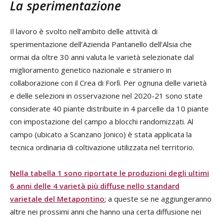
La sperimentazione
Il lavoro è svolto nell’ambito delle attività di
sperimentazione dell’Azienda Pantanello dell’Alsia che
ormai da oltre 30 anni valuta le varietà selezionate dal
miglioramento genetico nazionale e straniero in
collaborazione con il Crea di Forlì. Per ognuna delle varietà
e delle selezioni in osservazione nel 2020-21 sono state
considerate 40 piante distribuite in 4 parcelle da 10 piante
con impostazione del campo a blocchi randomizzati. Al
campo (ubicato a Scanzano Jonico) è stata applicata la
tecnica ordinaria di coltivazione utilizzata nel territorio.
Nella tabella 1 sono riportate le produzioni degli ultimi
6 anni delle 4 varietà più diffuse nello standard
varietale del Metapontino
; a queste se ne aggiungeranno
altre nei prossimi anni che hanno una certa diffusione nei