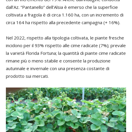
dall’Az. “Pantanello” dell’Alsia è emerso che la superficie
coltivata a fragola è di circa 1.160 ha, con un incremento di
circa 164 ha rispetto alla precedente campagna (+ 16%).
Nel 2022, rispetto alla tipologia coltivata, le piante fresche
incidono per il 93% rispetto alle cime radicate (7%); prevale
la varietà Florida Fortuna; la quantità di piante cime radicate
rimane più o meno stabile e consente la produzione
autunnale e invernale con una presenza costante di
prodotto sui mercati.