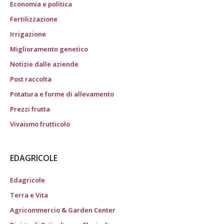
Economia e politica
Fertilizzazione
Irrigazione
Miglioramento genetico
Notizie dalle aziende
Post raccolta
Potatura e forme di allevamento
Prezzi frutta
Vivaismo frutticolo
EDAGRICOLE
Edagricole
Terra e Vita
Agricommercio & Garden Center