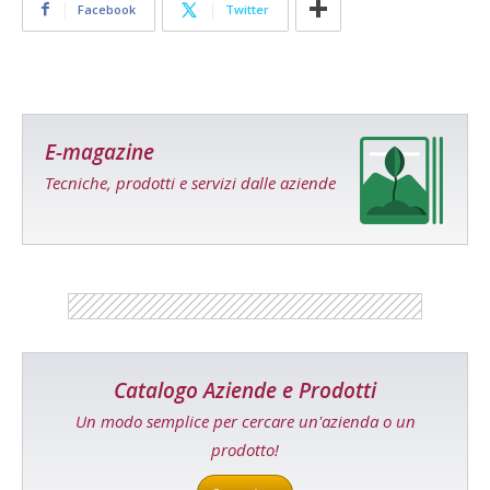
Facebook
Twitter
E-magazine
Tecniche, prodotti e servizi dalle aziende
Catalogo Aziende e Prodotti
Un modo semplice per cercare un'azienda o un
prodotto!