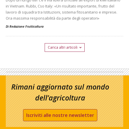
in Vietnam. Rubbi, Cso Italy: «Un risultato importante, frutto del
lavoro di squadra tra Istituzioni, sistema fitosanitario e imprese.
Ora massima responsabilità da parte degli operatori»
Di
Redazione Frutticoltura
Carica altri articoli
Rimani aggiornato sul mondo
dell’agricoltura
Iscriviti alle nostre newsletter