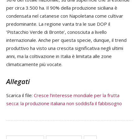
per circa 3.500 ha. Il 90% della produzione siciliana è
condensata nel catanese con Napoletana come cultivar
predominante. La regione vanta tra le sue DOP il
‘Pistacchio Verde di Bronte’, conosciuta a livello
internazionale. Anche per questa specie, dunque, il trend
produttivo ha visto una crescita significativa negli ultimi
anni, ma la coltivazione in Italia è limitata alle zone
climaticamente più vocate.
Allegati
Scarica il file:
Cresce l’interesse mondiale per la frutta
secca: la produzione italiana non soddisfa il fabbisogno