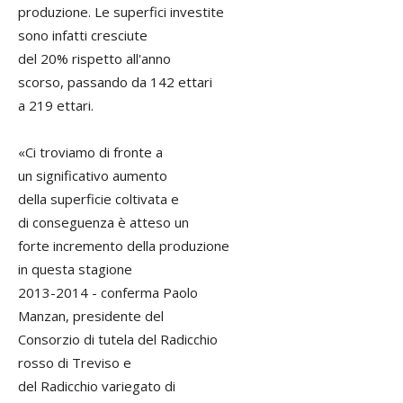
produzione. Le superfici investite
sono infatti cresciute
del 20% rispetto all'anno
scorso, passando da 142 ettari
a 219 ettari.
«Ci troviamo di fronte a
un significativo aumento
della superficie coltivata e
di conseguenza è atteso un
forte incremento della produzione
in questa stagione
2013-2014 - conferma Paolo
Manzan, presidente del
Consorzio di tutela del Radicchio
rosso di Treviso e
del Radicchio variegato di