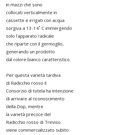
in mazzi che sono
collocati verticalmente in
cassette e irrigati con acqua
sorgiva a 13-14˚ C immergendo
solo l'apparato radicale
che riparte con il germoglio,
generando un prodotto
dal colore bianco caratteristico.
Per questa varietà tardiva
di Radicchio rosso il
Consorzio di tutela ha intenzione
di arrivare al riconoscimento
della Dop, mentre
la varietà precoce del
Radicchio rosso di Treviso
viene commercializzato subito