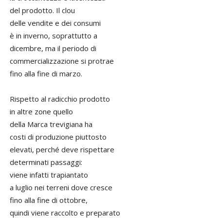
del prodotto. Il clou
delle vendite e dei consumi
è in inverno, soprattutto a
dicembre, ma il periodo di
commercializzazione si protrae
fino alla fine di marzo.
Rispetto al radicchio prodotto
in altre zone quello
della Marca trevigiana ha
costi di produzione piuttosto
elevati, perché deve rispettare
determinati passaggi:
viene infatti trapiantato
a luglio nei terreni dove cresce
fino alla fine di ottobre,
quindi viene raccolto e preparato