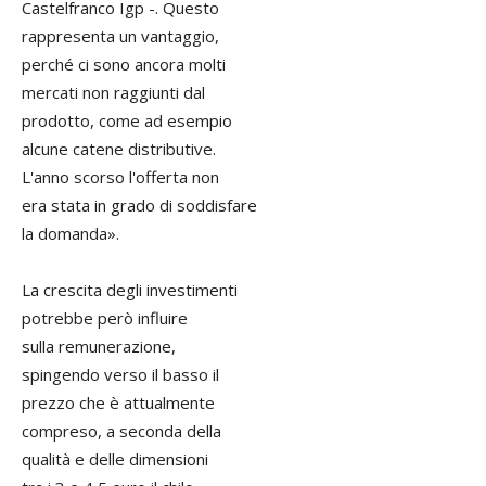
Castelfranco Igp -. Questo
rappresenta un vantaggio,
perché ci sono ancora molti
mercati non raggiunti dal
prodotto, come ad esempio
alcune catene distributive.
L'anno scorso l'offerta non
era stata in grado di soddisfare
la domanda».
La crescita degli investimenti
potrebbe però influire
sulla remunerazione,
spingendo verso il basso il
prezzo che è attualmente
compreso, a seconda della
qualità e delle dimensioni