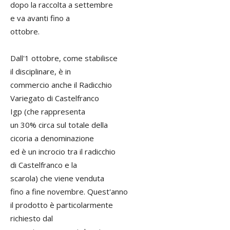
dopo la raccolta a settembre
e va avanti fino a
ottobre.
Dall'1 ottobre, come stabilisce
il disciplinare, è in
commercio anche il Radicchio
Variegato di Castelfranco
Igp (che rappresenta
un 30% circa sul totale della
cicoria a denominazione
ed è un incrocio tra il radicchio
di Castelfranco e la
scarola) che viene venduta
fino a fine novembre. Quest'anno
il prodotto è particolarmente
richiesto dal