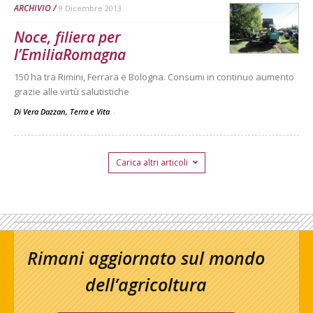
ARCHIVIO
9 Dicembre 2013
Noce, filiera per
l’EmiliaRomagna
150 ha tra Rimini, Ferrara e Bologna. Consumi in continuo aumento
grazie alle virtù salutistiche
Di Vera Dazzan, Terra e Vita
-
Carica altri articoli
Rimani aggiornato sul mondo
dell’agricoltura