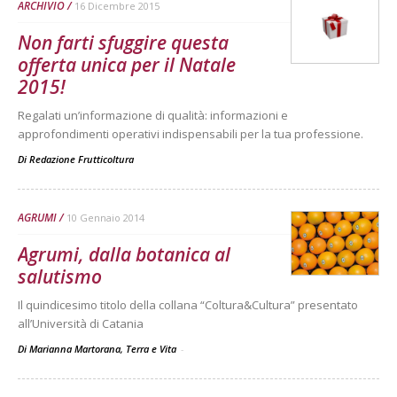
ARCHIVIO
16 Dicembre 2015
Non farti sfuggire questa
offerta unica per il Natale
2015!
Regalati un’informazione di qualità: informazioni e
approfondimenti operativi indispensabili per la tua professione.
Di
Redazione Frutticoltura
AGRUMI
10 Gennaio 2014
Agrumi, dalla botanica al
salutismo
Il quindicesimo titolo della collana “Coltura&Cultura” presentato
all’Università di Catania
Di Marianna Martorana, Terra e Vita
-