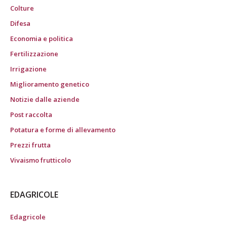
Colture
Difesa
Economia e politica
Fertilizzazione
Irrigazione
Miglioramento genetico
Notizie dalle aziende
Post raccolta
Potatura e forme di allevamento
Prezzi frutta
Vivaismo frutticolo
EDAGRICOLE
Edagricole