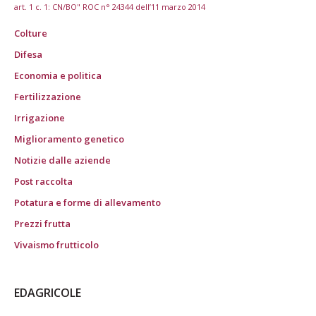
art. 1 c. 1: CN/BO" ROC n° 24344 dell’11 marzo 2014
Colture
Difesa
Economia e politica
Fertilizzazione
Irrigazione
Miglioramento genetico
Notizie dalle aziende
Post raccolta
Potatura e forme di allevamento
Prezzi frutta
Vivaismo frutticolo
EDAGRICOLE