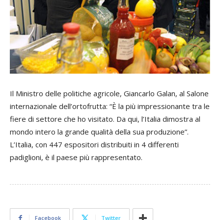
Il Ministro delle politiche agricole, Giancarlo Galan, al Salone
internazionale dell’ortofrutta: “È la più impressionante tra le
fiere di settore che ho visitato. Da qui, l’Italia dimostra al
mondo intero la grande qualità della sua produzione”.
L’Italia, con 447 espositori distribuiti in 4 differenti
padiglioni, è il paese più rappresentato.
Facebook
Twitter