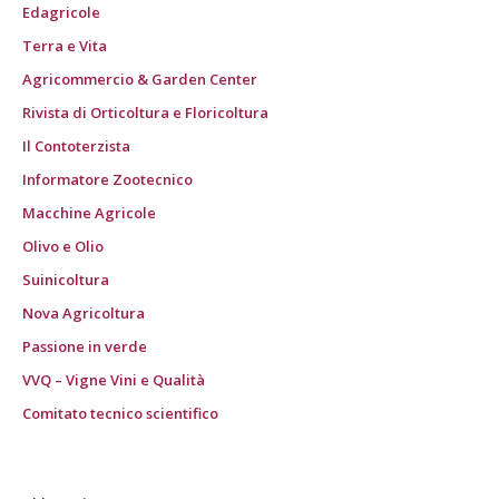
Edagricole
Terra e Vita
Agricommercio & Garden Center
Rivista di Orticoltura e Floricoltura
Il Contoterzista
Informatore Zootecnico
Macchine Agricole
Olivo e Olio
Suinicoltura
Nova Agricoltura
Passione in verde
VVQ – Vigne Vini e Qualità
Comitato tecnico scientifico