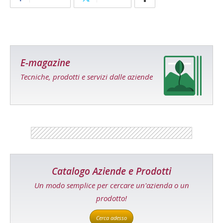
E-magazine
Tecniche, prodotti e servizi dalle aziende
Catalogo Aziende e Prodotti
Un modo semplice per cercare un'azienda o un
prodotto!
Cerca adesso