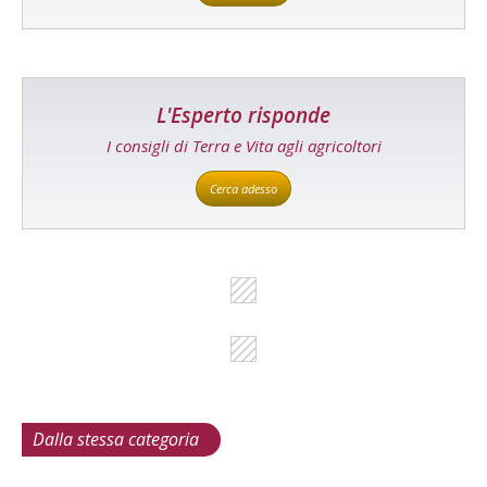
L'Esperto risponde
I consigli di Terra e Vita agli agricoltori
Cerca adesso
Dalla stessa categoria