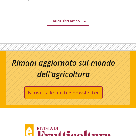
Carica altri articoli
Rimani aggiornato sul mondo
dell’agricoltura
Iscriviti alle nostre newsletter