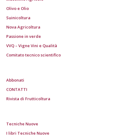
Olivo e Olio
Suinicoltura
Nova Agricoltura
Passione in verde
VVQ – Vigne Vini e Qualità
Comitato tecnico scientifico
Abbonati
CONTATTI
Rivista di Frutticoltura
Tecniche Nuove
I libri Tecniche Nuove