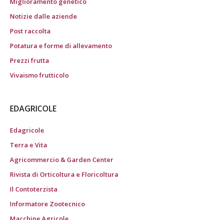
Miglioramento genetico
Notizie dalle aziende
Post raccolta
Potatura e forme di allevamento
Prezzi frutta
Vivaismo frutticolo
EDAGRICOLE
Edagricole
Terra e Vita
Agricommercio & Garden Center
Rivista di Orticoltura e Floricoltura
Il Contoterzista
Informatore Zootecnico
Macchine Agricole