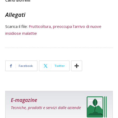
Carlo Borrelli
Allegati
Scarica il file:
Frutticoltura, preoccupa l’arrivo di nuove
insidiose malattie
Facebook
Twitter
E-magazine
Tecniche, prodotti e servizi dalle aziende