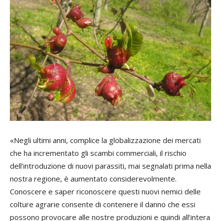
«Negli ultimi anni, complice la globalizzazione dei mercati
che ha incrementato gli scambi commerciali, il rischio
dell’introduzione di nuovi parassiti, mai segnalati prima nella
nostra regione, è aumentato considerevolmente.
Conoscere e saper riconoscere questi nuovi nemici delle
colture agrarie consente di contenere il danno che essi
possono provocare alle nostre produzioni e quindi all’intera