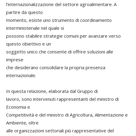
l'internazionalizzazione del settore agroalimentare. A
partire da questo
momento, esiste uno strumento di coordinamento
interministeriale nel quale si
possono stabilire strategie comuni per avanzare verso
questo obiettivo e un
soggetto unico che consente di offrire soluzioni alle
imprese
che desiderano consolidare la propria presenza
internazionale.
In questa relazione, elaborata dal Gruppo di
lavoro, sono intervenuti rappresentanti del ministro di
Economia e
Competitività e del ministro di Agricoltura, Alimentazione e
Ambiente, oltre
alle organizzazioni settoriali più rappresentative del