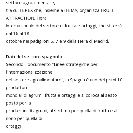
settore agroalimentare,
tra cui FEPEX che, insieme a IFEMA, organizza FRUIT
ATTRACTION, Fiera
internazionale del settore di frutta e ortaggi, che si terrà
dal 16 al 18
ottobre nei padiglioni 5, 7 e 9 della Fiera di Madrid.
Dati del settore spagnolo
Secondo il documento "Linee strategiche per
l'internazionalizzazione
del settore agroalimentare", la Spagna è uno dei primi 10
produttori
mondiali di agrumi, frutta e ortaggi e si colloca al sesto
posto per la
produzioni di agrumi, al settimo per quella di frutta e al
nono per quella di
ortaggi.