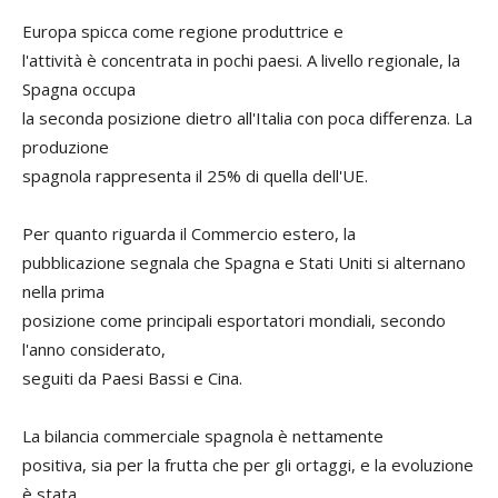
Europa spicca come regione produttrice e
l'attività è concentrata in pochi paesi. A livello regionale, la
Spagna occupa
la seconda posizione dietro all'Italia con poca differenza. La
produzione
spagnola rappresenta il 25% di quella dell'UE.
Per quanto riguarda il Commercio estero, la
pubblicazione segnala che Spagna e Stati Uniti si alternano
nella prima
posizione come principali esportatori mondiali, secondo
l'anno considerato,
seguiti da Paesi Bassi e Cina.
La bilancia commerciale spagnola è nettamente
positiva, sia per la frutta che per gli ortaggi, e la evoluzione
è stata