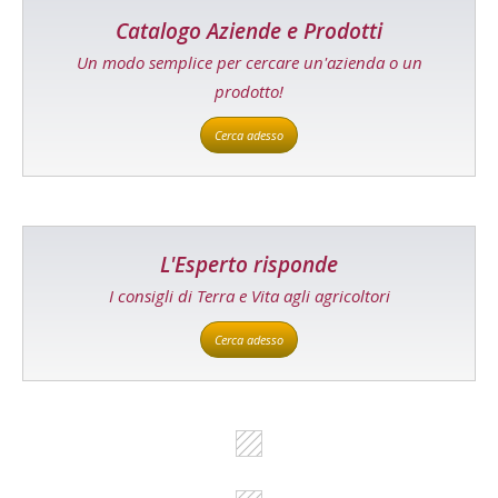
Catalogo Aziende e Prodotti
Un modo semplice per cercare un'azienda o un
prodotto!
Cerca adesso
L'Esperto risponde
I consigli di Terra e Vita agli agricoltori
Cerca adesso