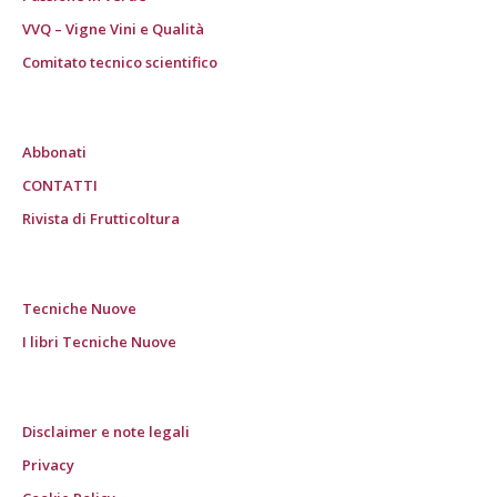
VVQ – Vigne Vini e Qualità
Comitato tecnico scientifico
Abbonati
CONTATTI
Rivista di Frutticoltura
Tecniche Nuove
I libri Tecniche Nuove
Disclaimer e note legali
Privacy