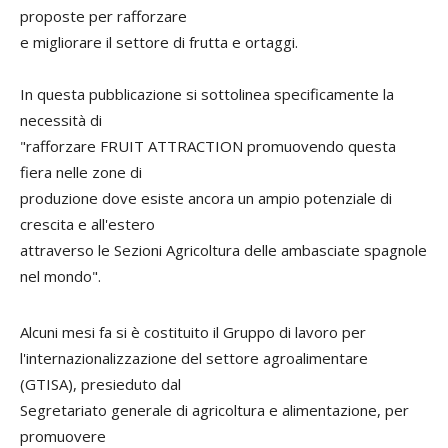
proposte per rafforzare
e migliorare il settore di frutta e ortaggi.
In questa pubblicazione si sottolinea specificamente la
necessità di
"rafforzare FRUIT ATTRACTION promuovendo questa
fiera nelle zone di
produzione dove esiste ancora un ampio potenziale di
crescita e all'estero
attraverso le Sezioni Agricoltura delle ambasciate spagnole
nel mondo".
Alcuni mesi fa si è costituito il Gruppo di lavoro per
l'internazionalizzazione del settore agroalimentare
(GTISA), presieduto dal
Segretariato generale di agricoltura e alimentazione, per
promuovere