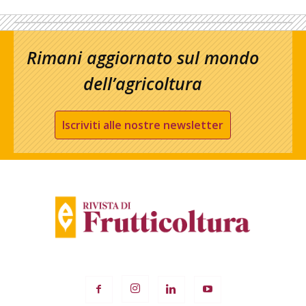
Rimani aggiornato sul mondo
dell’agricoltura
Iscriviti alle nostre newsletter