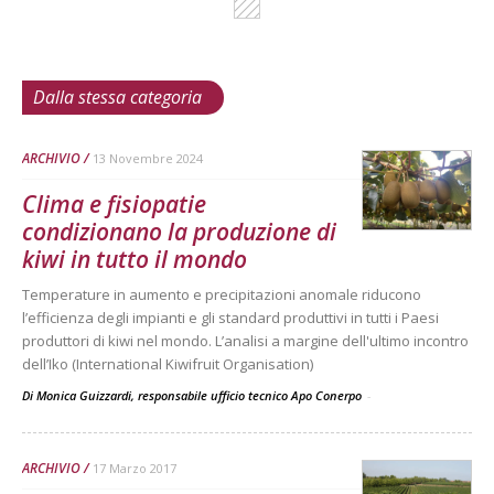
Dalla stessa categoria
ARCHIVIO
13 Novembre 2024
Clima e fisiopatie
condizionano la produzione di
kiwi in tutto il mondo
Temperature in aumento e precipitazioni anomale riducono
l’efficienza degli impianti e gli standard produttivi in tutti i Paesi
produttori di kiwi nel mondo. L’analisi a margine dell'ultimo incontro
dell’Iko (International Kiwifruit Organisation)
Di Monica Guizzardi, responsabile ufficio tecnico Apo Conerpo
-
ARCHIVIO
17 Marzo 2017