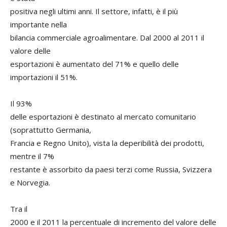
positiva negli ultimi anni. Il settore, infatti, è il più
importante nella
bilancia commerciale agroalimentare. Dal 2000 al 2011 il
valore delle
esportazioni è aumentato del 71% e quello delle
importazioni il 51%.
Il 93%
delle esportazioni è destinato al mercato comunitario
(soprattutto Germania,
Francia e Regno Unito), vista la deperibilità dei prodotti,
mentre il 7%
restante è assorbito da paesi terzi come Russia, Svizzera
e Norvegia.
Tra il
2000 e il 2011 la percentuale di incremento del valore delle