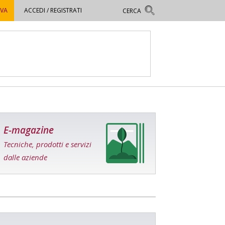
OVA
ACCEDI / REGISTRATI
E-magazine
Tecniche, prodotti e servizi
dalle aziende