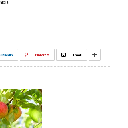
nidia.
Linkedin
Pinterest
Email