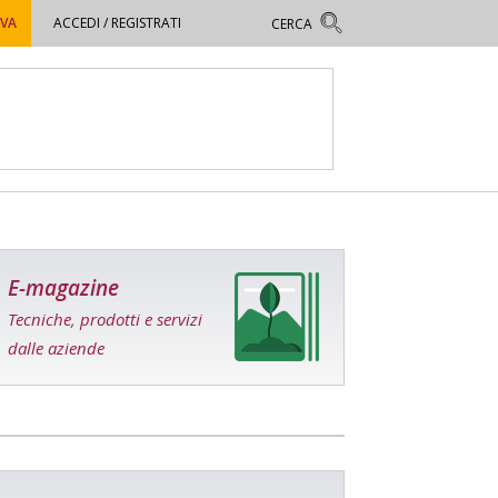
OVA
ACCEDI / REGISTRATI
E-magazine
Tecniche, prodotti e servizi
dalle aziende