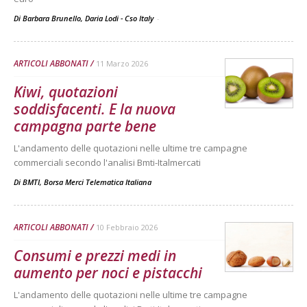
Di Barbara Brunello, Daria Lodi - Cso Italy
-
ARTICOLI ABBONATI
11 Marzo 2026
Kiwi, quotazioni
soddisfacenti. E la nuova
campagna parte bene
L'andamento delle quotazioni nelle ultime tre campagne
commerciali secondo l'analisi Bmti-Italmercati
Di
BMTI, Borsa Merci Telematica Italiana
ARTICOLI ABBONATI
10 Febbraio 2026
Consumi e prezzi medi in
aumento per noci e pistacchi
L'andamento delle quotazioni nelle ultime tre campagne