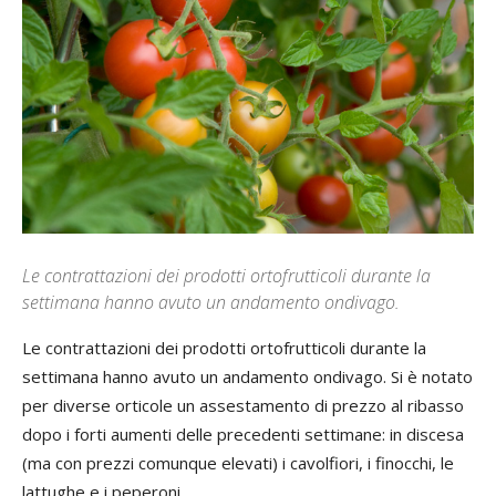
Le contrattazioni dei prodotti ortofrutticoli durante la
settimana hanno avuto un andamento ondivago.
Le contrattazioni dei prodotti ortofrutticoli durante la
settimana hanno avuto un andamento ondivago. Si è notato
per diverse orticole un assestamento di prezzo al ribasso
dopo i forti aumenti delle precedenti settimane: in discesa
(ma con prezzi comunque elevati) i cavolfiori, i finocchi, le
lattughe e i peperoni.