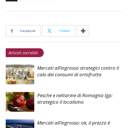
Facebook
Twitter
Articoli correlati
Mercati all’ingrosso strategici contro il
calo dei consumi di ortofrutta
Pesche e nettarine di Romagna Igp:
strategico il localismo
Mercati all’ingrosso: ok, il prezzo è