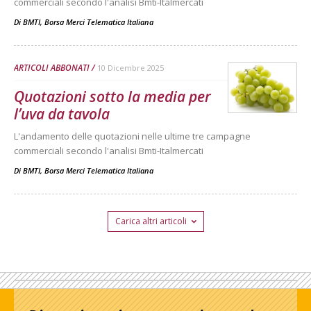
commerciali secondo l'analisi Bmti-Italmercati
Di
BMTI, Borsa Merci Telematica Italiana
ARTICOLI ABBONATI
10 Dicembre 2025
Quotazioni sotto la media per
l’uva da tavola
L'andamento delle quotazioni nelle ultime tre campagne
commerciali secondo l'analisi Bmti-Italmercati
Di
BMTI, Borsa Merci Telematica Italiana
Carica altri articoli