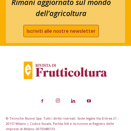
Rimani aggiornato sul mondo
dell’agricoltura
Iscriviti alle nostre newsletter
© Tecniche Nuove Spa. Tutti i diritti riservati. Sede legale Via Eritrea 21 -
20157 Milano | Codice fiscale, Partita IVA e Iscrizione al Registro delle
imprese di Milano: 00753480151