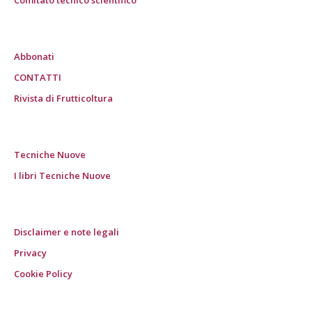
Comitato tecnico scientifico
Abbonati
CONTATTI
Rivista di Frutticoltura
Tecniche Nuove
I libri Tecniche Nuove
Disclaimer e note legali
Privacy
Cookie Policy