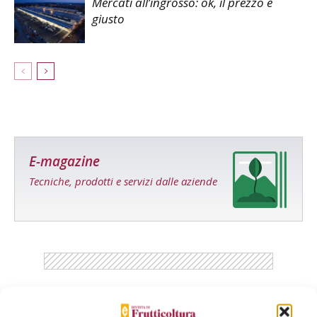
Mercati all’ingrosso: ok, il prezzo è
giusto
E-magazine
Tecniche, prodotti e servizi dalle aziende
Catalogo Aziende e Prodotti