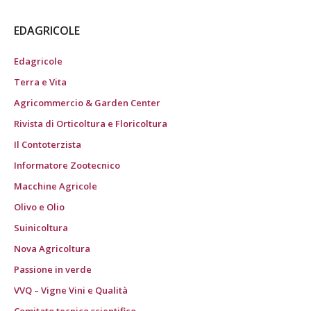
EDAGRICOLE
Edagricole
Terra e Vita
Agricommercio & Garden Center
Rivista di Orticoltura e Floricoltura
Il Contoterzista
Informatore Zootecnico
Macchine Agricole
Olivo e Olio
Suinicoltura
Nova Agricoltura
Passione in verde
VVQ – Vigne Vini e Qualità