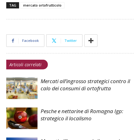
TAG
mercato ortofrutticolo
Facebook
Twitter
Articoli correlati
Mercati all’ingrosso strategici contro il
calo dei consumi di ortofrutta
Pesche e nettarine di Romagna Igp:
strategico il localismo