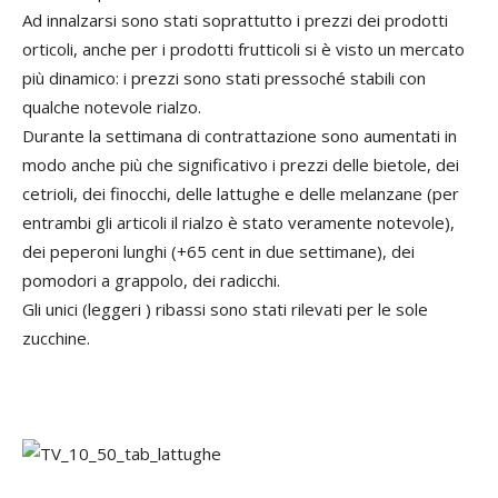
Ad innalzarsi sono stati soprattutto i prezzi dei prodotti
orticoli, anche per i prodotti frutticoli si è visto un mercato
più dinamico: i prezzi sono stati pressoché stabili con
qualche notevole rialzo.
Durante la settimana di contrattazione sono aumentati in
modo anche più che significativo i prezzi delle bietole, dei
cetrioli, dei finocchi, delle lattughe e delle melanzane (per
entrambi gli articoli il rialzo è stato veramente notevole),
dei peperoni lunghi (+65 cent in due settimane), dei
pomodori a grappolo, dei radicchi.
Gli unici (leggeri ) ribassi sono stati rilevati per le sole
zucchine.