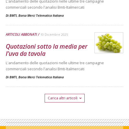
L'andamento delle quotazioni nelle ultime tre campagne
commerciali secondo l'analisi Bmti-Italmercati
Di
BMTI, Borsa Merci Telematica Italiana
ARTICOLI ABBONATI
10 Dicembre 2025
Quotazioni sotto la media per
l’uva da tavola
L'andamento delle quotazioni nelle ultime tre campagne
commerciali secondo l'analisi Bmti-Italmercati
Di
BMTI, Borsa Merci Telematica Italiana
Carica altri articoli