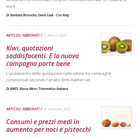
euro
Di Barbara Brunello, Daria Lodi - Cso Italy
-
ARTICOLI ABBONATI
11 Marzo 2026
Kiwi, quotazioni
soddisfacenti. E la nuova
campagna parte bene
L'andamento delle quotazioni nelle ultime tre campagne
commerciali secondo l'analisi Bmti-Italmercati
Di
BMTI, Borsa Merci Telematica Italiana
ARTICOLI ABBONATI
10 Febbraio 2026
Consumi e prezzi medi in
aumento per noci e pistacchi