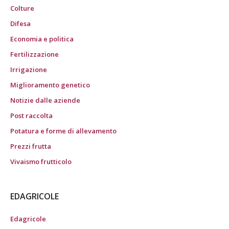
Colture
Difesa
Economia e politica
Fertilizzazione
Irrigazione
Miglioramento genetico
Notizie dalle aziende
Post raccolta
Potatura e forme di allevamento
Prezzi frutta
Vivaismo frutticolo
EDAGRICOLE
Edagricole