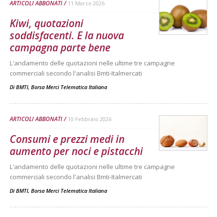
ARTICOLI ABBONATI
11 Marzo 2026
Kiwi, quotazioni
soddisfacenti. E la nuova
campagna parte bene
L'andamento delle quotazioni nelle ultime tre campagne
commerciali secondo l'analisi Bmti-Italmercati
Di
BMTI, Borsa Merci Telematica Italiana
ARTICOLI ABBONATI
10 Febbraio 2026
Consumi e prezzi medi in
aumento per noci e pistacchi
L'andamento delle quotazioni nelle ultime tre campagne
commerciali secondo l'analisi Bmti-Italmercati
Di
BMTI, Borsa Merci Telematica Italiana