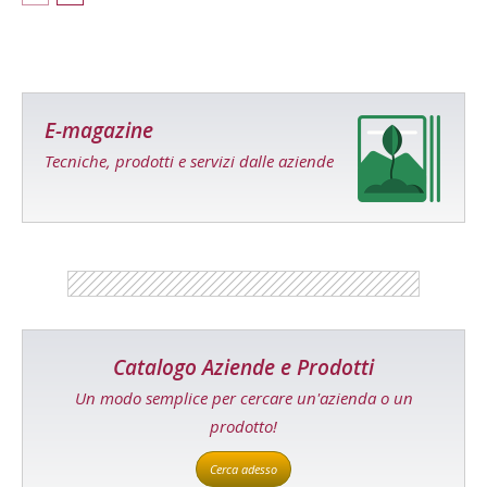
E-magazine
Tecniche, prodotti e servizi dalle aziende
Catalogo Aziende e Prodotti
Un modo semplice per cercare un'azienda o un
prodotto!
Cerca adesso