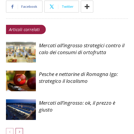
Facebook
Twitter
Articoli correlati
Mercati all’ingrosso strategici contro il
calo dei consumi di ortofrutta
Pesche e nettarine di Romagna Igp:
strategico il localismo
Mercati all’ingrosso: ok, il prezzo è
giusto