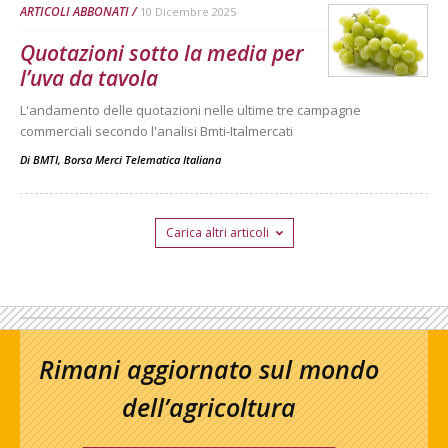
ARTICOLI ABBONATI
10 Dicembre 2025
Quotazioni sotto la media per
l’uva da tavola
L'andamento delle quotazioni nelle ultime tre campagne
commerciali secondo l'analisi Bmti-Italmercati
Di
BMTI, Borsa Merci Telematica Italiana
Carica altri articoli
Rimani aggiornato sul mondo
dell’agricoltura