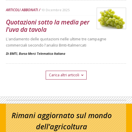
ARTICOLI ABBONATI
10 Dicembre 2025
Quotazioni sotto la media per
l’uva da tavola
L'andamento delle quotazioni nelle ultime tre campagne
commerciali secondo l'analisi Bmti-Italmercati
Di
BMTI, Borsa Merci Telematica Italiana
Carica altri articoli
Rimani aggiornato sul mondo
dell’agricoltura