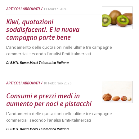
ARTICOLI ABBONATI
11 Marzo 2026
Kiwi, quotazioni
soddisfacenti. E la nuova
campagna parte bene
L'andamento delle quotazioni nelle ultime tre campagne
commerciali secondo l'analisi Bmti-Italmercati
Di
BMTI, Borsa Merci Telematica Italiana
ARTICOLI ABBONATI
10 Febbraio 2026
Consumi e prezzi medi in
aumento per noci e pistacchi
L'andamento delle quotazioni nelle ultime tre campagne
commerciali secondo l'analisi Bmti-Italmercati
Di
BMTI, Borsa Merci Telematica Italiana