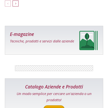
E-magazine
Tecniche, prodotti e servizi dalle aziende
Catalogo Aziende e Prodotti
Un modo semplice per cercare un'azienda o un
prodotto!