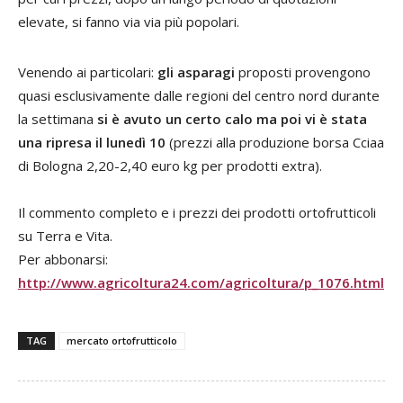
elevate, si fanno via via più popolari.
Venendo ai particolari:
gli asparagi
proposti provengono
quasi esclusivamente dalle regioni del centro nord durante
la settimana
si è avuto un certo calo ma poi vi è stata
una ripresa il lunedì 10
(prezzi alla produzione borsa Cciaa
di Bologna 2,20-2,40 euro kg per prodotti extra).
Il commento completo e i prezzi dei prodotti ortofrutticoli
su Terra e Vita.
Per abbonarsi:
http://www.agricoltura24.com/agricoltura/p_1076.html
TAG
mercato ortofrutticolo