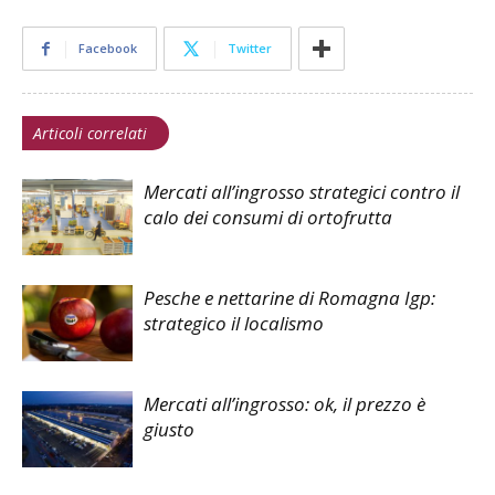
Facebook
Twitter
Articoli correlati
Mercati all’ingrosso strategici contro il
calo dei consumi di ortofrutta
Pesche e nettarine di Romagna Igp:
strategico il localismo
Mercati all’ingrosso: ok, il prezzo è
giusto