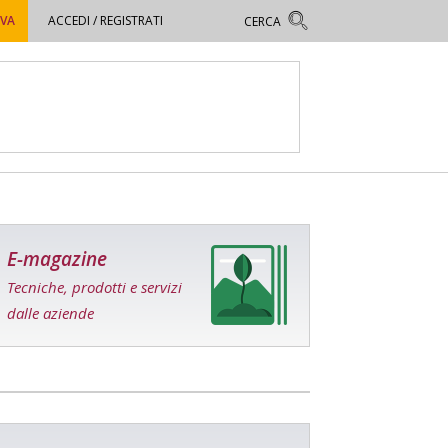
OVA
ACCEDI / REGISTRATI
E-magazine
Tecniche, prodotti e servizi
dalle aziende