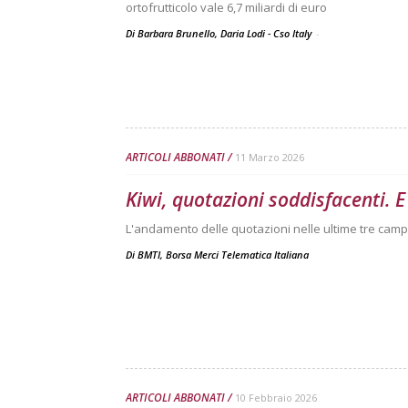
ortofrutticolo vale 6,7 miliardi di euro
Di Barbara Brunello, Daria Lodi - Cso Italy
-
ARTICOLI ABBONATI
11 Marzo 2026
Kiwi, quotazioni soddisfacenti.
L'andamento delle quotazioni nelle ultime tre camp
Di
BMTI, Borsa Merci Telematica Italiana
ARTICOLI ABBONATI
10 Febbraio 2026