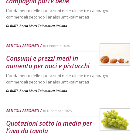
campagna parte bene
L'andamento delle quotazioni nelle ultime tre campagne
commerciali secondo l'analisi Bmti-Italmercati
Di
BMTI, Borsa Merci Telematica Italiana
ARTICOLI ABBONATI
10 Febbraio 2026
Consumi e prezzi medi in
aumento per noci e pistacchi
L'andamento delle quotazioni nelle ultime tre campagne
commerciali secondo l'analisi Bmti-Italmercati
Di
BMTI, Borsa Merci Telematica Italiana
ARTICOLI ABBONATI
10 Dicembre 2025
Quotazioni sotto la media per
l’uva da tavola