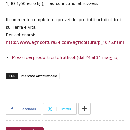
1,40-1,60 euro kg), i
radicchi tondi
abruzzesi.
Il commento completo e i prezzi dei prodotti ortofrutticoli
su Terra e Vita.
Per abbonarsi:
http://www.agricoltura24.com/agricoltura/p_1076.html
Prezzi dei prodotti ortofrutticoli (dal 24 al 31 maggio)
TAG
mercato ortofrutticolo
Facebook
Twitter