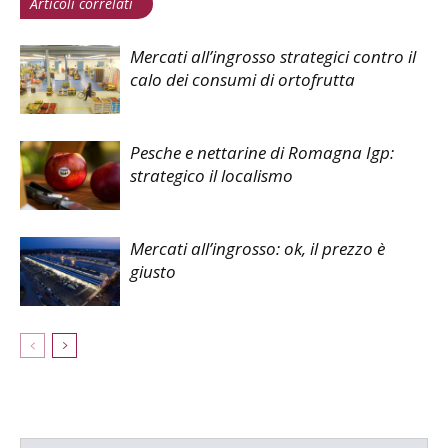
Articoli correlati
Mercati all’ingrosso strategici contro il
calo dei consumi di ortofrutta
Pesche e nettarine di Romagna Igp:
strategico il localismo
Mercati all’ingrosso: ok, il prezzo è
giusto