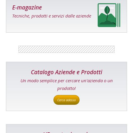
E-magazine
Tecniche, prodotti e servizi dalle aziende
Catalogo Aziende e Prodotti
Un modo semplice per cercare un'azienda o un
prodotto!
Cerca adesso