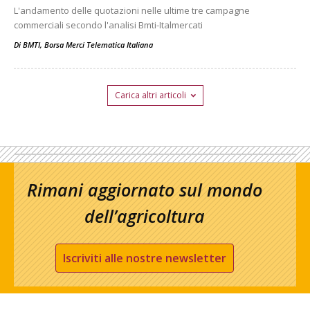
L'andamento delle quotazioni nelle ultime tre campagne
commerciali secondo l'analisi Bmti-Italmercati
Di
BMTI, Borsa Merci Telematica Italiana
Carica altri articoli
Rimani aggiornato sul mondo
dell’agricoltura
Iscriviti alle nostre newsletter