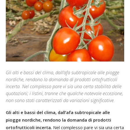
Gli alti e bassi del clima, dall’afa subtropicale alle piogge
nordiche, rendono la domanda di prodotti ortofrutticoli
incerta. Nel complesso pare vi sia una certa stabilità delle
quotazioni; i listini, tranne che qualche notevole eccezione,
non sono stati caratterizzati da variazioni significative.
Gli alti e bassi del clima, dall’afa subtropicale alle
piogge nordiche, rendono la domanda di prodotti
ortofrutticoli incerta.
Nel complesso pare vi sia una certa