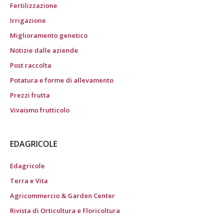
Fertilizzazione
Irrigazione
Miglioramento genetico
Notizie dalle aziende
Post raccolta
Potatura e forme di allevamento
Prezzi frutta
Vivaismo frutticolo
EDAGRICOLE
Edagricole
Terra e Vita
Agricommercio & Garden Center
Rivista di Orticoltura e Floricoltura