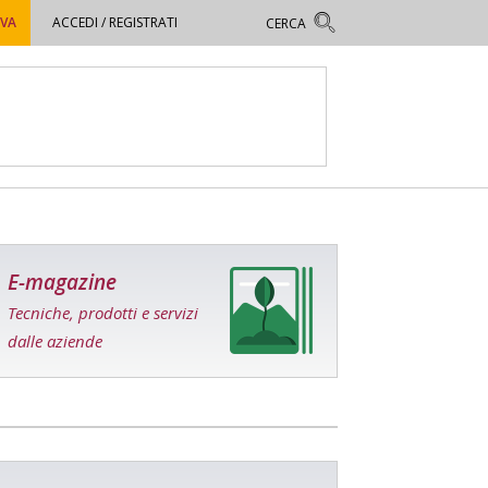
OVA
ACCEDI / REGISTRATI
E-magazine
Tecniche, prodotti e servizi
dalle aziende