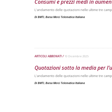
Consumi e prezzi medi in aument
L'andamento delle quotazioni nelle ultime tre camp
Di
BMTI, Borsa Merci Telematica Italiana
ARTICOLI ABBONATI
10 Dicembre 2025
Quotazioni sotto la media per l’
L'andamento delle quotazioni nelle ultime tre camp
Di
BMTI, Borsa Merci Telematica Italiana